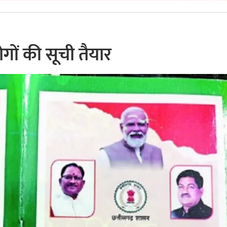
ोगों की सूची तैयार