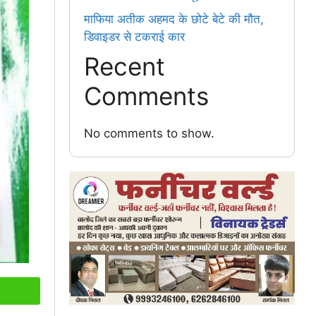
माफिया अतीक अहमद के छोटे बेटे की मौत,
डिवाइडर से टकराई कार
Recent
Comments
No comments to show.