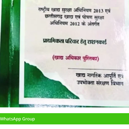
n WhatsApp Group