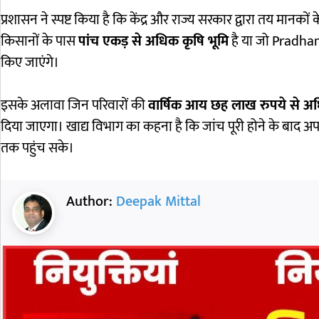
प्रशासन ने स्पष्ट किया है कि केंद्र और राज्य सरकार द्वारा तय मानक
किसानों के पास
पांच एकड़ से अधिक कृषि भूमि
है या जो
Pradhan
किए जाएंगे।
इसके अलावा जिन परिवारों की
वार्षिक आय छह लाख रुपये से अ
दिया जाएगा। खाद्य विभाग का कहना है कि जांच पूरी होने के बाद अप
तक पहुंच सके।
Author:
Deepak Mittal