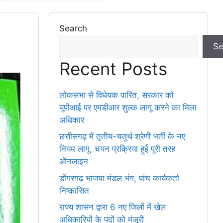
Search
Se
Recent Posts
लोकसभा से विधेयक पारित, सरकार को
यूपीआई पर एमडीआर शुल्क लागू करने का मिला
अधिकार
छत्तीसगढ़ में तृतीय-चतुर्थ श्रेणी भर्ती के नए
नियम लागू, चयन प्रक्रिया हुई पूरी तरह
ऑनलाइन
डोंगरगढ़ भाजपा मंडल भंग, पांच कार्यकर्ता
निष्कासित
राज्य शासन द्वारा 6 नए जिलों में खेल
अधिकारियों के पदों को मंजूरी