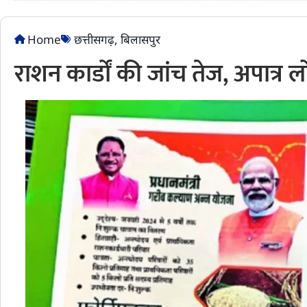
Home
छत्तीसगढ़
,
बिलासपुर
राशन कार्डों की जांच तेज, अपात्र ल