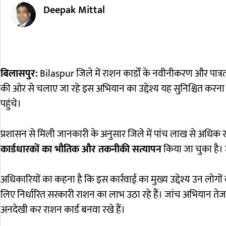
Deepak Mittal
बिलासपुर:
Bilaspur
जिले में राशन कार्डों के नवीनीकरण और पात
की ओर से चलाए जा रहे इस अभियान का उद्देश्य यह सुनिश्चित कर
पहुंचे।
प्रशासन से मिली जानकारी के अनुसार जिले में पांच लाख से अधिक रा
कार्डधारकों का भौतिक और तकनीकी सत्यापन
किया जा चुका है। 
अधिकारियों का कहना है कि इस कार्रवाई का मुख्य उद्देश्य उन लोगों 
लिए निर्धारित सरकारी राशन का लाभ उठा रहे हैं। जांच अभियान तेज हो
अनदेखी कर राशन कार्ड बनवा रखे हैं।