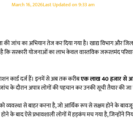
March 16, 2026
Last Updated on
9:33 am
्रता की जांच का अभियान तेज कर दिया गया है। खाद्य विभाग और जिल
ना है कि सरकारी योजनाओं का लाभ केवल वास्तविक जरूरतमंद परिवार
शन कार्ड दर्ज हैं। इनमें से अब तक करीब
एक लाख 40 हजार से 
जांच के दौरान अपात्र लोगों की पहचान कर उनकी सूची तैयार की जा 
को व्यवस्था से बाहर करना है, जो आर्थिक रूप से सक्षम होने के बावजू
ने के बाद ऐसे प्रभावशाली लोगों में हड़कंप मच गया है, जिन्होंने नि