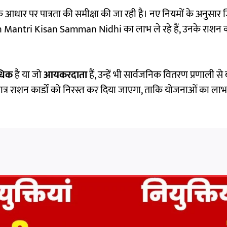
ों के आधार पर पात्रता की समीक्षा की जा रही है। नए नियमों के अनुसार
 Mantri Kisan Samman Nidhi
का लाभ ले रहे हैं, उनके राशन क
धिक
है या जो
आयकरदाता
हैं, उन्हें भी सार्वजनिक वितरण प्रणाली स
ात्र राशन कार्डों को निरस्त कर दिया जाएगा, ताकि योजनाओं का लाभ