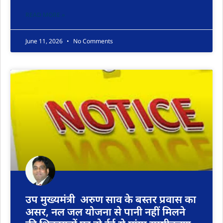
READ MORE »
June 11, 2026
No Comments
उप मुख्यमंत्री अरुण साव के बस्तर प्रवास का
असर, नल जल योजना से पानी नहीं मिलने