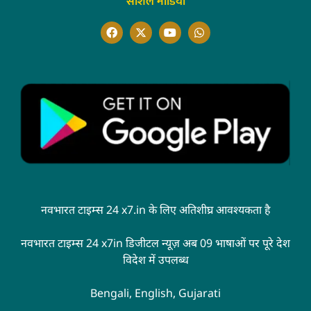
सोशल मीडिया
नवभारत टाइम्स 24 x7.in के लिए अतिशीघ्र आवश्यकता है
नवभारत टाइम्स 24 x7in डिजीटल न्यूज़ अब 09 भाषाओं पर पूरे देश
विदेश में उपलब्ध
Bengali, English, Gujarati