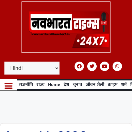
राजनीति
राज्य
Home
देश
चुनाव
जीवन शैली
क्राइम
धर्म