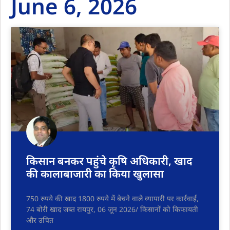
June 6, 2026
किसान बनकर पहुंचे कृषि अधिकारी, खाद
की कालाबाजारी का किया खुलासा
750 रुपये की खाद 1800 रुपये में बेचने वाले व्यापारी पर कार्रवाई,
74 बोरी खाद जब्त रायपुर, 06 जून 2026/ किसानों को किफायती
और उचित