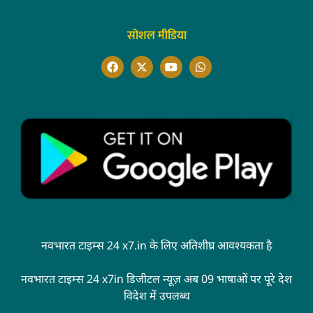
सोशल मीडिया
नवभारत टाइम्स 24 x7.in के लिए अतिशीघ्र आवश्यकता है
नवभारत टाइम्स 24 x7in डिजीटल न्यूज़ अब 09 भाषाओं पर पूरे देश
विदेश में उपलब्ध