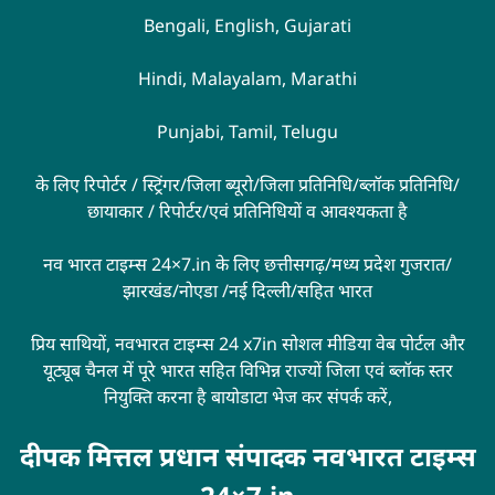
Bengali, English, Gujarati
Hindi, Malayalam, Marathi
Punjabi, Tamil, Telugu
के लिए रिपोर्टर / स्ट्रिंगर/जिला ब्यूरो/जिला प्रतिनिधि/ब्लॉक प्रतिनिधि/
छायाकार / रिपोर्टर/एवं प्रतिनिधियों व आवश्यकता है
नव भारत टाइम्स 24×7.in के लिए छत्तीसगढ़/मध्य प्रदेश गुजरात/
झारखंड/नोएडा /नई दिल्ली/सहित भारत
प्रिय साथियों, नवभारत टाइम्स 24 x7in सोशल मीडिया वेब पोर्टल और
यूट्यूब चैनल में पूरे भारत सहित विभिन्न राज्यों जिला एवं ब्लॉक स्तर
नियुक्ति करना है बायोडाटा भेज कर संपर्क करें,
दीपक मित्तल प्रधान संपादक नवभारत टाइम्स