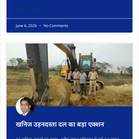
READ MORE »
June 6, 2026
No Comments
खनिज उड़नदस्ता दल का बड़ा एक्शन