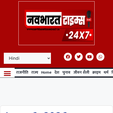
राजनीति
राज्य
Home
देश
चुनाव
जीवन शैली
क्राइम
धर्म