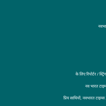
नवभा
के लिए रिपोर्टर / स्ट
नव भारत टाइम
प्रिय साथियों, नवभारत टाइम्स 