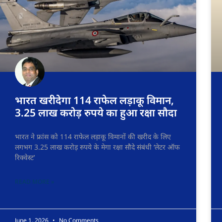
भारत खरीदेगा 114 राफेल लड़ाकू विमान,
3.25 लाख करोड़ रुपये का हुआ रक्षा सौदा
भारत ने फ्रांस को 114 राफेल लड़ाकू विमानों की खरीद के लिए
लगभग 3.25 लाख करोड़ रुपये के मेगा रक्षा सौदे संबंधी ‘लेटर ऑफ
रिक्वेस्ट’
READ MORE »
June 1, 2026
No Comments