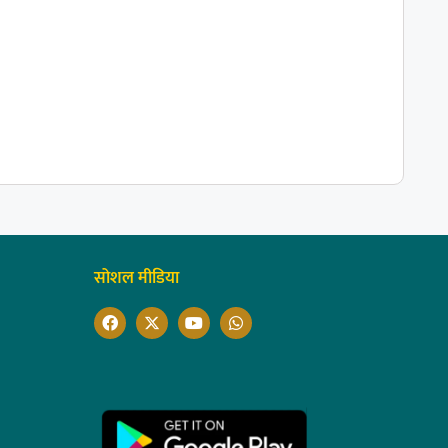
सोशल मीडिया