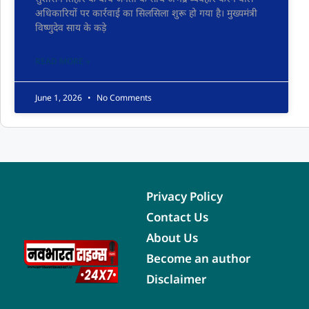
अधिकारियों पर कार्रवाई का सिलसिला शुरू हो गया है। मुख्यमंत्री
विष्णुदेव साय के कड़े
READ MORE »
June 1, 2026
No Comments
Privacy Policy
Contact Us
About Us
Become an author
Disclaimer