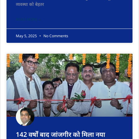
व्यवस्था को बेहतर
READ MORE »
May 5, 2025
No Comments
142 वर्षों बाद जांजगीर को मिला नया