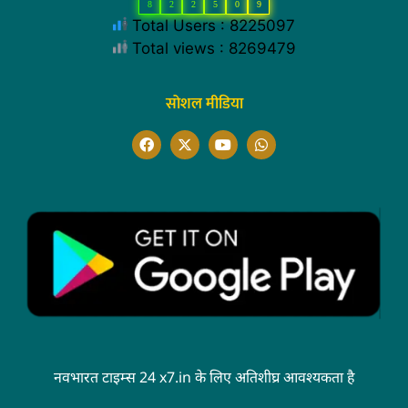
8
2
2
5
0
9
Total Users : 8225097
Total views : 8269479
सोशल मीडिया
नवभारत टाइम्स 24 x7.in के लिए अतिशीघ्र आवश्यकता है