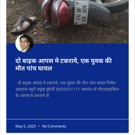
दो बाइक आपस मे टकराये, एक युवक की
मौत पांच घायल
दो बाइक आपस मे टकराये, एक युवक की मौत पांच घायल निर्मल
अग्रवाल ब्यूरो प्रमुख मुंगेली 8959931111 सरगांव-दो मोटरसाइकिल
के आपस मे टकराने से
READ MORE »
May 5, 2025
No Comments