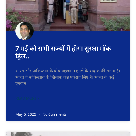
7 मई को सभी राज्यों में होगा सुरक्षा मॉक
ड्रिल..
भारत और पाकिस्तान के बीच पहलगाम हमले के बाद काफी तनाव है।
भारत ने पाकिस्तान के खिलाफ कई एक्शन लिए हैं। भारत के कड़े
एक्शन
READ MORE »
May 5, 2025
No Comments