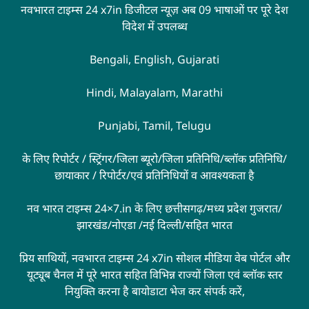
नवभारत टाइम्स 24 x7in डिजीटल न्यूज़ अब 09 भाषाओं पर पूरे देश
विदेश में उपलब्ध
Bengali, English, Gujarati
Hindi, Malayalam, Marathi
Punjabi, Tamil, Telugu
के लिए रिपोर्टर / स्ट्रिंगर/जिला ब्यूरो/जिला प्रतिनिधि/ब्लॉक प्रतिनिधि/
छायाकार / रिपोर्टर/एवं प्रतिनिधियों व आवश्यकता है
नव भारत टाइम्स 24×7.in के लिए छत्तीसगढ़/मध्य प्रदेश गुजरात/
झारखंड/नोएडा /नई दिल्ली/सहित भारत
प्रिय साथियों, नवभारत टाइम्स 24 x7in सोशल मीडिया वेब पोर्टल और
यूट्यूब चैनल में पूरे भारत सहित विभिन्न राज्यों जिला एवं ब्लॉक स्तर
नियुक्ति करना है बायोडाटा भेज कर संपर्क करें,