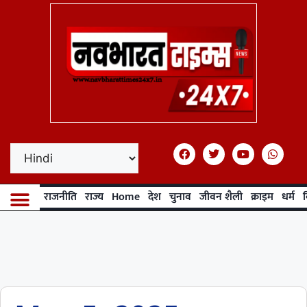
राजनीति
राज्य
Home
देश
चुनाव
जीवन शैली
क्राइम
धर्म