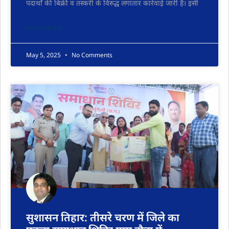
पदार्थों की बिक्री व तस्करी के विरुद्ध लगातार कार्रवाई जारी है। इसी
READ MORE »
May 5, 2025
No Comments
सुशासन तिहार: तीसरे चरण में जिले का