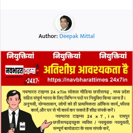
Author:
Deepak Mittal