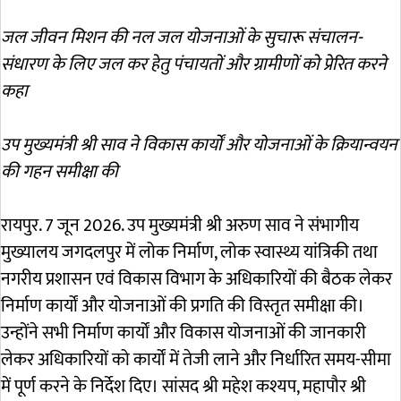
जल जीवन मिशन की नल जल योजनाओं के सुचारू संचालन-
संधारण के लिए जल कर हेतु पंचायतों और ग्रामीणों को प्रेरित करने
कहा
उप मुख्यमंत्री श्री साव ने विकास कार्यों और योजनाओं के क्रियान्वयन
की गहन समीक्षा की
रायपुर. 7 जून 2026. उप मुख्यमंत्री श्री अरुण साव ने संभागीय
मुख्यालय जगदलपुर में लोक निर्माण, लोक स्वास्थ्य यांत्रिकी तथा
नगरीय प्रशासन एवं विकास विभाग के अधिकारियों की बैठक लेकर
निर्माण कार्यों और योजनाओं की प्रगति की विस्तृत समीक्षा की।
उन्होंने सभी निर्माण कार्यों और विकास योजनाओं की जानकारी
लेकर अधिकारियों को कार्यों में तेजी लाने और निर्धारित समय-सीमा
में पूर्ण करने के निर्देश दिए। सांसद श्री महेश कश्यप, महापौर श्री