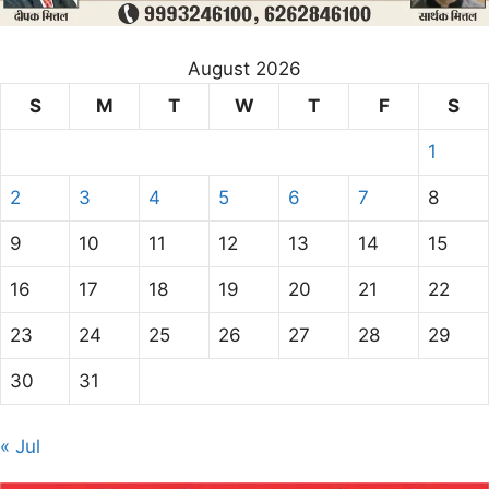
August 2026
S
M
T
W
T
F
S
1
2
3
4
5
6
7
8
9
10
11
12
13
14
15
16
17
18
19
20
21
22
23
24
25
26
27
28
29
30
31
« Jul