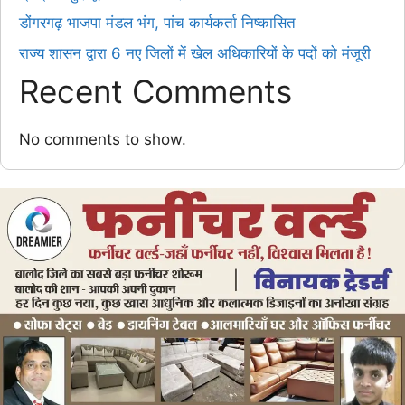
डोंगरगढ़ भाजपा मंडल भंग, पांच कार्यकर्ता निष्कासित
राज्य शासन द्वारा 6 नए जिलों में खेल अधिकारियों के पदों को मंजूरी
Recent Comments
No comments to show.