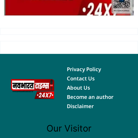
Privacy Policy
Contact Us
About Us
Become an author
Disclaimer
Our Visitor