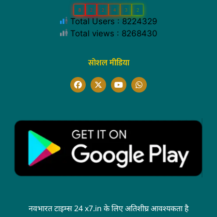
8
2
2
4
3
2
Total Users : 8224329
Total views : 8268430
सोशल मीडिया
नवभारत टाइम्स 24 x7.in के लिए अतिशीघ्र आवश्यकता है