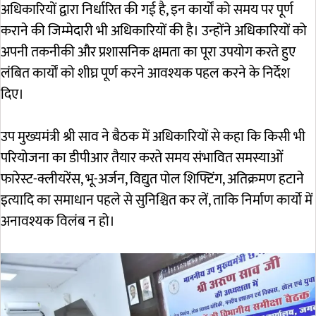
अधिकारियों द्वारा निर्धारित की गई है, इन कार्यों को समय पर पूर्ण
कराने की जिम्मेदारी भी अधिकारियों की है। उन्होंने अधिकारियों को
अपनी तकनीकी और प्रशासनिक क्षमता का पूरा उपयोग करते हुए
लंबित कार्यों को शीघ्र पूर्ण करने आवश्यक पहल करने के निर्देश
दिए।
उप मुख्यमंत्री श्री साव ने बैठक में अधिकारियों से कहा कि किसी भी
परियोजना का डीपीआर तैयार करते समय संभावित समस्याओं
फारेस्ट-क्लीयरेंस, भू-अर्जन, विद्युत पोल शिफ्टिंग, अतिक्रमण हटाने
इत्यादि का समाधान पहले से सुनिश्चित कर लें, ताकि निर्माण कार्यो में
अनावश्यक विलंब न हो।