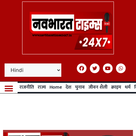
राजनीति
राज्य
Home
देश
चुनाव
जीवन शैली
क्राइम
धर्म