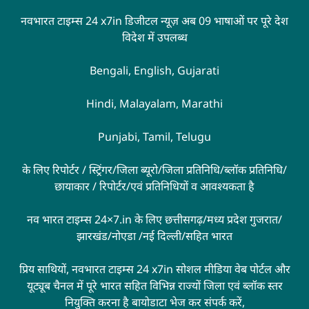
नवभारत टाइम्स 24 x7in डिजीटल न्यूज़ अब 09 भाषाओं पर पूरे देश
विदेश में उपलब्ध
Bengali, English, Gujarati
Hindi, Malayalam, Marathi
Punjabi, Tamil, Telugu
के लिए रिपोर्टर / स्ट्रिंगर/जिला ब्यूरो/जिला प्रतिनिधि/ब्लॉक प्रतिनिधि/
छायाकार / रिपोर्टर/एवं प्रतिनिधियों व आवश्यकता है
नव भारत टाइम्स 24×7.in के लिए छत्तीसगढ़/मध्य प्रदेश गुजरात/
झारखंड/नोएडा /नई दिल्ली/सहित भारत
प्रिय साथियों, नवभारत टाइम्स 24 x7in सोशल मीडिया वेब पोर्टल और
यूट्यूब चैनल में पूरे भारत सहित विभिन्न राज्यों जिला एवं ब्लॉक स्तर
नियुक्ति करना है बायोडाटा भेज कर संपर्क करें,