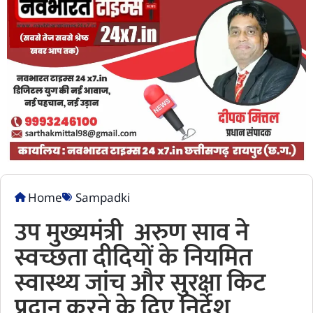
Home
Sampadki
उप मुख्यमंत्री अरुण साव ने
स्वच्छता दीदियों के नियमित
स्वास्थ्य जांच और सुरक्षा किट
प्रदान करने के दिए निर्देश