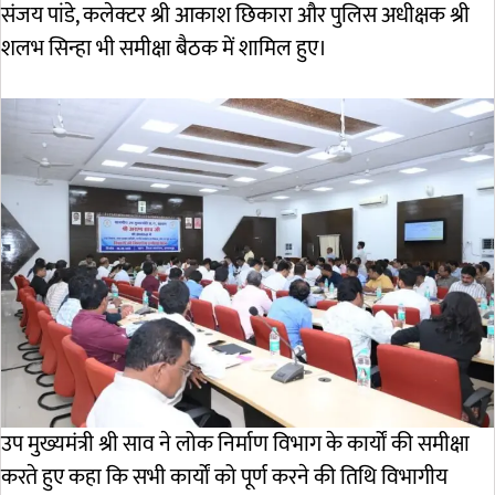
संजय पांडे, कलेक्टर श्री आकाश छिकारा और पुलिस अधीक्षक श्री
शलभ सिन्हा भी समीक्षा बैठक में शामिल हुए।
उप मुख्यमंत्री श्री साव ने लोक निर्माण विभाग के कार्यों की समीक्षा
करते हुए कहा कि सभी कार्यों को पूर्ण करने की तिथि विभागीय