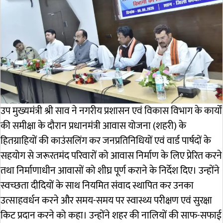
उप मुख्यमंत्री श्री साव ने नगरीय प्रशासन एवं विकास विभाग के कार्यों
की समीक्षा के दौरान प्रधानमंत्री आवास योजना (शहरी) के
हितग्राहियों की काउंसलिंग कर जनप्रतिनिधियों एवं वार्ड पार्षदों के
सहयोग से जरूरतमंद परिवारों को आवास निर्माण के लिए प्रेरित करने
तथा निर्माणाधीन आवासों को शीघ्र पूर्ण कराने के निर्देश दिए। उन्होंने
स्वच्छता दीदियों के साथ नियमित संवाद स्थापित कर उनका
उत्साहवर्धन करने और समय-समय पर स्वास्थ्य परीक्षण एवं सुरक्षा
किट प्रदान करने को कहा। उन्होंने शहर की नालियों की साफ-सफाई