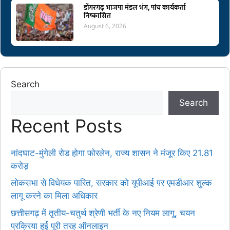
डोंगरगढ़ भाजपा मंडल भंग, पांच कार्यकर्ता
निष्कासित
August 6, 2026
Search
Search
Recent Posts
नांदघाट-मुंगेली रोड होगा फोरलेन, राज्य शासन ने मंजूर किए 21.81
करोड़
लोकसभा से विधेयक पारित, सरकार को यूपीआई पर एमडीआर शुल्क
लागू करने का मिला अधिकार
छत्तीसगढ़ में तृतीय-चतुर्थ श्रेणी भर्ती के नए नियम लागू, चयन
प्रक्रिया हुई पूरी तरह ऑनलाइन