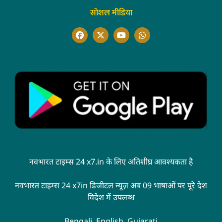
सोशल मीडिया
नवभारत टाइम्स 24 x7.in के लिए अतिशीघ्र आवश्यकता है
नवभारत टाइम्स 24 x7in डिजीटल न्यूज़ अब 09 भाषाओं पर पूरे देश
विदेश में उपलब्ध
Bengali, English, Gujarati