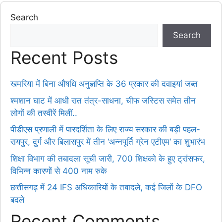
Search
Search
Recent Posts
खमरिया में बिना औषधि अनुज्ञप्ति के 36 प्रकार की दवाइयां जब्त
श्मशान घाट में आधी रात तंत्र-साधना, चीफ जस्टिस समेत तीन
लोगों की तस्वीरें मिलीं..
पीडीएस प्रणाली में पारदर्शिता के लिए राज्य सरकार की बड़ी पहल-
रायपुर, दुर्ग और बिलासपुर में तीन ‘अन्नपूर्ति ग्रेन एटीएम‘ का शुभारंभ
शिक्षा विभाग की तबादला सूची जारी, 700 शिक्षको के हुए ट्रांसफर,
विभिन्न कारणों से 400 नाम रुके
छत्तीसगढ़ में 24 IFS अधिकारियों के तबादले, कई जिलों के DFO
बदले
Recent Comments