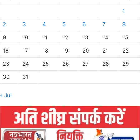
1
2
3
4
5
6
7
8
9
10
11
12
13
14
15
16
17
18
19
20
21
22
23
24
25
26
27
28
29
30
31
« Jul