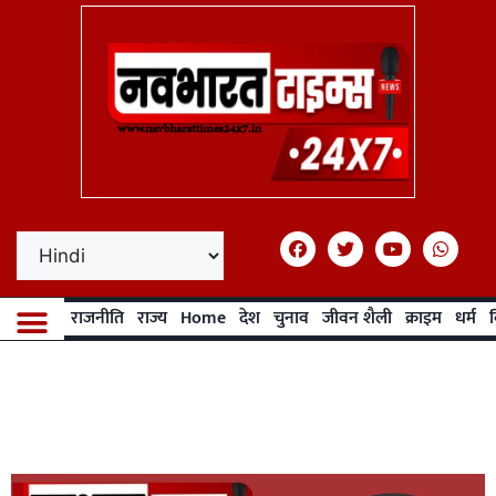
राजनीति
राज्य
Home
देश
चुनाव
जीवन शैली
क्राइम
धर्म