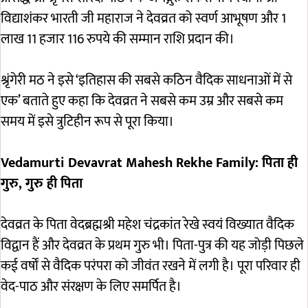
विद्याशंकर भारती जी महाराज ने देवव्रत को स्वर्ण आभूषण और 1
लाख 11 हजार 116 रुपये की सम्मान राशि प्रदान की।
श्रृंगेरी मठ ने इसे ‘इतिहास की सबसे कठिन वैदिक साधनाओं में से
एक’ बताते हुए कहा कि देवव्रत ने सबसे कम उम्र और सबसे कम
समय में इसे त्रुटिहीन रूप से पूरा किया।
Vedamurti Devavrat Mahesh Rekhe Family: पिता ही
गुरु, गुरु ही पिता
देवव्रत के पिता वेदब्रह्मश्री महेश चंद्रकांत रेखे स्वयं विख्यात वैदिक
विद्वान हैं और देवव्रत के प्रथम गुरु भी। पिता-पुत्र की यह जोड़ी पिछले
कई वर्षों से वैदिक परंपरा को जीवंत रखने में लगी है। पूरा परिवार ही
वेद-पाठ और संरक्षण के लिए समर्पित है।