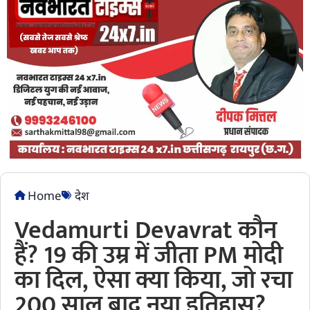
Home
देश
Vedamurti Devavrat कौन
हैं? 19 की उम्र में जीता PM मोदी
का दिल, ऐसा क्या किया, जो रचा
200 साल बाद नया इतिहास?