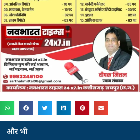
और भी