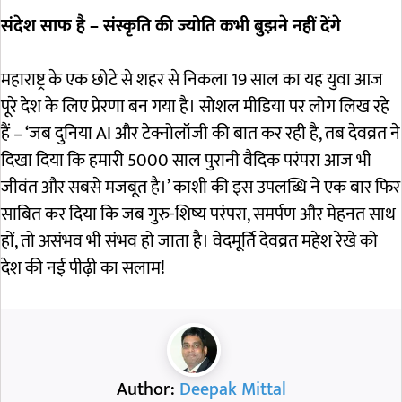
संदेश साफ है – संस्कृति की ज्योति कभी बुझने नहीं देंगे
महाराष्ट्र के एक छोटे से शहर से निकला 19 साल का यह युवा आज
पूरे देश के लिए प्रेरणा बन गया है। सोशल मीडिया पर लोग लिख रहे
हैं – ‘जब दुनिया AI और टेक्नोलॉजी की बात कर रही है, तब देवव्रत ने
दिखा दिया कि हमारी 5000 साल पुरानी वैदिक परंपरा आज भी
जीवंत और सबसे मजबूत है।’ काशी की इस उपलब्धि ने एक बार फिर
साबित कर दिया कि जब गुरु-शिष्य परंपरा, समर्पण और मेहनत साथ
हों, तो असंभव भी संभव हो जाता है। वेदमूर्ति देवव्रत महेश रेखे को
देश की नई पीढ़ी का सलाम!
Author:
Deepak Mittal