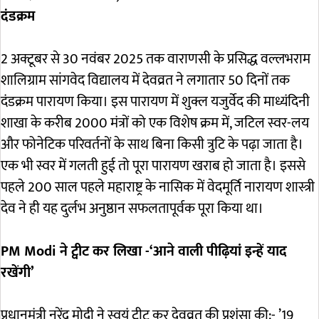
दंडक्रम
2 अक्टूबर से 30 नवंबर 2025 तक वाराणसी के प्रसिद्ध वल्लभराम
शालिग्राम सांगवेद विद्यालय में देवव्रत ने लगातार 50 दिनों तक
दंडक्रम पारायण किया। इस पारायण में शुक्ल यजुर्वेद की माध्यंदिनी
शाखा के करीब 2000 मंत्रों को एक विशेष क्रम में, जटिल स्वर-लय
और फोनेटिक परिवर्तनों के साथ बिना किसी त्रुटि के पढ़ा जाता है।
एक भी स्वर में गलती हुई तो पूरा पारायण खराब हो जाता है। इससे
पहले 200 साल पहले महाराष्ट्र के नासिक में वेदमूर्ति नारायण शास्त्री
देव ने ही यह दुर्लभ अनुष्ठान सफलतापूर्वक पूरा किया था।
PM Modi ने ट्वीट कर लिखा -‘आने वाली पीढ़ियां इन्हें याद
रखेंगी’
प्रधानमंत्री नरेंद्र मोदी ने स्वयं ट्वीट कर देवव्रत की प्रशंसा की:- ’19