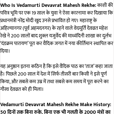
W
ho Is Vedamurti Devavrat Mahesh Rekhe:
काशी की
पवित्र भूमि पर एक 19 साल के युवा ने ऐसा कारनामा कर दिखाया कि
प्रधानमंत्री नरेंद्र मोदी खुद उनसे प्रभावित हो गए। महाराष्ट्र के
अहिल्यानगर (पूर्व अहमदनगर) के रहने वाले वेदमूर्ति देवव्रत महेश
रेखे ने 200 सालों बाद शुक्ल यजुर्वेद की माध्यंदिनी शाखा का दुर्लभ
‘दंडक्रम पारायण’ पूरा कर वैदिक जगत में नया कीर्तिमान स्थापित कर
दिया।
यह अनुष्ठान इतना कठिन है कि इसे वैदिक पाठ का ‘ताज’ कहा जाता
है। पिछले 200 साल में देश में सिर्फ तीसरी बार किसी ने इसे पूर्ण
किया, और सबसे कम उम्र में तथा सबसे कम समय में पूरा करने का
गौरव देवव्रत को ही मिला।
Vedamurti Devavrat Mahesh Rekhe Make History:
50 दिनों तक बिना रुके, बिना एक भी गलती के 2000 मंत्रों का