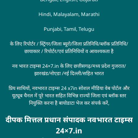
Hindi, Malayalam, Marathi
Punjabi, Tamil, Telugu
के लिए रिपोर्टर / स्ट्रिंगर/जिला ब्यूरो/जिला प्रतिनिधि/ब्लॉक प्रतिनिधि/
छायाकार / रिपोर्टर/एवं प्रतिनिधियों व आवश्यकता है
नव भारत टाइम्स 24×7.in के लिए छत्तीसगढ़/मध्य प्रदेश गुजरात/
झारखंड/नोएडा /नई दिल्ली/सहित भारत
प्रिय साथियों, नवभारत टाइम्स 24 x7in सोशल मीडिया वेब पोर्टल और
यूट्यूब चैनल में पूरे भारत सहित विभिन्न राज्यों जिला एवं ब्लॉक स्तर
नियुक्ति करना है बायोडाटा भेज कर संपर्क करें,
दीपक मित्तल प्रधान संपादक नवभारत टाइम्स
24×7.in