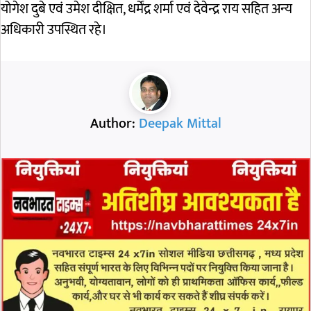
योगेश दुबे एवं उमेश दीक्षित, धर्मेंद्र शर्मा एवं देवेन्द्र राय सहित अन्य
अधिकारी उपस्थित रहे।
Author:
Deepak Mittal