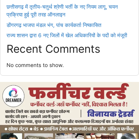
छत्तीसगढ़ में तृतीय-चतुर्थ श्रेणी भर्ती के नए नियम लागू, चयन
प्रक्रिया हुई पूरी तरह ऑनलाइन
डोंगरगढ़ भाजपा मंडल भंग, पांच कार्यकर्ता निष्कासित
राज्य शासन द्वारा 6 नए जिलों में खेल अधिकारियों के पदों को मंजूरी
Recent Comments
No comments to show.