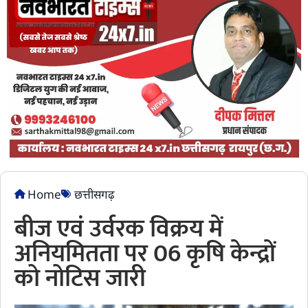
Home
छत्तीसगढ़
बीज एवं उर्वरक विक्रय में
अनियमितता पर 06 कृषि केन्द्रों
को नोटिस जारी