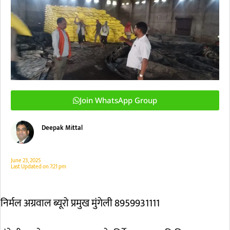
Join WhatsApp Group
Deepak Mittal
June 23, 2025
Last Updated on
7:21 pm
निर्मल अग्रवाल ब्यूरो प्रमुख मुंगेली 8959931111