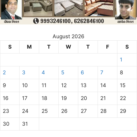
August 2026
S
M
T
W
T
F
S
1
2
3
4
5
6
7
8
9
10
11
12
13
14
15
16
17
18
19
20
21
22
23
24
25
26
27
28
29
30
31