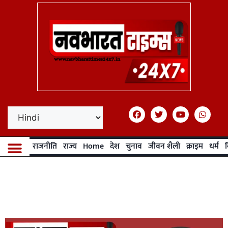
राजनीति
राज्य
Home
देश
चुनाव
जीवन शैली
क्राइम
धर्म