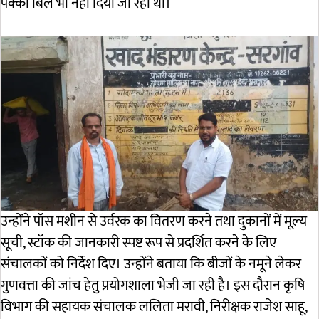
पक्का बिल भी नहीं दिया जा रहा था।
उन्होंने पॉस मशीन से उर्वरक का वितरण करने तथा दुकानों में मूल्य
सूची, स्टॉक की जानकारी स्पष्ट रूप से प्रदर्शित करने के लिए
संचालकों को निर्देश दिए। उन्होंने बताया कि बीजों के नमूने लेकर
गुणवत्ता की जांच हेतु प्रयोगशाला भेजी जा रही है। इस दौरान कृषि
विभाग की सहायक संचालक ललिता मरावी, निरीक्षक राजेश साहू,