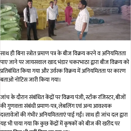
साथ ही बिना स्त्रोत प्रमाण पत्र के बीज विक्रय करने व अनियमितता
पाए जाने पर जायसवाल खाद भंडार चकरभाठा द्वारा बीज विक्रय को
प्रतिबंधित किया गया और उर्वरक विक्रय में अनियमितता पर कारण
बताओ नोटिस जारी किया गया।
जांच के दौरान संबंधित केंद्रों पर विक्रय पंजी, स्टॉक रजिस्टर, बीजों
की गुणवत्ता संबंधी प्रमाण-पत्र, लेबलिंग एवं अन्य आवश्यक
दस्तावेजों की गंभीर अनियमितताएं पाई गईं। साथ ही जांच दल द्वारा
यह भी पाया गया कि कुछ केंद्रों में कृषकों को बीज की खरीद पर