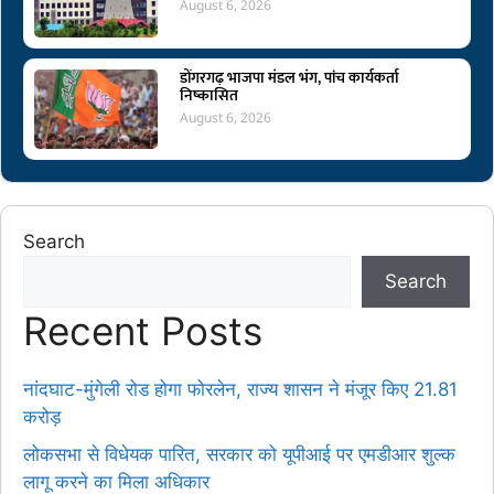
August 6, 2026
डोंगरगढ़ भाजपा मंडल भंग, पांच कार्यकर्ता
निष्कासित
August 6, 2026
Search
Search
Recent Posts
नांदघाट-मुंगेली रोड होगा फोरलेन, राज्य शासन ने मंजूर किए 21.81
करोड़
लोकसभा से विधेयक पारित, सरकार को यूपीआई पर एमडीआर शुल्क
लागू करने का मिला अधिकार