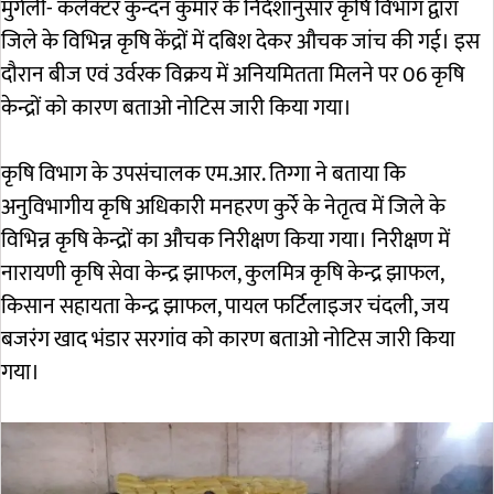
मुंगेली- कलेक्टर कुन्दन कुमार के निर्देशानुसार कृषि विभाग द्वारा
जिले के विभिन्न कृषि केंद्रों में दबिश देकर औचक जांच की गई। इस
दौरान बीज एवं उर्वरक विक्रय में अनियमितता मिलने पर 06 कृषि
केन्द्रों को कारण बताओ नोटिस जारी किया गया।
कृषि विभाग के उपसंचालक एम.आर. तिग्गा ने बताया कि
अनुविभागीय कृषि अधिकारी मनहरण कुर्रे के नेतृत्व में जिले के
विभिन्न कृषि केन्द्रों का औचक निरीक्षण किया गया। निरीक्षण में
नारायणी कृषि सेवा केन्द्र झाफल, कुलमित्र कृषि केन्द्र झाफल,
किसान सहायता केन्द्र झाफल, पायल फर्टिलाइजर चंदली, जय
बजरंग खाद भंडार सरगांव को कारण बताओ नोटिस जारी किया
गया।