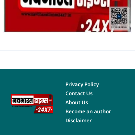
Privacy Policy
Contact Us
About Us
Become an author
Disclaimer