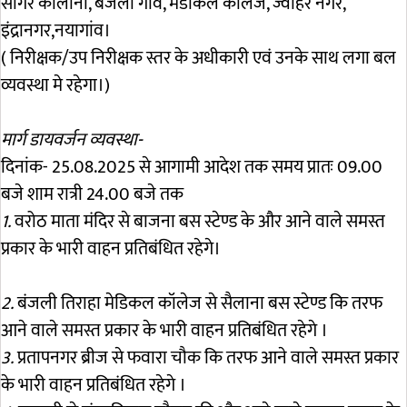
सागर कॉलोनी, बंजली गांव, मेडीकल कॉलेज, ज्वाहर नगर,
इंद्रानगर,नयागांव।
( निरीक्षक/उप निरीक्षक स्तर के अधीकारी एवं उनके साथ लगा बल
व्यवस्था मे रहेगा।)
मार्ग डायवर्जन व्यवस्था-
दिनांक- 25.08.2025 से आगामी आदेश तक समय प्रातः 09.00
बजे शाम रात्री 24.00 बजे तक
1.
वरोठ माता मंदिर से बाजना बस स्टेण्ड के और आने वाले समस्त
प्रकार के भारी वाहन प्रतिबंधित रहेगे।
2.
बंजली तिराहा मेडिकल कॉलेज से सैलाना बस स्टेण्ड कि तरफ
आने वाले समस्त प्रकार के भारी वाहन प्रतिबंधित रहेगे ।
3.
प्रतापनगर ब्रीज से फवारा चौक कि तरफ आने वाले समस्त प्रकार
के भारी वाहन प्रतिबंधित रहेगे ।