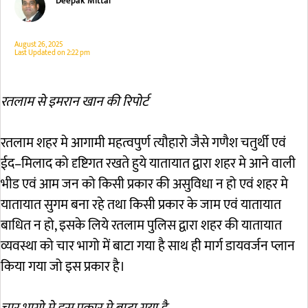
Deepak Mittal
August 26, 2025
Last Updated on
2:22 pm
रतलाम से इमरान खान की रिपोर्ट
रतलाम शहर मे आगामी महत्वपुर्ण त्यौहारो जैसे गणैश चतुर्थी एवं
ईद–मिलाद को दृष्टिगत रखते हुये यातायात द्वारा शहर मे आने वाली
भीड एवं आम जन को किसी प्रकार की असुविधा न हो एवं शहर मे
यातायात सुगम बना रहे तथा किसी प्रकार के जाम एवं यातायात
बाधित न हो, इसके लिये रतलाम पुलिस द्वारा शहर की यातायात
व्यवस्था को चार भागो में बाटा गया है साथ ही मार्ग डायवर्जन प्लान
किया गया जो इस प्रकार है।
चार भागो मे इस प्रकार मे बाटा गया है –