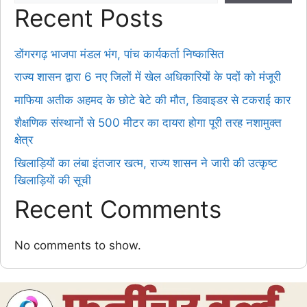
Recent Posts
डोंगरगढ़ भाजपा मंडल भंग, पांच कार्यकर्ता निष्कासित
राज्य शासन द्वारा 6 नए जिलों में खेल अधिकारियों के पदों को मंजूरी
माफिया अतीक अहमद के छोटे बेटे की मौत, डिवाइडर से टकराई कार
शैक्षणिक संस्थानों से 500 मीटर का दायरा होगा पूरी तरह नशामुक्त
क्षेत्र
खिलाड़ियों का लंबा इंतजार खत्म, राज्य शासन ने जारी की उत्कृष्ट
खिलाड़ियों की सूची
Recent Comments
No comments to show.