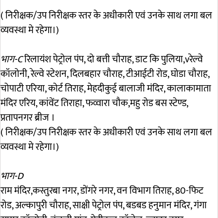
( निरीक्षक/उप निरीक्षक स्तर के अधीकारी एवं उनके साथ लगा बल
व्यवस्था मे रहेगा।)
भाग-C
रिलायंश पेट्रोल पंप, दो बत्ती चौराह, डाट कि पुलिया,vरेल्वे
कॉलोनी, रेल्वे स्टेशन, दिलबहार चौराह, टीआईटी रोड, घोडा चौराह,
चोपाटी एरिया, कोर्ट तिराह, मेहदीकुई बालाजी मंदिर, कालाकामाता
मंदिर एरिय, कांवेंट तिराहा, फव्वारा चौक,महु रोड बस स्टेण्ड,
प्रतापनगर ब्रीज ।
( निरीक्षक/उप निरीक्षक स्तर के अधीकारी एवं उनके साथ लगा बल
व्यवस्था मे रहेगा।)
भाग-D
राम मंदिर,कस्तुरबा नगर, डोंगरे नगर, वन विभाग तिराह, 80-फिट
रोड, अल्कापुरी चौराह, साक्षी पेट्रोल पंप, बडबड हनुमान मंदिर, गंगा