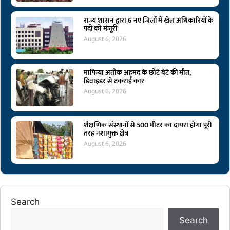
राज्य शासन द्वारा 6 नए जिलों में खेल अधिकारियों के
पदों को मंजूरी
August 6, 2026
माफिया अतीक अहमद के छोटे बेटे की मौत,
डिवाइडर से टकराई कार
August 6, 2026
शैक्षणिक संस्थानों से 500 मीटर का दायरा होगा पूरी
तरह नशामुक्त क्षेत्र
August 6, 2026
Search
Search