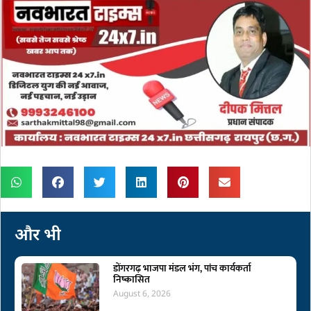
और भी
डोंगरगढ़ भाजपा मंडल भंग, पांच कार्यकर्ता
निष्कासित
August 6, 2026