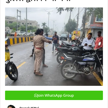
Join WhatsApp Group