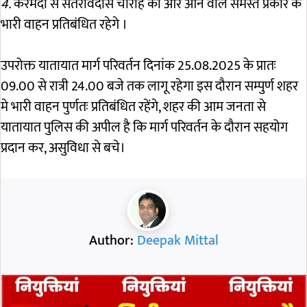
4.
करमदी से संतरविदास चौराह की और आने वाले समस्त प्रकार के
भारी वाहन प्रतिबंधित रहेगे ।
उपरोक्त यातायात मार्ग परिवर्तन दिनांक 25.08.2025 के प्रातः
09.00 से रात्री 24.00 बजे तक लागू रहेगा इस दौरान सम्पुर्ण शहर
मे भारी वाहन पुर्णतः प्रतिबंधित रहेंगे, शहर की आम जनता से
यातायात पुलिस की अपील है कि मार्ग परिवर्तन के दौरान सहयोग
प्रदान कर, असुविधा से बचे।
Author:
Deepak Mittal