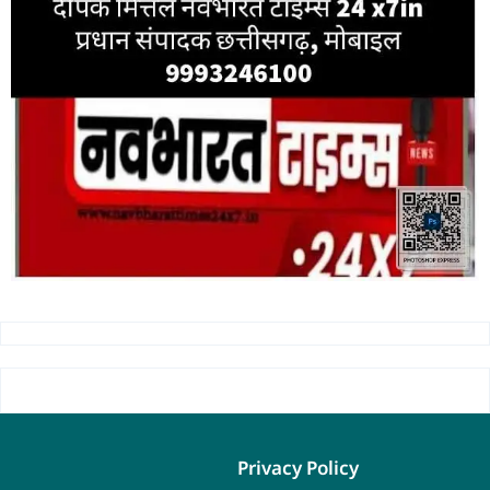
Privacy Policy