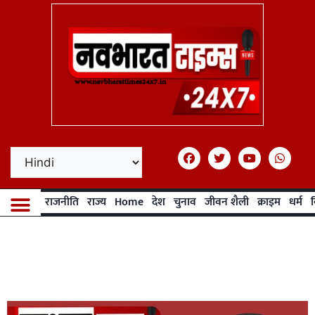
राजनीति
राज्य
Home
देश
चुनाव
जीवन शैली
क्राइम
धर्म