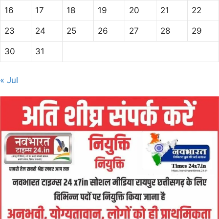
16
17
18
19
20
21
22
23
24
25
26
27
28
29
30
31
« Jul