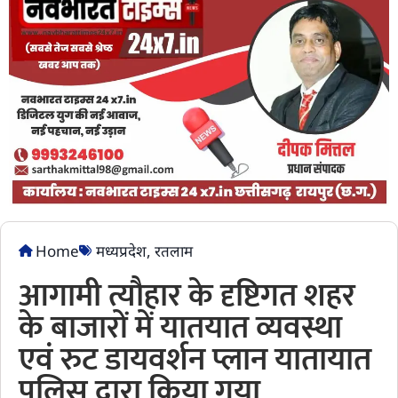
Home
मध्यप्रदेश
,
रतलाम
आगामी त्यौहार के दृष्टिगत शहर
के बाजारों में यातयात व्यवस्था
एवं रुट डायवर्शन प्लान यातायात
पुलिस द्वारा किया गया