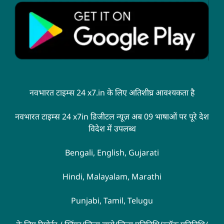
नवभारत टाइम्स 24 x7.in के लिए अतिशीघ्र आवश्यकता है
नवभारत टाइम्स 24 x7in डिजीटल न्यूज़ अब 09 भाषाओं पर पूरे देश
विदेश में उपलब्ध
Bengali, English, Gujarati
Hindi, Malayalam, Marathi
Punjabi, Tamil, Telugu