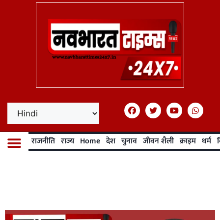
राजनीति
राज्य
Home
देश
चुनाव
जीवन शैली
क्राइम
धर्म