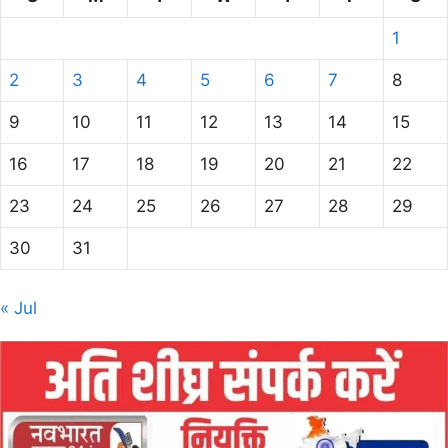
1
2
3
4
5
6
7
8
9
10
11
12
13
14
15
16
17
18
19
20
21
22
23
24
25
26
27
28
29
30
31
« Jul