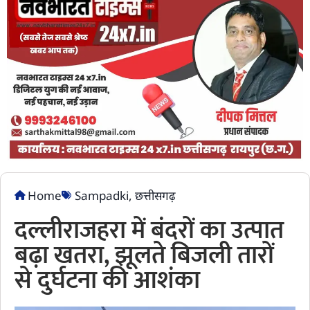
Home
Sampadki
,
छत्तीसगढ़
दल्लीराजहरा में बंदरों का उत्पात
बढ़ा खतरा, झूलते बिजली तारों
से दुर्घटना की आशंका