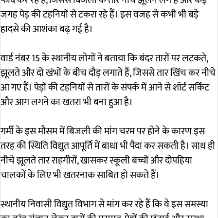
फांद कर रहे हैं, जिससे बिजली के तार नीचे झूलने लगे हैं और कई
जगह पेड़ की टहनियों से टकरा रहे हैं। इस वजह से कभी भी बड़े
हादसे की आशंका बढ़ गई है।
वार्ड नंबर 15 के स्थानीय लोगों ने बताया कि बंदर तारों पर लटकते,
झूलते और दो खंभों के बीच दौड़ लगाते हैं, जिससे तार खिंच कर नीचे
आ गए हैं। पेड़ों की टहनियों से तारों के संपर्क में आने से शॉर्ट सर्किट
और आग लगने का खतरा भी बना हुआ है।
गर्मी के इस मौसम में बिजली की मांग चरम पर होने के कारण इस
तरह की स्थिति विद्युत आपूर्ति में बाधा भी पैदा कर सकती है। साथ ही
नीचे झूलते तार राहगीरों, खासकर स्कूली बच्चों और दोपहिया
चालकों के लिए भी खतरनाक साबित हो सकते हैं।
स्थानीय निवासी विद्युत विभाग से मांग कर रहे हैं कि वे इस समस्या