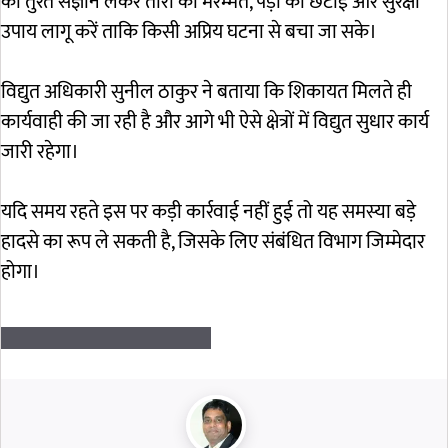
का तुरंत संज्ञान लेकर तारों की मरम्मत, पेड़ों की छंटाई और सुरक्षा
उपाय लागू करें ताकि किसी अप्रिय घटना से बचा जा सके।
विद्युत अधिकारी सुनील ठाकुर ने बताया कि शिकायत मिलते ही
कार्यवाही की जा रही है और आगे भी ऐसे क्षेत्रों में विद्युत सुधार कार्य
जारी रहेगा।
यदि समय रहते इस पर कड़ी कार्रवाई नहीं हुई तो यह समस्या बड़े
हादसे का रूप ले सकती है, जिसके लिए संबंधित विभाग जिम्मेदार
होगा।