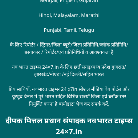
Bengali, English, Gujarati
Hindi, Malayalam, Marathi
Punjabi, Tamil, Telugu
के लिए रिपोर्टर / स्ट्रिंगर/जिला ब्यूरो/जिला प्रतिनिधि/ब्लॉक प्रतिनिधि/
छायाकार / रिपोर्टर/एवं प्रतिनिधियों व आवश्यकता है
नव भारत टाइम्स 24×7.in के लिए छत्तीसगढ़/मध्य प्रदेश गुजरात/
झारखंड/नोएडा /नई दिल्ली/सहित भारत
प्रिय साथियों, नवभारत टाइम्स 24 x7in सोशल मीडिया वेब पोर्टल और
यूट्यूब चैनल में पूरे भारत सहित विभिन्न राज्यों जिला एवं ब्लॉक स्तर
नियुक्ति करना है बायोडाटा भेज कर संपर्क करें,
दीपक मित्तल प्रधान संपादक नवभारत टाइम्स
24×7.in