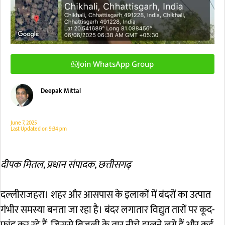
Join WhatsApp Group
Deepak Mittal
June 7, 2025
Last Updated on
9:34 pm
दीपक मितल, प्रधान संपादक, छत्तीसगढ़
दल्लीराजहरा। शहर और आसपास के इलाकों में बंदरों का उत्पात
गंभीर समस्या बनता जा रहा है। बंदर लगातार विद्युत तारों पर कूद-