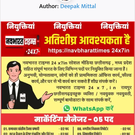
Author:
Deepak Mittal