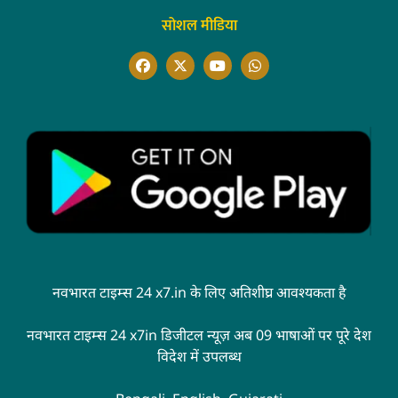
सोशल मीडिया
नवभारत टाइम्स 24 x7.in के लिए अतिशीघ्र आवश्यकता है
नवभारत टाइम्स 24 x7in डिजीटल न्यूज़ अब 09 भाषाओं पर पूरे देश
विदेश में उपलब्ध