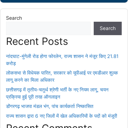
Search
Search
Recent Posts
नांदघाट-मुंगेली रोड होगा फोरलेन, राज्य शासन ने मंजूर किए 21.81
करोड़
लोकसभा से विधेयक पारित, सरकार को यूपीआई पर एमडीआर शुल्क
लागू करने का मिला अधिकार
छत्तीसगढ़ में तृतीय-चतुर्थ श्रेणी भर्ती के नए नियम लागू, चयन
प्रक्रिया हुई पूरी तरह ऑनलाइन
डोंगरगढ़ भाजपा मंडल भंग, पांच कार्यकर्ता निष्कासित
राज्य शासन द्वारा 6 नए जिलों में खेल अधिकारियों के पदों को मंजूरी