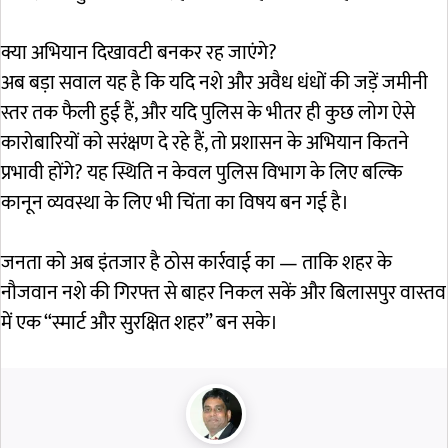
क्या अभियान दिखावटी बनकर रह जाएंगे?
अब बड़ा सवाल यह है कि यदि नशे और अवैध धंधों की जड़ें जमीनी
स्तर तक फैली हुई हैं, और यदि पुलिस के भीतर ही कुछ लोग ऐसे
कारोबारियों को सरंक्षण दे रहे हैं, तो प्रशासन के अभियान कितने
प्रभावी होंगे? यह स्थिति न केवल पुलिस विभाग के लिए बल्कि
कानून व्यवस्था के लिए भी चिंता का विषय बन गई है।
जनता को अब इंतजार है ठोस कार्रवाई का — ताकि शहर के
नौजवान नशे की गिरफ्त से बाहर निकल सकें और बिलासपुर वास्तव
में एक “स्मार्ट और सुरक्षित शहर” बन सके।