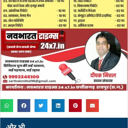
और भी