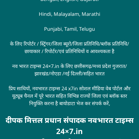
Hindi, Malayalam, Marathi
Punjabi, Tamil, Telugu
के लिए रिपोर्टर / स्ट्रिंगर/जिला ब्यूरो/जिला प्रतिनिधि/ब्लॉक प्रतिनिधि/
छायाकार / रिपोर्टर/एवं प्रतिनिधियों व आवश्यकता है
नव भारत टाइम्स 24×7.in के लिए छत्तीसगढ़/मध्य प्रदेश गुजरात/
झारखंड/नोएडा /नई दिल्ली/सहित भारत
प्रिय साथियों, नवभारत टाइम्स 24 x7in सोशल मीडिया वेब पोर्टल और
यूट्यूब चैनल में पूरे भारत सहित विभिन्न राज्यों जिला एवं ब्लॉक स्तर
नियुक्ति करना है बायोडाटा भेज कर संपर्क करें,
दीपक मित्तल प्रधान संपादक नवभारत टाइम्स
24×7.in