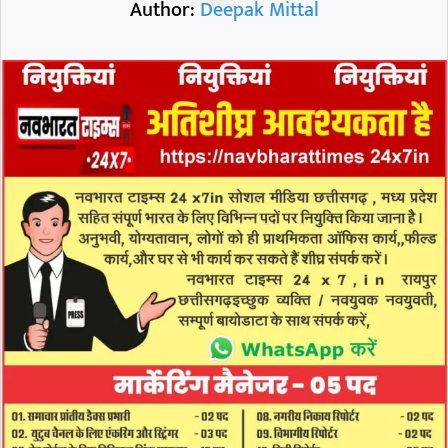
Author:
Deepak Mittal