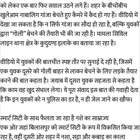
को लेकर एक बार फिर सवाल उठने लगे हैं। शहर के बीचोंबीच
खुलेआम नाबालिग गांजा बेचते हुए कैमरे में कैद हो गए हैं। वीडियो में
देखा जा सकता है कि न सिर्फ गांजा का सौदा हो रहा है, बल्कि युवकों
द्वारा “गोली” बेचने की तैयारी भी की जा रही है। मामला सिविल
लाइन थाना क्षेत्र के कुदुदण्ड इलाके का बताया जा रहा है।
वीडियो में युवकों की बातचीत स्पष्ट तौर पर सुनाई दे रही है, जिसमें
एक युवक दूसरे को गोली बाहर से लाकर बेचने के लिए लड़के तैयार
करने की बात कहता है। जवाब में दूसरा युवक सहजता से कहता है
कि काम वह खुद संभाल लेगा। ये पूरा संवाद इस बात की गवाही देता
है कि इन युवकों को न पुलिस का डर है, न ही जेल जाने का खौफ।
स्मार्ट सिटी के साथ फैलता जा रहा है नशे का साम्राज्य
एक ओर जहां बिलासपुर को स्मार्ट सिटी के रूप में विकसित किया जा
रहा है, वहीं दूसरी ओर शहर में नशा, सट्टा और कबाड़ का काला