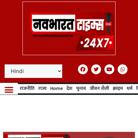
राजनीति
राज्य
Home
देश
चुनाव
जीवन शैली
क्राइम
धर्म