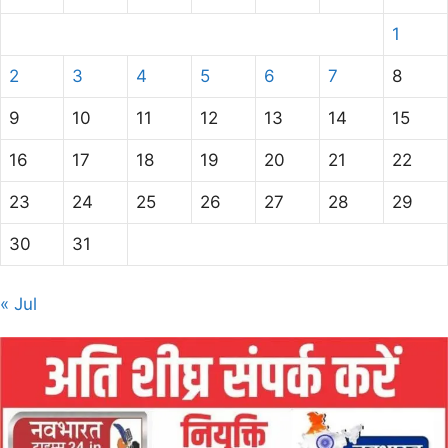
1
2
3
4
5
6
7
8
9
10
11
12
13
14
15
16
17
18
19
20
21
22
23
24
25
26
27
28
29
30
31
« Jul