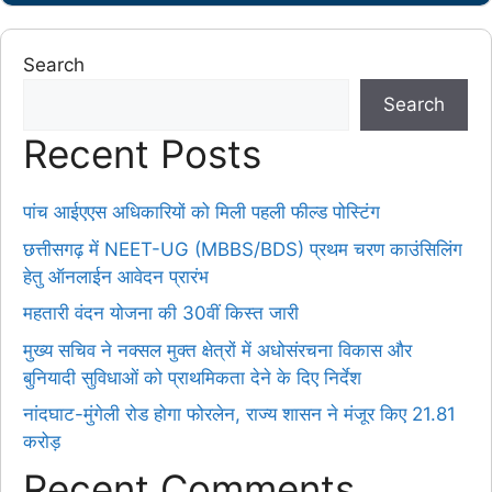
Search
Search
Recent Posts
पांच आईएएस अधिकारियों को मिली पहली फील्ड पोस्टिंग
छत्तीसगढ़ में NEET-UG (MBBS/BDS) प्रथम चरण काउंसिलिंग
हेतु ऑनलाईन आवेदन प्रारंभ
महतारी वंदन योजना की 30वीं किस्त जारी
मुख्य सचिव ने नक्सल मुक्त क्षेत्रों में अधोसंरचना विकास और
बुनियादी सुविधाओं को प्राथमिकता देने के दिए निर्देश
नांदघाट-मुंगेली रोड होगा फोरलेन, राज्य शासन ने मंजूर किए 21.81
करोड़
Recent Comments