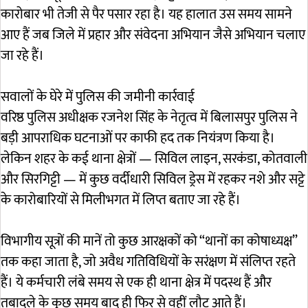
कारोबार भी तेजी से पैर पसार रहा है। यह हालात उस समय सामने
आए हैं जब जिले में प्रहार और संवेदना अभियान जैसे अभियान चलाए
जा रहे हैं।
सवालों के घेरे में पुलिस की जमीनी कार्रवाई
वरिष्ठ पुलिस अधीक्षक रजनेश सिंह के नेतृत्व में बिलासपुर पुलिस ने
बड़ी आपराधिक घटनाओं पर काफी हद तक नियंत्रण किया है।
लेकिन शहर के कई थाना क्षेत्रों — सिविल लाइन, सरकंडा, कोतवाली
और सिरगिट्टी — में कुछ वर्दीधारी सिविल ड्रेस में रहकर नशे और सट्टे
के कारोबारियों से मिलीभगत में लिप्त बताए जा रहे हैं।
विभागीय सूत्रों की मानें तो कुछ आरक्षकों को “थानों का कोषाध्यक्ष”
तक कहा जाता है, जो अवैध गतिविधियों के सरंक्षण में संलिप्त रहते
हैं। ये कर्मचारी लंबे समय से एक ही थाना क्षेत्र में पदस्थ हैं और
तबादले के कुछ समय बाद ही फिर से वहीं लौट आते हैं।