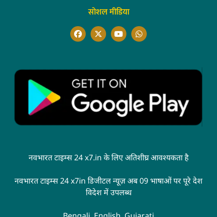
सोशल मीडिया
नवभारत टाइम्स 24 x7.in के लिए अतिशीघ्र आवश्यकता है
नवभारत टाइम्स 24 x7in डिजीटल न्यूज़ अब 09 भाषाओं पर पूरे देश
विदेश में उपलब्ध
Bengali, English, Gujarati