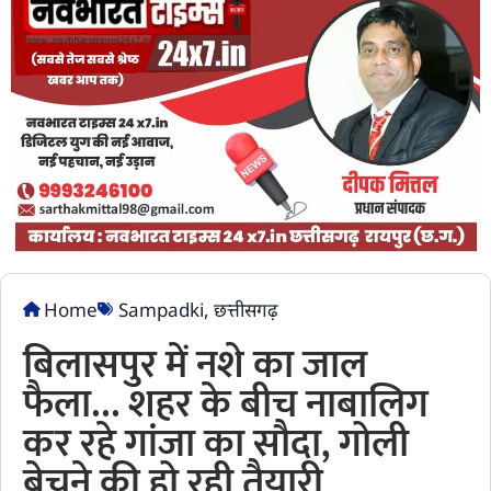
Home
Sampadki
,
छत्तीसगढ़
बिलासपुर में नशे का जाल
फैला… शहर के बीच नाबालिग
कर रहे गांजा का सौदा, गोली
बेचने की हो रही तैयारी