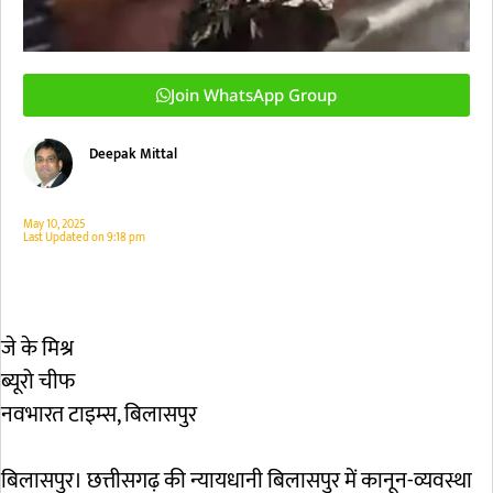
Join WhatsApp Group
Deepak Mittal
May 10, 2025
Last Updated on
9:18 pm
जे के मिश्र
ब्यूरो चीफ
नवभारत टाइम्स, बिलासपुर
बिलासपुर। छत्तीसगढ़ की न्यायधानी बिलासपुर में कानून-व्यवस्था