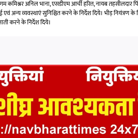
 निगम कमिश्नर अनिल भाना, एसडीएम आर्ची हरित, नायब तहसीलदार पि
 अन्य व्यवस्थाएं सुनिश्चित करने के निर्देश दिये। भीड़ नियंत्रण के ल
ाती करने के निर्देश दिये।