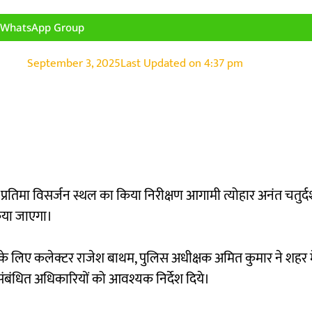
n WhatsApp Group
September 3, 2025
Last Updated on
4:37 pm
रतिमा विसर्जन स्थल का किया निरीक्षण आगामी त्योहार अनंत चतुर्द
िया जाएगा।
े के लिए कलेक्टर राजेश बाथम, पुलिस अधीक्षक अमित कुमार ने शहर में
संबंधित अधिकारियों को आवश्यक निर्देश दिये।