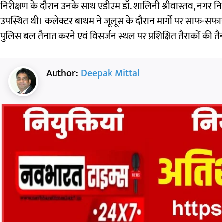
निरीक्षण के दौरान उनके साथ एडीएम डॉ. शालिनी श्रीवास्तव, नगर
उपस्थित थी। कलेक्टर बाथम ने जूलूस के दौरान मार्गों पर साफ-सफाई एवं
पुलिस बल तैनात करने एवं विसर्जन स्थल पर प्रशिक्षित तैराकों की तैन
Author:
Deepak Mittal