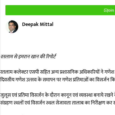
Joi
Deepak Mittal
रतलाम से इमरान खान की रिपोर्ट
रतलाम कलेक्टर एसपी सहित अन्य प्रशासनिक अधिकारियों ने गणेश प्
दिवसीय गणेश उत्सव के समापन पर गणेश प्रतिमाओं का विसर्जन क
जुलूस एवं प्रतिमा विसर्जन के दौरान कानून एवं व्यवस्था बनाये रखन
संग्रहण स्थलों एवं विसर्जन स्थल सेजावता तालाब का निरीक्षण कर 