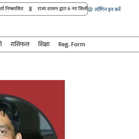
राज्य शासन द्वारा 6 नए जिलों में खेल अधिकारियों के पदों को मंजूरी
लॉगिन इन करें
ी
राशिफल
शिक्षा
Reg. Form