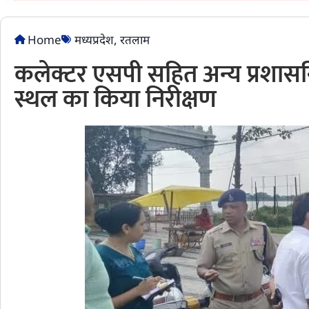
Home
मध्यप्रदेश
,
रतलाम
कलेक्टर एसपी सहित अन्य प्रशासन
स्थल का किया निरीक्षण