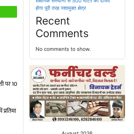
शैक्षणिक संस्थानों से 500 मीटर का दायरा
होगा पूरी तरह नशामुक्त क्षेत्र
Recent
Comments
No comments to show.
शी पर 10
 प्रतिमा
August 2026