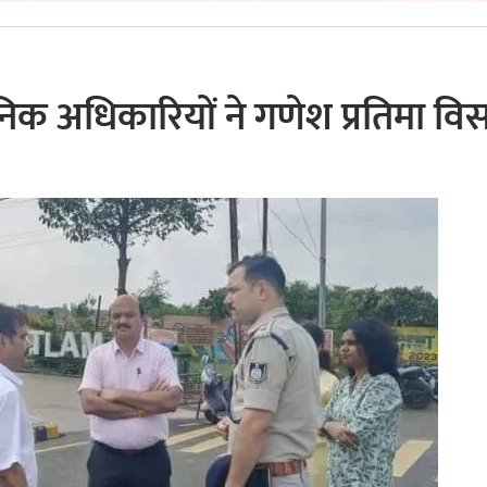
िक अधिकारियों ने गणेश प्रतिमा विस