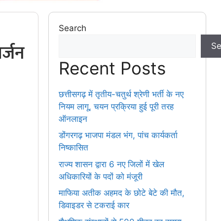
Search
र्जन
Se
Recent Posts
छत्तीसगढ़ में तृतीय-चतुर्थ श्रेणी भर्ती के नए
नियम लागू, चयन प्रक्रिया हुई पूरी तरह
ऑनलाइन
डोंगरगढ़ भाजपा मंडल भंग, पांच कार्यकर्ता
निष्कासित
राज्य शासन द्वारा 6 नए जिलों में खेल
अधिकारियों के पदों को मंजूरी
माफिया अतीक अहमद के छोटे बेटे की मौत,
डिवाइडर से टकराई कार