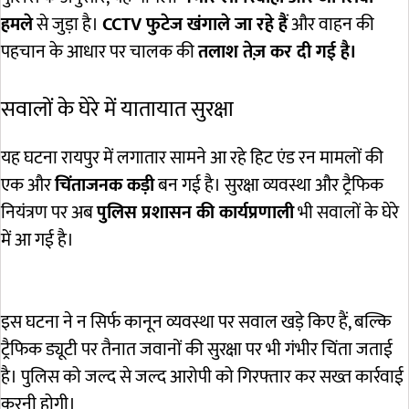
हमले
से जुड़ा है।
CCTV फुटेज खंगाले जा रहे हैं
और वाहन की
पहचान के आधार पर चालक की
तलाश तेज़ कर दी गई है।
सवालों के घेरे में यातायात सुरक्षा
यह घटना रायपुर में लगातार सामने आ रहे हिट एंड रन मामलों की
एक और
चिंताजनक कड़ी
बन गई है। सुरक्षा व्यवस्था और ट्रैफिक
नियंत्रण पर अब
पुलिस प्रशासन की कार्यप्रणाली
भी सवालों के घेरे
में आ गई है।
इस घटना ने न सिर्फ कानून व्यवस्था पर सवाल खड़े किए हैं, बल्कि
ट्रैफिक ड्यूटी पर तैनात जवानों की सुरक्षा पर भी गंभीर चिंता जताई
है। पुलिस को जल्द से जल्द आरोपी को गिरफ्तार कर सख्त कार्रवाई
करनी होगी।