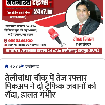
Home
छत्तीसगढ़
तेलीबांधा चौक में तेज रफ्तार
पिकअप ने दो ट्रैफिक जवानों को
रौंदा, हालत गंभीर