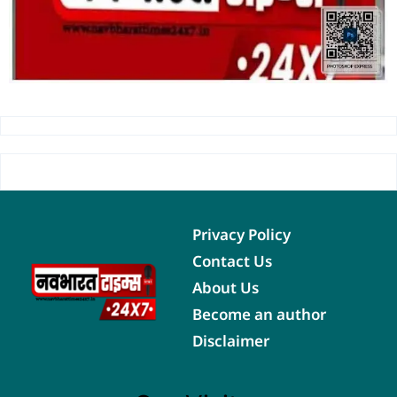
Privacy Policy
Contact Us
About Us
Become an author
Disclaimer