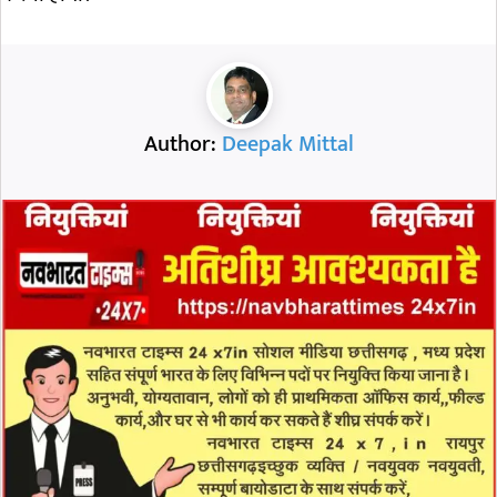
Author:
Deepak Mittal