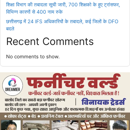
शिक्षा विभाग की तबादला सूची जारी, 700 शिक्षको के हुए ट्रांसफर,
विभिन्न कारणों से 400 नाम रुके
छत्तीसगढ़ में 24 IFS अधिकारियों के तबादले, कई जिलों के DFO
बदले
Recent Comments
No comments to show.