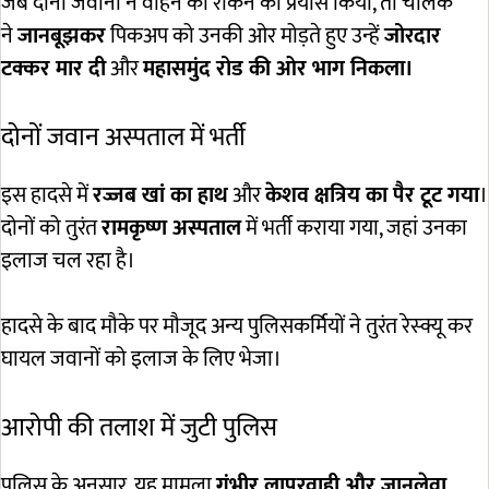
जब दोनों जवानों ने वाहन को रोकने का प्रयास किया, तो चालक
ने
जानबूझकर
पिकअप को उनकी ओर मोड़ते हुए उन्हें
जोरदार
टक्कर मार दी
और
महासमुंद रोड की ओर भाग निकला।
दोनों जवान अस्पताल में भर्ती
इस हादसे में
रज्जब खां का हाथ
और
केशव क्षत्रिय का पैर टूट गया
।
दोनों को तुरंत
रामकृष्ण अस्पताल
में भर्ती कराया गया, जहां उनका
इलाज चल रहा है।
हादसे के बाद मौके पर मौजूद अन्य पुलिसकर्मियों ने तुरंत रेस्क्यू कर
घायल जवानों को इलाज के लिए भेजा।
आरोपी की तलाश में जुटी पुलिस
पुलिस के अनुसार, यह मामला
गंभीर लापरवाही और जानलेवा