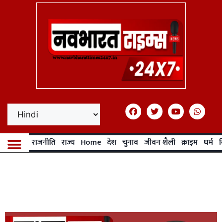
राजनीति
राज्य
Home
देश
चुनाव
जीवन शैली
क्राइम
धर्म