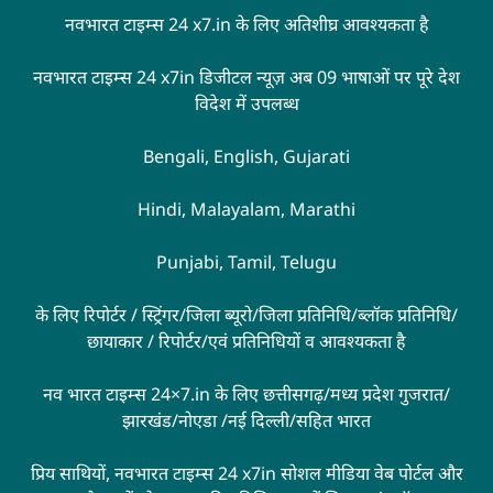
नवभारत टाइम्स 24 x7.in के लिए अतिशीघ्र आवश्यकता है
नवभारत टाइम्स 24 x7in डिजीटल न्यूज़ अब 09 भाषाओं पर पूरे देश
विदेश में उपलब्ध
Bengali, English, Gujarati
Hindi, Malayalam, Marathi
Punjabi, Tamil, Telugu
के लिए रिपोर्टर / स्ट्रिंगर/जिला ब्यूरो/जिला प्रतिनिधि/ब्लॉक प्रतिनिधि/
छायाकार / रिपोर्टर/एवं प्रतिनिधियों व आवश्यकता है
नव भारत टाइम्स 24×7.in के लिए छत्तीसगढ़/मध्य प्रदेश गुजरात/
झारखंड/नोएडा /नई दिल्ली/सहित भारत
प्रिय साथियों, नवभारत टाइम्स 24 x7in सोशल मीडिया वेब पोर्टल और