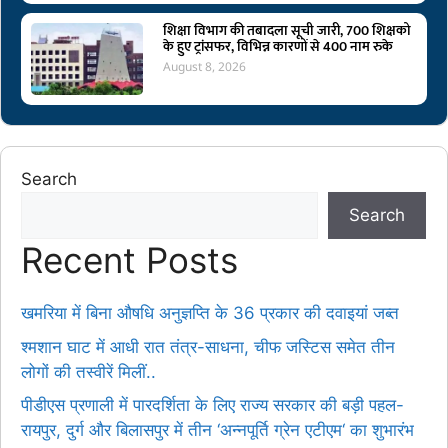
शिक्षा विभाग की तबादला सूची जारी, 700 शिक्षको
के हुए ट्रांसफर, विभिन्न कारणों से 400 नाम रुके
August 8, 2026
Search
Search
Recent Posts
खमरिया में बिना औषधि अनुज्ञप्ति के 36 प्रकार की दवाइयां जब्त
श्मशान घाट में आधी रात तंत्र-साधना, चीफ जस्टिस समेत तीन
लोगों की तस्वीरें मिलीं..
पीडीएस प्रणाली में पारदर्शिता के लिए राज्य सरकार की बड़ी पहल-
रायपुर, दुर्ग और बिलासपुर में तीन ‘अन्नपूर्ति ग्रेन एटीएम‘ का शुभारंभ