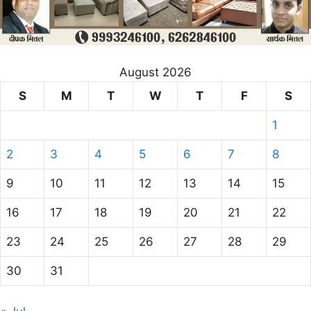
August 2026
S
M
T
W
T
F
S
1
2
3
4
5
6
7
8
9
10
11
12
13
14
15
16
17
18
19
20
21
22
23
24
25
26
27
28
29
30
31