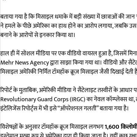
बताया गया है कि मिसाइल धमाके में बड़ी संख्या में छात्राओं की जा
ने हमले के पीछे अमेरिका का हाथ होने का आरोप लगाया, जबकि उस स
बनाने के आरोपों से इनकार किया था।
हाल ही में सोशल मीडिया पर एक वीडियो वायरल हुआ है, जिसमें मिना
Mehr News Agency
द्वारा साझा किया गया था। वीडियो और सैटेल
मिसाइल अमेरिकी निर्मित टॉमहॉक क्रूज़ मिसाइल जैसी दिखाई देती ह
रिपोर्ट के मुताबिक, अमेरिकी मीडिया ने सैटेलाइट तस्वीरों के आध
Revolutionary Guard Corps
(IRGC) का नेवल कॉम्प्लेक्स थ
इंटेलिजेंस रिपोर्ट्स में भी इसे “ऑपरेशनल गलती” बताया गया है।
विशेषज्ञों के अनुसार टॉमहॉक क्रूज़ मिसाइल लगभग
1,600 किलोम
इस्तेमाल मुख्य रूप से अमेरिका द्वारा ही किया जाता है। वहीं कुछ रक्ष