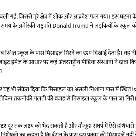
न चली गई, जिससे पूरे क्षेत्र में शोक और आक्रोश फैल गया। इस घटना 
मय के अमेरिकी राष्ट्रपति
Donald Trump
ने लड़कियों के स्कूल 
ब स्थित स्कूल के पास मिसाइल गिरने का दृश्य दिखाई देता है। यह व
ाइट इमेज के आधार पर कई अंतरराष्ट्रीय मीडिया संस्थानों ने दावा क
ै।
ार पर यह भी संकेत दिया कि मिसाइल का असली निशाना पास में स्थित
I
ा, लेकिन तकनीकी गलती की वजह से मिसाइल स्कूल के पास जा गिरी
ीटर
दूर तक लक्ष्य को भेद सकती है और मौजूदा संघर्ष में ऐसे हथियारों
ा विशेषज्ञों का कहना है कि ईरान के पास इस प्रकार की मिसाइलें नहीं ह