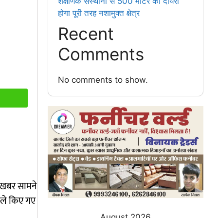
शैक्षणिक संस्थानों से 500 मीटर का दायरा
होगा पूरी तरह नशामुक्त क्षेत्र
Recent
Comments
No comments to show.
ी खबर सामने
हमले किए गए
August 2026