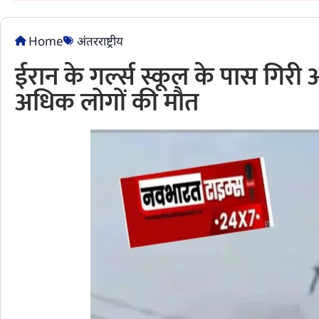
Home
अंतरराष्ट्रीय
ईरान के गर्ल्स स्कूल के पास गिर
अधिक लोगों की मौत