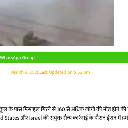
n WhatsApp Group
March 9, 2026
Last Updated on
5:52 pm
ल्स स्कूल के पास मिसाइल गिरने से 160 से अधिक लोगों की मौत होने क
d States
और
Israel
की संयुक्त सैन्य कार्रवाई के दौरान ईरान में 