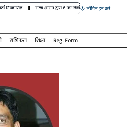
त
राज्य शासन द्वारा 6 नए जिलों में खेल अधिकारियों के पदों को मंजूरी
लॉगिन इन करें
ी
राशिफल
शिक्षा
Reg. Form