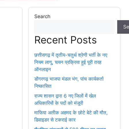
Search
Se
Recent Posts
छत्तीसगढ़ में तृतीय-चतुर्थ श्रेणी भर्ती के नए
नियम लागू, चयन प्रक्रिया हुई पूरी तरह
ऑनलाइन
डोंगरगढ़ भाजपा मंडल भंग, पांच कार्यकर्ता
निष्कासित
राज्य शासन द्वारा 6 नए जिलों में खेल
अधिकारियों के पदों को मंजूरी
माफिया अतीक अहमद के छोटे बेटे की मौत,
डिवाइडर से टकराई कार