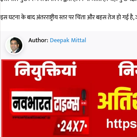
इस घटना के बाद अंतरराष्ट्रीय स्तर पर चिंता और बहस तेज हो गई है, 
Author:
Deepak Mittal