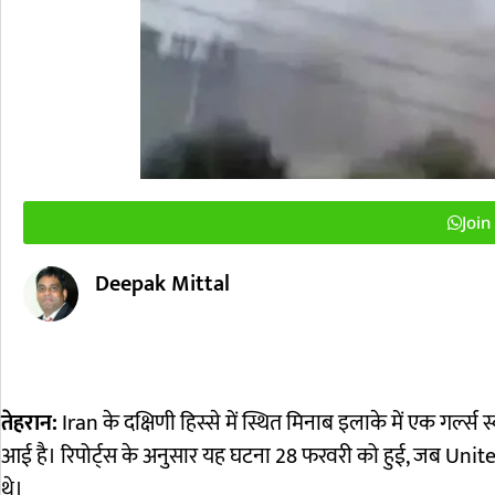
Joi
Deepak Mittal
तेहरान:
Iran
के दक्षिणी हिस्से में स्थित मिनाब इलाके में एक गर्
आई है। रिपोर्ट्स के अनुसार यह घटना 28 फरवरी को हुई, जब
Unite
थे।