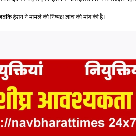
जबकि ईरान ने मामले की निष्पक्ष जांच की मांग की है।