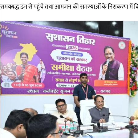
समयबद्ध ढंग से पहुंचे तथा आमजन की समस्याओं के निराकरण में क