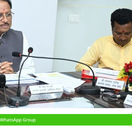
n WhatsApp Group