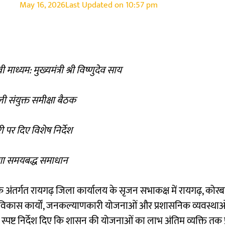
May 16, 2026
Last Updated on
10:57 pm
्यम: मुख्यमंत्री श्री विष्णुदेव साय
ली संयुक्त समीक्षा बैठक
ी पर दिए विशेष निर्देश
होगा समयबद्ध समाधान
 के अंतर्गत रायगढ़ जिला कार्यालय के सृजन सभाकक्ष में रायगढ़, कोरब
कर विकास कार्यों, जनकल्याणकारी योजनाओं और प्रशासनिक व्यवस्था
ं को स्पष्ट निर्देश दिए कि शासन की योजनाओं का लाभ अंतिम व्यक्ति तक