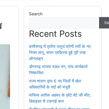
Search
ध
Se
Recent Posts
छत्तीसगढ़ में तृतीय-चतुर्थ श्रेणी भर्ती के नए
नियम लागू, चयन प्रक्रिया हुई पूरी तरह
ऑनलाइन
डोंगरगढ़ भाजपा मंडल भंग, पांच कार्यकर्ता
निष्कासित
राज्य शासन द्वारा 6 नए जिलों में खेल
अधिकारियों के पदों को मंजूरी
माफिया अतीक अहमद के छोटे बेटे की मौत,
डिवाइडर से टकराई कार