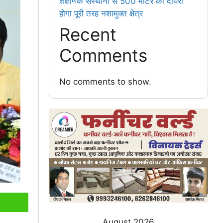
शैक्षणिक संस्थानों से 500 मीटर का दायरा
होगा पूरी तरह नशामुक्त क्षेत्र
Recent
Comments
No comments to show.
August 2026