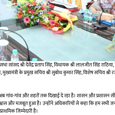
ज्यसभा सांसद श्री देवेंद्र प्रताप सिंह, विधायक श्री लालजीत सिंह राठिया
न, मुख्यमंत्री के प्रमुख सचिव श्री सुबोध कुमार सिंह, विशेष सचिव श्र
ाव अब गांव-गांव और शहरों तक दिखाई दे रहा है। शासन और प्रशासन स
श्वास और मजबूत हुआ है। उन्होंने अधिकारियों से कहा कि हम सभी ज
राथमिक जिम्मेदारी है।