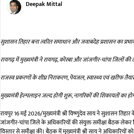
Deepak Mittal
सुशासन तिहार बना त्वरित समाधान और जवाबदेह प्रशासन का प्रभावी माध
रायगढ़ में मुख्यमंत्री ने रायगढ़, कोरबा और जांजगीर-चांपा जिलों की 
राजस्व प्रकरणों के शीघ्र निराकरण, पेयजल, स्वास्थ्य एवं खरीफ तैयार
मुख्यमंत्री हेल्पलाइन जल्द होगी शुरू, नागरिकों की शिकायतों का 
रायपुर 16 मई 2026/मुख्यमंत्री श्री विष्णुदेव साय ने सुशासन तिहार
जांजगीर-चांपा जिले के अधिकारियों की संयुक्त समीक्षा बैठक ले
विस्तार से समीक्षा की। बैठक में मुख्यमंत्री श्री साय ने अधिकारियो