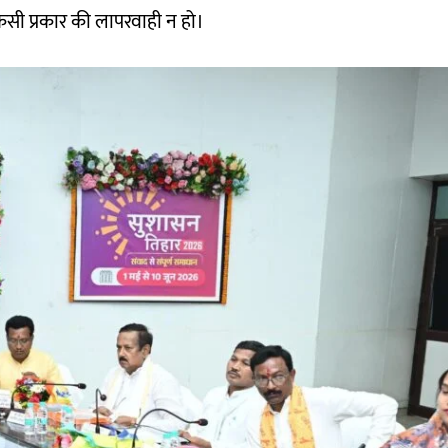
िसी प्रकार की लापरवाही न हो।