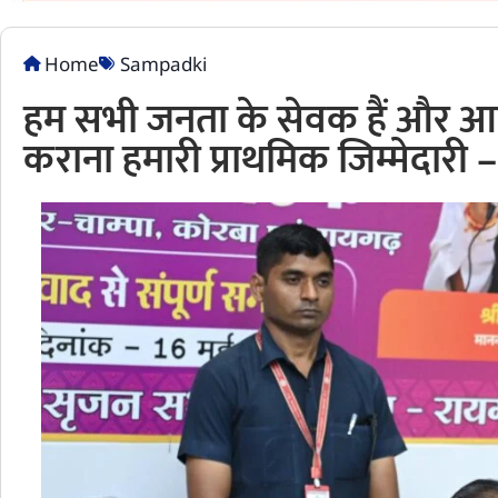
Home
Sampadki
हम सभी जनता के सेवक हैं और आम
कराना हमारी प्राथमिक जिम्मेदारी – 