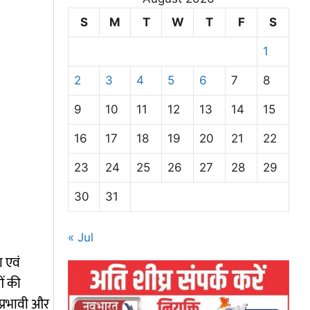
S
M
T
W
T
F
S
1
2
3
4
5
6
7
8
9
10
11
12
13
14
15
16
17
18
19
20
21
22
23
24
25
26
27
28
29
30
31
« Jul
ा एवं
ओं की
 प्रभावी और