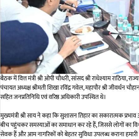
बैठक में वित्त मंत्री श्री ओपी चौधरी, सांसद श्री राधेश्याम राठिया, रा
पंचायत अध्यक्ष श्रीमती शिखा रविंद्र गवेल, महापौर श्री जीवर्धन चौहा
सहित जनप्रतिनिधि एवं वरिष्ठ अधिकारी उपस्थित थे।
मुख्यमंत्री श्री साय ने कहा कि सुशासन तिहार का सकारात्मक प्रभ
बीच पहुंचकर समस्याओं का समाधान कर रहे हैं, जिससे लोगों का वि
सेवक हैं और आम नागरिकों को बेहतर सुविधा उपलब्ध कराना हमारी प्