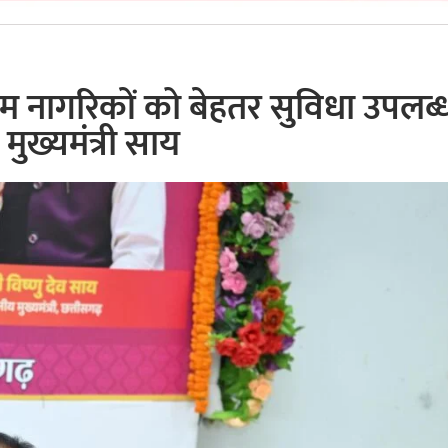
 नागरिकों को बेहतर सुविधा उपलब्
मुख्यमंत्री साय