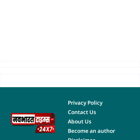
Privacy Policy
Contact Us
About Us
Become an author