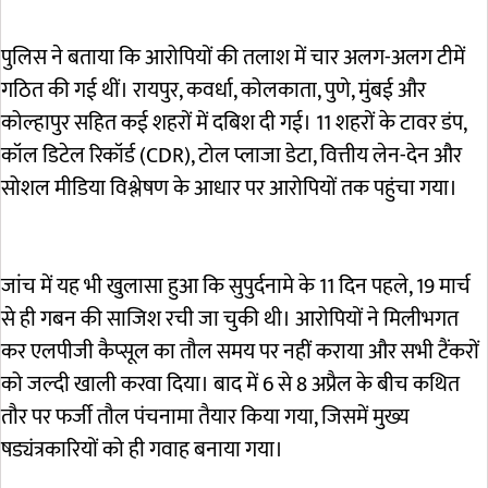
पुलिस ने बताया कि आरोपियों की तलाश में चार अलग-अलग टीमें
गठित की गई थीं। रायपुर, कवर्धा, कोलकाता, पुणे, मुंबई और
कोल्हापुर सहित कई शहरों में दबिश दी गई। 11 शहरों के टावर डंप,
कॉल डिटेल रिकॉर्ड (CDR), टोल प्लाजा डेटा, वित्तीय लेन-देन और
सोशल मीडिया विश्लेषण के आधार पर आरोपियों तक पहुंचा गया।
जांच में यह भी खुलासा हुआ कि सुपुर्दनामे के 11 दिन पहले, 19 मार्च
से ही गबन की साजिश रची जा चुकी थी। आरोपियों ने मिलीभगत
कर एलपीजी कैप्सूल का तौल समय पर नहीं कराया और सभी टैंकरों
को जल्दी खाली करवा दिया। बाद में 6 से 8 अप्रैल के बीच कथित
तौर पर फर्जी तौल पंचनामा तैयार किया गया, जिसमें मुख्य
षड्यंत्रकारियों को ही गवाह बनाया गया।