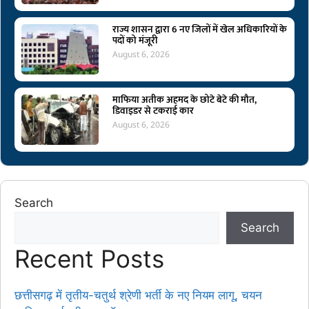
राज्य शासन द्वारा 6 नए जिलों में खेल अधिकारियों के
पदों को मंजूरी
August 6, 2026
माफिया अतीक अहमद के छोटे बेटे की मौत,
डिवाइडर से टकराई कार
August 6, 2026
Search
Search
Recent Posts
छत्तीसगढ़ में तृतीय-चतुर्थ श्रेणी भर्ती के नए नियम लागू, चयन