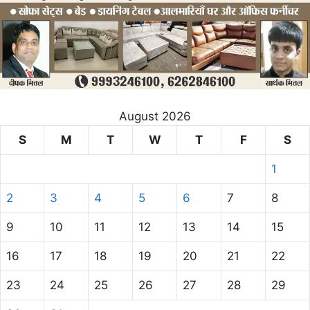
August 2026
S
M
T
W
T
F
S
1
2
3
4
5
6
7
8
9
10
11
12
13
14
15
16
17
18
19
20
21
22
23
24
25
26
27
28
29