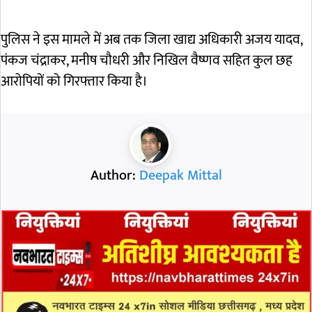
पुलिस ने इस मामले में अब तक जिला खाद्य अधिकारी अजय यादव,
पंकज चंद्राकर, मनीष चौधरी और निखिल वैष्णव सहित कुल छह
आरोपियों को गिरफ्तार किया है।
Author:
Deepak Mittal