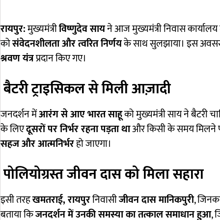
रायपुर:
मुख्यमंत्री
विष्णुदेव साय
ने आज मुख्यमंत्री निवास कार्याल
को
संवेदनशीलता और त्वरित निर्णय
के साथ सुलझाया। इस अवसर प
श्रवण यंत्र
प्रदान किए गए।
बैटरी ट्राइसिकल से मिली आज़ादी
जनदर्शन में
आरंग से आए भारत साहू
को मुख्यमंत्री साय ने बैटरी 
के लिए
दूसरों पर निर्भर रहना पड़ता था
और किसी के समय मिलने पर
सहज और आत्मनिर्भर
हो जाएगा।
पोलियोग्रस्त जीवन दास को मिला सहारा
इसी तरह
खमतराई, रायपुर
निवासी
जीवन दास मानिकपुरी
, जिनका 
बताया कि
जनदर्शन में उनकी समस्या का तत्काल समाधान हुआ
, 