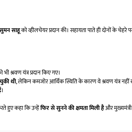
सुमन साहू
को व्हीलचेयर प्रदान की। सहायता पाते ही दोनों के चेहरे 
 भी श्रवण यंत्र प्रदान किए गए।
 चुकी थी
, लेकिन कमजोर आर्थिक स्थिति के कारण वे श्रवण यंत्र नहीं 
ई
।
रते हुए कहा कि उन्हें
फिर से सुनने की क्षमता मिली है
और मुख्यमंत्री