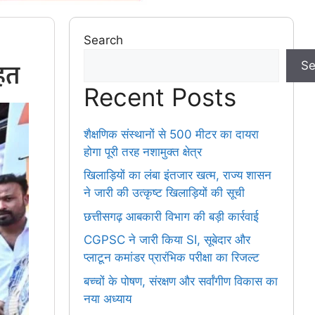
Search
ाहत
Se
Recent Posts
शैक्षणिक संस्थानों से 500 मीटर का दायरा
होगा पूरी तरह नशामुक्त क्षेत्र
खिलाड़ियों का लंबा इंतजार खत्म, राज्य शासन
ने जारी की उत्कृष्ट खिलाड़ियों की सूची
छत्तीसगढ़ आबकारी विभाग की बड़ी कार्रवाई
CGPSC ने जारी किया SI, सूबेदार और
प्लाटून कमांडर प्रारंभिक परीक्षा का रिजल्ट
बच्चों के पोषण, संरक्षण और सर्वांगीण विकास का
नया अध्याय