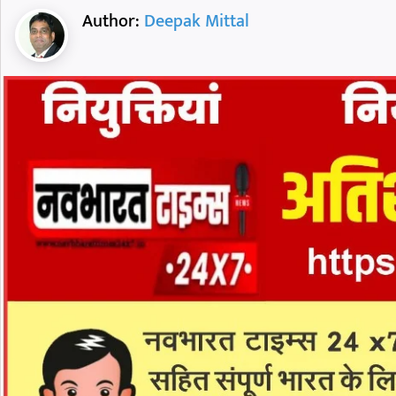
Author:
Deepak Mittal