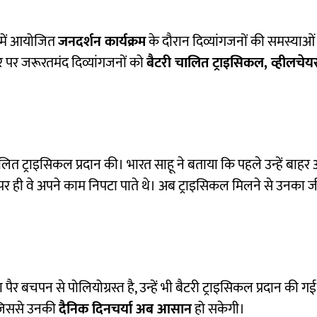
य में आयोजित
जनदर्शन कार्यक्रम
के दौरान दिव्यांगजनों की समस्याओं
र जरूरतमंद दिव्यांगजनों को
बैटरी चालित ट्राइसिकल, व्हीलचे
चालित ट्राइसिकल प्रदान की। भारत साहू ने बताया कि पहले उन्हें बाहर
 ही वे अपने काम निपटा पाते थे। अब ट्राइसिकल मिलने से उनका
पैर बचपन से पोलियोग्रस्त है, उन्हें भी बैटरी ट्राइसिकल प्रदान की गई।
जिससे उनकी
दैनिक दिनचर्या अब आसान
हो सकेगी।