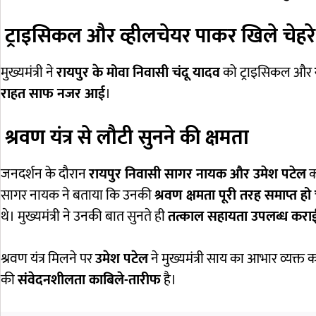
ट्राइसिकल और व्हीलचेयर पाकर खिले चेहरे
मुख्यमंत्री ने
रायपुर के मोवा निवासी चंदू यादव
को ट्राइसिकल और
राहत साफ नजर आई
।
श्रवण यंत्र से लौटी सुनने की क्षमता
जनदर्शन के दौरान
रायपुर निवासी सागर नायक और उमेश पटेल
को
सागर नायक ने बताया कि उनकी
श्रवण क्षमता पूरी तरह समाप्त हो
थे। मुख्यमंत्री ने उनकी बात सुनते ही
तत्काल सहायता उपलब्ध करा
श्रवण यंत्र मिलने पर
उमेश पटेल
ने मुख्यमंत्री साय का आभार व्यक्त क
की
संवेदनशीलता काबिले-तारीफ
है।