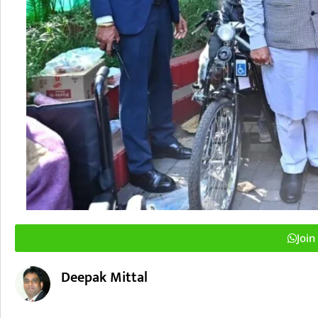
Joi
Deepak Mittal