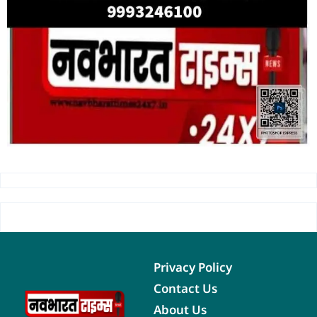
Privacy Policy
Contact Us
About Us