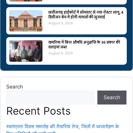
छत्तीसगढ़ हाईकोर्ट में सोमवार से नया रोस्टर लागू, 4
डिवीजन बेंच में होगी मामलों की सुनवाई
August 9, 2026
खमरिया में बिना औषधि अनुज्ञप्ति के 36 प्रकार की
दवाइयां जब्त
August 8, 2026
Search
Search
Recent Posts
स्वतंत्रता दिवस समारोह की तैयारियां तेज, जिलों में ध्वजारोहण के