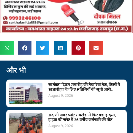
और भी
स्वतंत्रता दिवस समारोह की तैयारियां तेज, जिलों में
ध्वजारोहण के लिए अतिथियों की सूची जारी..
August 9, 2026
अदाणी पावर प्लांट रायखेड़ा में फिर बड़ा हादसा,
हाइवा की चपेट में 26 वर्षीय कर्मचारी की मौत
August 9, 2026