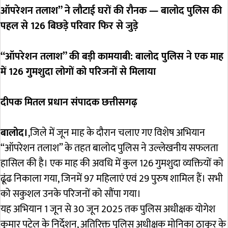
ऑपरेशन तलाश” ने लौटाई घरों की रौनक — बालोद पुलिस की
पहल से 126 बिछड़े परिवार फिर से जुड़े
“ऑपरेशन तलाश” की बड़ी कामयाबी: बालोद पुलिस ने एक माह
में 126 गुमशुदा लोगों को परिजनों से मिलाया
दीपक मितल प्रधान संपादक छत्तीसगढ़
बालोद।
,जिले में जून माह के दौरान चलाए गए विशेष अभियान
“ऑपरेशन तलाश” के तहत बालोद पुलिस ने उल्लेखनीय सफलता
हासिल की है। एक माह की अवधि में कुल 126 गुमशुदा व्यक्तियों को
ढूंढ निकाला गया, जिनमें 97 महिलाएं एवं 29 पुरुष शामिल हैं। सभी
को सकुशल उनके परिजनों को सौंपा गया।
यह अभियान 1 जून से 30 जून 2025 तक पुलिस अधीक्षक योगेश
कुमार पटेल के निर्देशन, अतिरिक्त पुलिस अधीक्षक मोनिका ठाकुर के