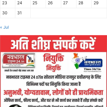
23
24
25
26
27
28
29
30
31
« Jul