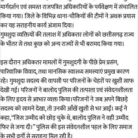
मार्गदर्शन एवं समस्त राजपत्रित अधिकारियों के पर्यवेक्षण में संचालित
किया गया। जिले के विभिन्न थाना-चौकियों की टीमों ने अथक प्रयास
कर यह सराहनीय कार्य अंजाम दिया।
गुमशुदा व्यक्तियों की तलाश में अधिकतर लोगों को छत्तीसगढ़ राज्य
के भीतर से तथा कुछ को अन्य राज्यों से भी बरामद किया गया।
इस दौरान अधिकतर मामलों में गुमशुदगी के पीछे प्रेम प्रसंग,
पारिवारिक विवाद, तथा मानसिक स्वास्थ्य समस्याएं प्रमुख कारण
रहे। गुमशुदा सदस्य की वापसी पर परिजनों के चेहरों पर खुशी साफ
देखी गई। परिजनों ने बालोद पुलिस की तत्परता एवं संवेदनशीलता
के लिए हृदय से आभार व्यक्त किया।परिजनों ने जब अपने बिछड़े
सदस्य को सामने देखा, तो उनकी आँखें खुशी से भर आईं। कई ने
कहा, “जिस उम्मीद को छोड़ चुके थे, बालोद पुलिस ने वही उम्मीद
फिर से जगा दी।” पुलिस की इस संवेदनशील पहल के लिए समाज
के सभी वर्गों से सराहना मिल रही है।