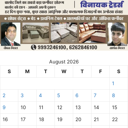
August 2026
S
M
T
W
T
F
S
1
2
3
4
5
6
7
8
9
10
11
12
13
14
15
16
17
18
19
20
21
22