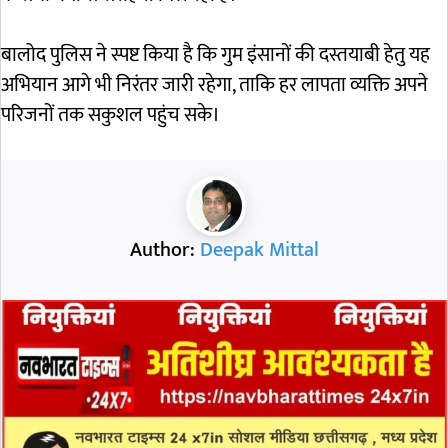
बालोद पुलिस ने स्पष्ट किया है कि गुम इंसानों की दस्तयाबी हेतु यह
अभियान आगे भी निरंतर जारी रहेगा, ताकि हर लापता व्यक्ति अपने
परिजनों तक सकुशल पहुंच सके।
Author:
Deepak Mittal