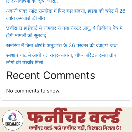
लिए अतिथियों की सूची जारी..
अदाणी पावर प्लांट रायखेड़ा में फिर बड़ा हादसा, हाइवा की चपेट में 26
वर्षीय कर्मचारी की मौत
छत्तीसगढ़ हाईकोर्ट में सोमवार से नया रोस्टर लागू, 4 डिवीजन बेंच में
होगी मामलों की सुनवाई
खमरिया में बिना औषधि अनुज्ञप्ति के 36 प्रकार की दवाइयां जब्त
श्मशान घाट में आधी रात तंत्र-साधना, चीफ जस्टिस समेत तीन
लोगों की तस्वीरें मिलीं..
Recent Comments
No comments to show.