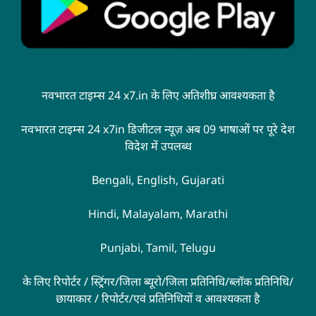
नवभारत टाइम्स 24 x7.in के लिए अतिशीघ्र आवश्यकता है
नवभारत टाइम्स 24 x7in डिजीटल न्यूज़ अब 09 भाषाओं पर पूरे देश
विदेश में उपलब्ध
Bengali, English, Gujarati
Hindi, Malayalam, Marathi
Punjabi, Tamil, Telugu
के लिए रिपोर्टर / स्ट्रिंगर/जिला ब्यूरो/जिला प्रतिनिधि/ब्लॉक प्रतिनिधि/
छायाकार / रिपोर्टर/एवं प्रतिनिधियों व आवश्यकता है