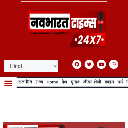
राजनीति
राज्य
Home
देश
चुनाव
जीवन शैली
क्राइम
धर्म