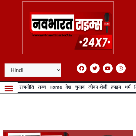
राजनीति
राज्य
Home
देश
चुनाव
जीवन शैली
क्राइम
धर्म