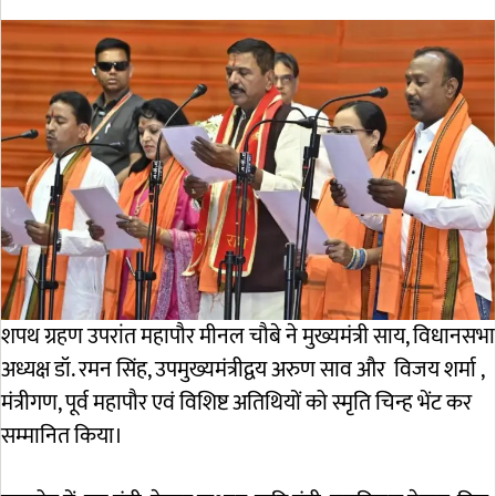
शपथ ग्रहण उपरांत महापौर मीनल चौबे ने मुख्यमंत्री साय, विधानसभा
अध्यक्ष डॉ. रमन सिंह, उपमुख्यमंत्रीद्वय अरुण साव और विजय शर्मा ,
मंत्रीगण, पूर्व महापौर एवं विशिष्ट अतिथियों को स्मृति चिन्ह भेंट कर
सम्मानित किया।