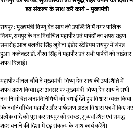
रायपुर को स्वच्छ, सुव्यवस्थित एवं समृद्ध शहर बनाने की दिशा में
दृढ़ संकल्प के साथ करें कार्य – मुख्यमंत्री
रायपुर : मुख्यमंत्री विष्णु देव साय की उपस्थिति में नगर पालिक
निगम, रायपुर के नव निर्वाचित महापौर एवं पार्षदों का शपथ ग्रहण
समारोह आज बलबीर सिंह जुनेजा इंडोर स्टेडियम रायपुर में संपन्न
हुआ। कलेक्टर डॉ. गौरव सिंह ने महापौर एवं सभी पार्षदों को वार्डवार
शपथ दिलाई।
महापौर मीनल चौबे ने मुख्यमंत्री विष्णु देव साय की उपस्थिति में
शपथ ग्रहण किया।इस अवसर पर मुख्यमंत्री विष्णु देव साय ने सभी
नव-निर्वाचित जनप्रतिनिधियों को बधाई देते हुए विश्वास व्यक्त किया
कि नवनिर्वाचित महापौर और पार्षदगण अटल विश्वास पत्र में किए गए
प्रत्येक वादे को पूरा कर रायपुर को स्वच्छ, सुव्यवस्थित एवं समृद्ध
शहर बनाने की दिशा में दृढ़ संकल्प के साथ कार्य करेंगे।