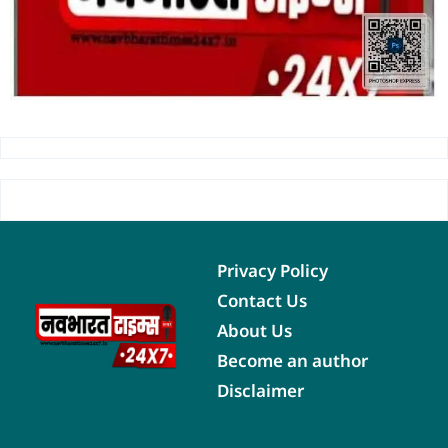
Privacy Policy
Contact Us
About Us
Become an author
Disclaimer