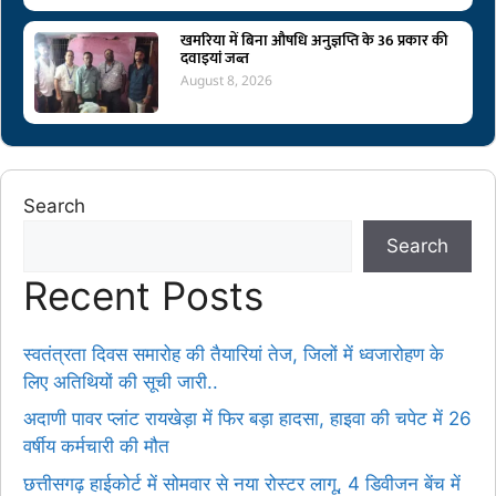
खमरिया में बिना औषधि अनुज्ञप्ति के 36 प्रकार की
दवाइयां जब्त
August 8, 2026
Search
Search
Recent Posts
स्वतंत्रता दिवस समारोह की तैयारियां तेज, जिलों में ध्वजारोहण के
लिए अतिथियों की सूची जारी..
अदाणी पावर प्लांट रायखेड़ा में फिर बड़ा हादसा, हाइवा की चपेट में 26
वर्षीय कर्मचारी की मौत
छत्तीसगढ़ हाईकोर्ट में सोमवार से नया रोस्टर लागू, 4 डिवीजन बेंच में