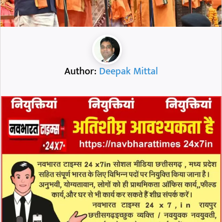
Author:
Deepak Mittal