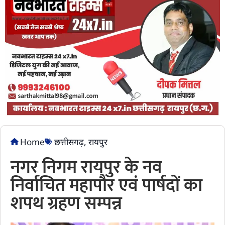
Home
छत्तीसगढ़
,
रायपुर
नगर निगम रायपुर के नव
निर्वाचित महापौर एवं पार्षदों का
शपथ ग्रहण सम्पन्न