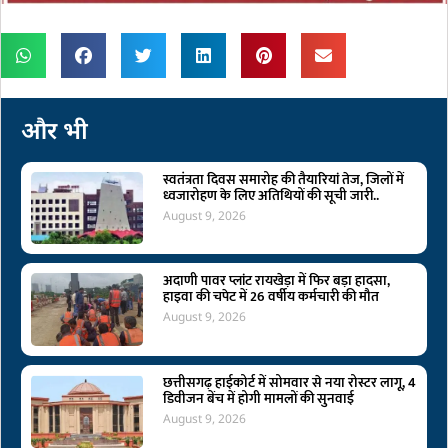
और भी
स्वतंत्रता दिवस समारोह की तैयारियां तेज, जिलों में
ध्वजारोहण के लिए अतिथियों की सूची जारी..
August 9, 2026
अदाणी पावर प्लांट रायखेड़ा में फिर बड़ा हादसा,
हाइवा की चपेट में 26 वर्षीय कर्मचारी की मौत
August 9, 2026
छत्तीसगढ़ हाईकोर्ट में सोमवार से नया रोस्टर लागू, 4
डिवीजन बेंच में होगी मामलों की सुनवाई
August 9, 2026