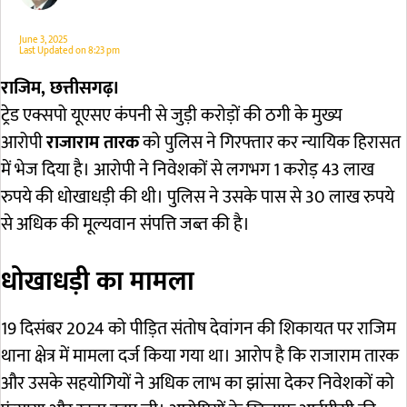
June 3, 2025
Last Updated on
8:23 pm
राजिम, छत्तीसगढ़।
ट्रेड एक्सपो यूएसए कंपनी से जुड़ी करोड़ों की ठगी के मुख्य
आरोपी
राजाराम तारक
को पुलिस ने गिरफ्तार कर न्यायिक हिरासत
में भेज दिया है। आरोपी ने निवेशकों से लगभग 1 करोड़ 43 लाख
रुपये की धोखाधड़ी की थी। पुलिस ने उसके पास से 30 लाख रुपये
से अधिक की मूल्यवान संपत्ति जब्त की है।
धोखाधड़ी का मामला
19 दिसंबर 2024 को पीड़ित संतोष देवांगन की शिकायत पर राजिम
थाना क्षेत्र में मामला दर्ज किया गया था। आरोप है कि राजाराम तारक
और उसके सहयोगियों ने अधिक लाभ का झांसा देकर निवेशकों को