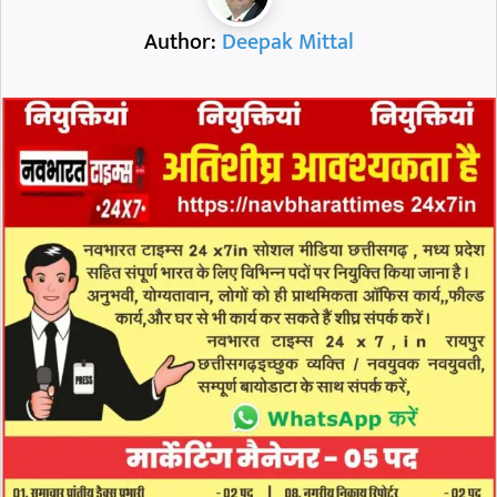
Author:
Deepak Mittal