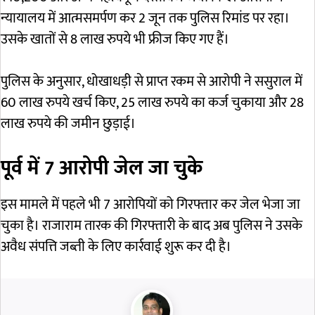
न्यायालय में आत्मसमर्पण कर 2 जून तक पुलिस रिमांड पर रहा।
उसके खातों से 8 लाख रुपये भी फ्रीज किए गए हैं।
पुलिस के अनुसार, धोखाधड़ी से प्राप्त रकम से आरोपी ने ससुराल में
60 लाख रुपये खर्च किए, 25 लाख रुपये का कर्ज चुकाया और 28
लाख रुपये की जमीन छुड़ाई।
पूर्व में 7 आरोपी जेल जा चुके
इस मामले में पहले भी 7 आरोपियों को गिरफ्तार कर जेल भेजा जा
चुका है। राजाराम तारक की गिरफ्तारी के बाद अब पुलिस ने उसके
अवैध संपत्ति जब्ती के लिए कार्रवाई शुरू कर दी है।