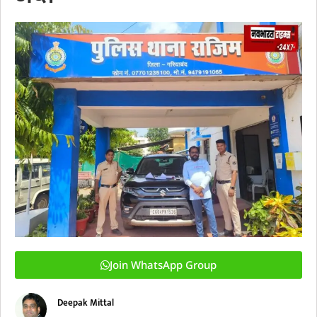
Join WhatsApp Group
Deepak Mittal