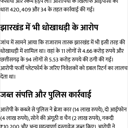
फंसाया और रकम हड़प ली। आरोपियों के खिलाफ आईपीसी की
धारा 420, 409 और 34 के तहत कार्रवाई की गई।
झारखंड में भी धोखाधड़ी के आरोप
जांच में सामने आया कि राजाराम तारक झारखंड में भी इसी तरह की
धोखाधड़ी में शामिल था। वहां के 11 लोगों से 4.66 करोड़ रुपये और
छत्तीसगढ़ के 94 लोगों से 5.53 करोड़ रुपये की ठगी की गई।
आरोपी फर्जी प्लेटफॉर्म के जरिए निवेशकों को डबल रिटर्न का लालच
देता था।
जब्त संपत्ति और पुलिस कार्रवाई
आरोपी के कब्जे से पुलिस ने ब्रेजा कार (14 लाख रुपये), दो आईफोन
(4 लाख रुपये), सोने की अंगूठी व चैन (2 लाख रुपये), नकदी
₹10,200 और अन्य महत्वपूर्ण दस्तावेज जब्त किए। आरोपी ने