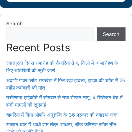
Search
Search
Recent Posts
स्वतंत्रता दिवस समारोह की तैयारियां तेज, जिलों में ध्वजारोहण के
लिए अतिथियों की सूची जारी..
अदाणी पावर प्लांट रायखेड़ा में फिर बड़ा हादसा, हाइवा की चपेट में 26
वर्षीय कर्मचारी की मौत
छत्तीसगढ़ हाईकोर्ट में सोमवार से नया रोस्टर लागू, 4 डिवीजन बेंच में
होगी मामलों की सुनवाई
खमरिया में बिना औषधि अनुज्ञप्ति के 36 प्रकार की दवाइयां जब्त
श्मशान घाट में आधी रात तंत्र-साधना, चीफ जस्टिस समेत तीन