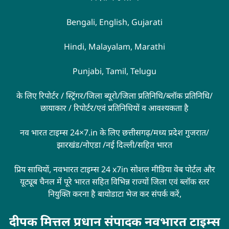
Bengali, English, Gujarati
Hindi, Malayalam, Marathi
Punjabi, Tamil, Telugu
के लिए रिपोर्टर / स्ट्रिंगर/जिला ब्यूरो/जिला प्रतिनिधि/ब्लॉक प्रतिनिधि/
छायाकार / रिपोर्टर/एवं प्रतिनिधियों व आवश्यकता है
नव भारत टाइम्स 24×7.in के लिए छत्तीसगढ़/मध्य प्रदेश गुजरात/
झारखंड/नोएडा /नई दिल्ली/सहित भारत
प्रिय साथियों, नवभारत टाइम्स 24 x7in सोशल मीडिया वेब पोर्टल और
यूट्यूब चैनल में पूरे भारत सहित विभिन्न राज्यों जिला एवं ब्लॉक स्तर
नियुक्ति करना है बायोडाटा भेज कर संपर्क करें,
दीपक मित्तल प्रधान संपादक नवभारत टाइम्स