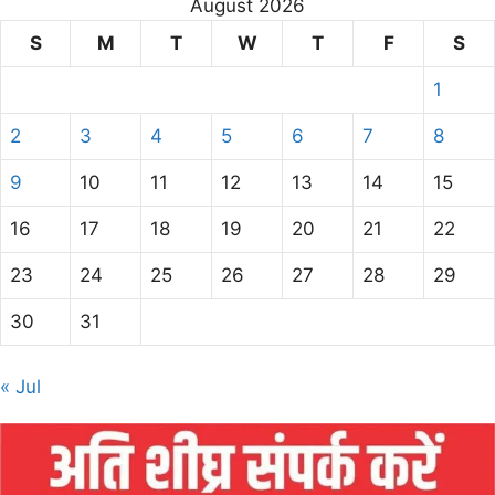
August 2026
S
M
T
W
T
F
S
1
2
3
4
5
6
7
8
9
10
11
12
13
14
15
16
17
18
19
20
21
22
23
24
25
26
27
28
29
30
31
« Jul