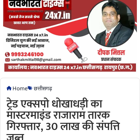
Home
छत्तीसगढ़
ट्रेड एक्सपो धोखाधड़ी का
मास्टरमाइंड राजाराम तारक
गिरफ्तार, 30 लाख की संपत्ति
जब्त