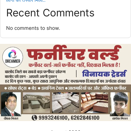
लोगों की तस्वीरें मिलीं..
Recent Comments
No comments to show.