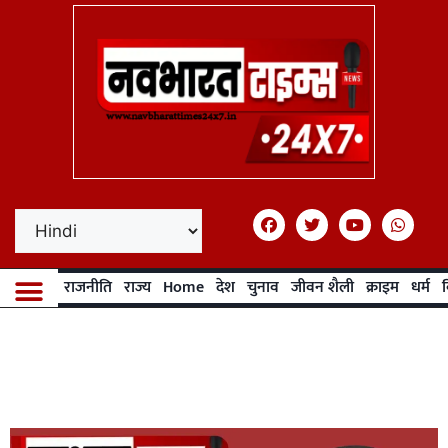
राजनीति
राज्य
Home
देश
चुनाव
जीवन शैली
क्राइम
धर्म