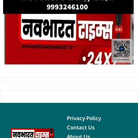
Privacy Policy
Contact Us
About Us