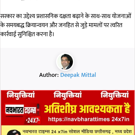
सरकार का उद्देश्य प्रशासनिक दक्षता बढ़ाने के साथ-साथ योजनाओं
के समयबद्ध क्रियान्वयन और जनहित से जुड़े मामलों पर त्वरित
कार्रवाई सुनिश्चित करना है।
Author:
Deepak Mittal