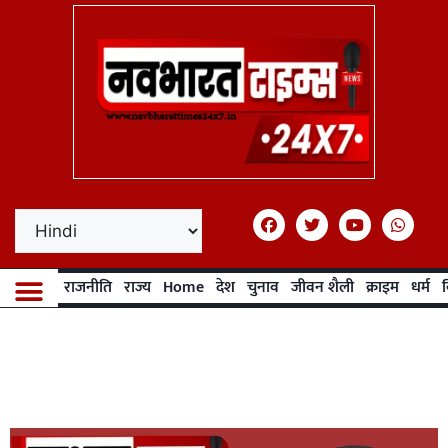
राजनीति
राज्य
Home
देश
चुनाव
जीवन शैली
क्राइम
धर्म