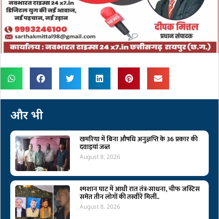
और भी
खमरिया में बिना औषधि अनुज्ञप्ति के 36 प्रकार की
दवाइयां जब्त
August 8, 2026
श्मशान घाट में आधी रात तंत्र-साधना, चीफ जस्टिस
समेत तीन लोगों की तस्वीरें मिलीं..
August 8, 2026