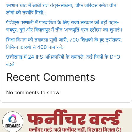
श्मशान घाट में आधी रात तंत्र-साधना, चीफ जस्टिस समेत तीन
लोगों की तस्वीरें मिलीं..
पीडीएस प्रणाली में पारदर्शिता के लिए राज्य सरकार की बड़ी पहल-
रायपुर, दुर्ग और बिलासपुर में तीन ‘अन्नपूर्ति ग्रेन एटीएम‘ का शुभारंभ
शिक्षा विभाग की तबादला सूची जारी, 700 शिक्षको के हुए ट्रांसफर,
विभिन्न कारणों से 400 नाम रुके
छत्तीसगढ़ में 24 IFS अधिकारियों के तबादले, कई जिलों के DFO
बदले
Recent Comments
No comments to show.