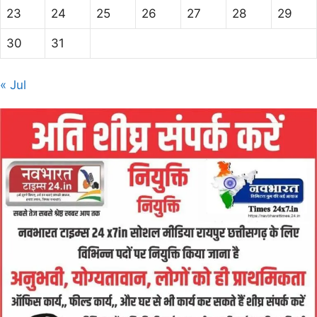
23
24
25
26
27
28
29
30
31
« Jul