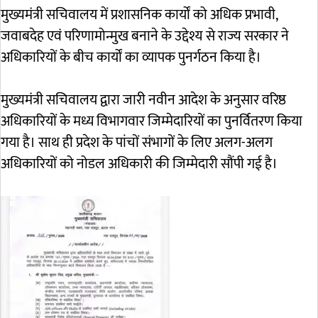
मुख्यमंत्री सचिवालय में प्रशासनिक कार्यों को अधिक प्रभावी,
जवाबदेह एवं परिणामोन्मुख बनाने के उद्देश्य से राज्य सरकार ने
अधिकारियों के बीच कार्यों का व्यापक पुनर्गठन किया है।
मुख्यमंत्री सचिवालय द्वारा जारी नवीन आदेश के अनुसार वरिष्ठ
अधिकारियों के मध्य विभागवार जिम्मेदारियों का पुनर्वितरण किया
गया है। साथ ही प्रदेश के पांचों संभागों के लिए अलग-अलग
अधिकारियों को नोडल अधिकारी की जिम्मेदारी सौंपी गई है।