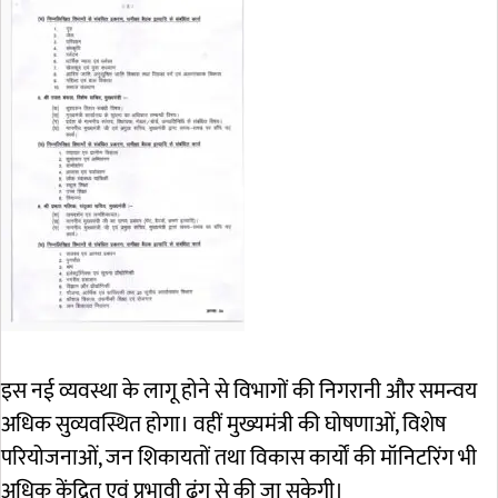
इस नई व्यवस्था के लागू होने से विभागों की निगरानी और समन्वय
अधिक सुव्यवस्थित होगा। वहीं मुख्यमंत्री की घोषणाओं, विशेष
परियोजनाओं, जन शिकायतों तथा विकास कार्यों की मॉनिटरिंग भी
अधिक केंद्रित एवं प्रभावी ढंग से की जा सकेगी।