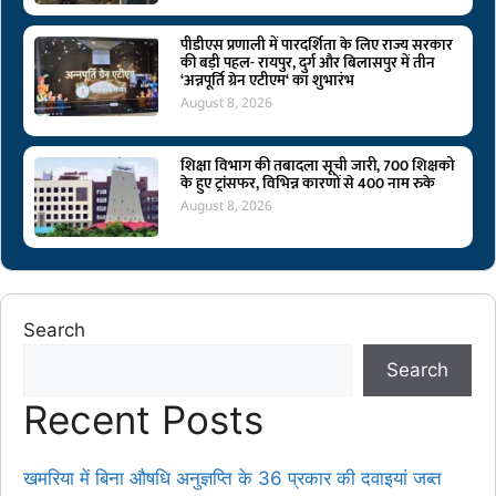
पीडीएस प्रणाली में पारदर्शिता के लिए राज्य सरकार
की बड़ी पहल- रायपुर, दुर्ग और बिलासपुर में तीन
‘अन्नपूर्ति ग्रेन एटीएम‘ का शुभारंभ
August 8, 2026
शिक्षा विभाग की तबादला सूची जारी, 700 शिक्षको
के हुए ट्रांसफर, विभिन्न कारणों से 400 नाम रुके
August 8, 2026
Search
Search
Recent Posts
खमरिया में बिना औषधि अनुज्ञप्ति के 36 प्रकार की दवाइयां जब्त