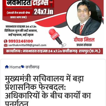
Home
छत्तीसगढ़
मुख्यमंत्री सचिवालय में बड़ा
प्रशासनिक फेरबदल:
अधिकारियों के बीच कार्यों का
पुनर्गठन