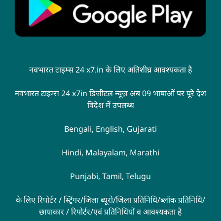
नवभारत टाइम्स 24 x7.in के लिए अतिशीघ्र आवश्यकता है
नवभारत टाइम्स 24 x7in डिजीटल न्यूज़ अब 09 भाषाओं पर पूरे देश
विदेश में उपलब्ध
Bengali, English, Gujarati
Hindi, Malayalam, Marathi
Punjabi, Tamil, Telugu
के लिए रिपोर्टर / स्ट्रिंगर/जिला ब्यूरो/जिला प्रतिनिधि/ब्लॉक प्रतिनिधि/
छायाकार / रिपोर्टर/एवं प्रतिनिधियों व आवश्यकता है