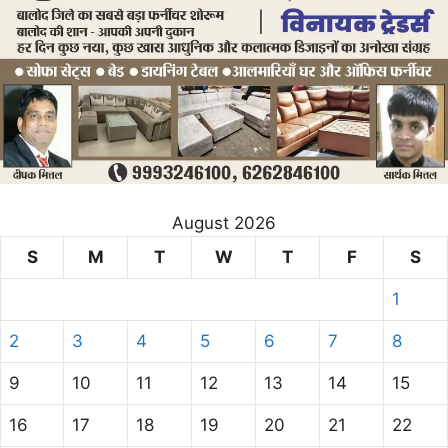
August 2026
S
M
T
W
T
F
S
1
2
3
4
5
6
7
8
9
10
11
12
13
14
15
16
17
18
19
20
21
22