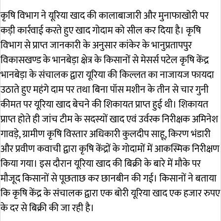
कृषि विभाग ने यूरिया खाद की कालाबाजारी और मुनाफाखोरी पर
कड़ी कार्रवाई करते हुए खाद गोदाम को सील कर दिया है। कृषि
विभाग से प्राप्त जानकारी के अनुसार कांकेर के भानुप्रतापपुर
विकासखण्ड के भानबेड़ा क्षेत्र के किसानों से मेसर्स पटेल कृषि केंद्र
भानबेड़ा के संचालक द्वारा यूरिया की किल्लत का नाजायज फायदा
उठाते हुए महंगे दाम पर तथा बिना पॉस मशीन के तीन से चार गुनी
कीमत पर यूरिया खाद बेचने की शिकायत प्राप्त हुई थी। शिकायत
प्राप्त होते ही जांच टीम के सदस्यों खाद एवं उर्वरक निरीक्षक अमिनेश
गावड़े, ग्रामीण कृषि विस्तार अधिकारी कुलदीप साहू, किरण भंडारी
और प्रवीण कवाची द्वारा कृषि केंद्रों के गोदामों में आकस्मिक निरीक्षण
किया गया। इस दौरान यूरिया खाद की बिक्री के बारे में मौके पर
मौजूद किसानों से पूछताछ कर छानबीन की गई। किसानों ने बताया
कि कृषि केंद्र के संचालक द्वारा एक बोरी यूरिया खाद एक हजार रुपए
के दर से बिक्री की जा रही है।