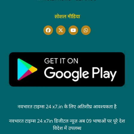
सोशल मीडिया
नवभारत टाइम्स 24 x7.in के लिए अतिशीघ्र आवश्यकता है
नवभारत टाइम्स 24 x7in डिजीटल न्यूज़ अब 09 भाषाओं पर पूरे देश
विदेश में उपलब्ध