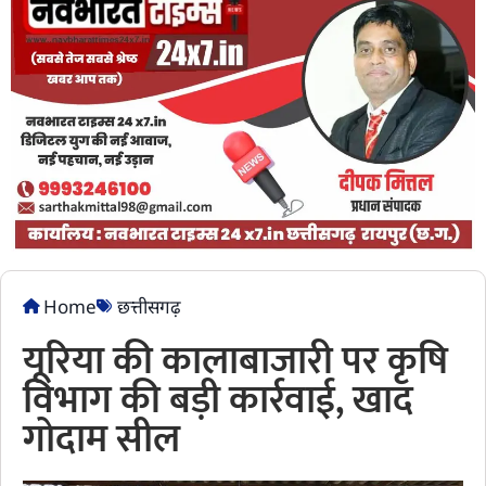
Home
छत्तीसगढ़
यूरिया की कालाबाजारी पर कृषि
विभाग की बड़ी कार्रवाई, खाद
गोदाम सील