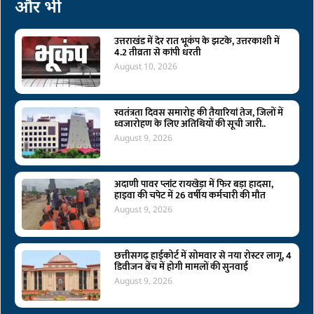
और भी
उत्तराखंड में देर रात भूकंप के झटके, उत्तरकाशी में
4.2 तीव्रता से कांपी धरती
August 10, 2026
स्वतंत्रता दिवस समारोह की तैयारियां तेज, जिलों में
ध्वजारोहण के लिए अतिथियों की सूची जारी..
August 9, 2026
अदाणी पावर प्लांट रायखेड़ा में फिर बड़ा हादसा,
हाइवा की चपेट में 26 वर्षीय कर्मचारी की मौत
August 9, 2026
छत्तीसगढ़ हाईकोर्ट में सोमवार से नया रोस्टर लागू, 4
डिवीजन बेंच में होगी मामलों की सुनवाई
August 9, 2026