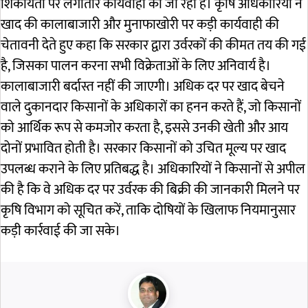
शिकायतों पर लगातार कार्यवाही की जा रही है। कृषि अधिकारियों ने
खाद की कालाबाजारी और मुनाफाखोरी पर कड़ी कार्यवाही की
चेतावनी देते हुए कहा कि सरकार द्वारा उर्वरकों की कीमत तय की गई
है, जिसका पालन करना सभी विक्रेताओं के लिए अनिवार्य है।
कालाबाजारी बर्दास्त नहीं की जाएगी। अधिक दर पर खाद बेचने
वाले दुकानदार किसानों के अधिकारों का हनन करते हैं, जो किसानों
को आर्थिक रूप से कमजोर करता है, इससे उनकी खेती और आय
दोनों प्रभावित होती है। सरकार किसानों को उचित मूल्य पर खाद
उपलब्ध कराने के लिए प्रतिबद्ध है। अधिकारियों ने किसानों से अपील
की है कि वे अधिक दर पर उर्वरक की बिक्री की जानकारी मिलने पर
कृषि विभाग को सूचित करें, ताकि दोषियों के खिलाफ नियमानुसार
कड़ी कार्रवाई की जा सके।