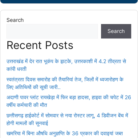
Search
Search
Recent Posts
उत्तराखंड में देर रात भूकंप के झटके, उत्तरकाशी में 4.2 तीव्रता से
कांपी धरती
स्वतंत्रता दिवस समारोह की तैयारियां तेज, जिलों में ध्वजारोहण के
लिए अतिथियों की सूची जारी..
अदाणी पावर प्लांट रायखेड़ा में फिर बड़ा हादसा, हाइवा की चपेट में 26
वर्षीय कर्मचारी की मौत
छत्तीसगढ़ हाईकोर्ट में सोमवार से नया रोस्टर लागू, 4 डिवीजन बेंच में
होगी मामलों की सुनवाई
खमरिया में बिना औषधि अनुज्ञप्ति के 36 प्रकार की दवाइयां जब्त