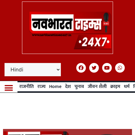
राजनीति
राज्य
Home
देश
चुनाव
जीवन शैली
क्राइम
धर्म