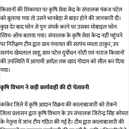
किसानों की शिकायत पर कृषि सेवा केंद्र के संचालक पंकज पटेल
को बुलाया गया तो उसने भानबेड़ा से बाहर होने की जानकारी दी।
कुछ देर बाद फोन से पुनः संपर्क करने पर उसका मोबाइल फोन
स्विच-ऑफ बताया गया। संचालक के कृषि सेवा केन्द्र नहीं पहुंचने
पर निरीक्षण टीम द्वारा ग्राम पंचायत की सरपंच ममता ठाकुर, उप
सरपंच खेमलाल साहू, ग्राम पटेल दुर्योधन नरेटी एवं नाराज किसानों
की उपस्थिति में आगामी आदेश तक खाद गोदाम को सील कर दिया
गया।
कृषि विभाग ने कड़ी कार्यवाही की दी चेतावनी
कांकेर जिले में कृषि आदान विक्रय की कालाबाजारी को रोकने
जिला प्रशासन द्वारा कृषि विभाग के उप संचालक जितेन्द्र सिंह कोमरा
के नेतृत्व में जांच टीम गठित की गई है। टीम द्वारा कालाबाजारी की