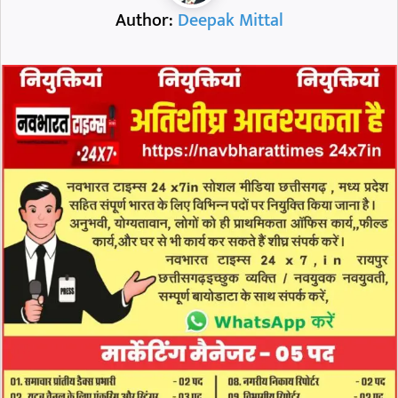
Author:
Deepak Mittal