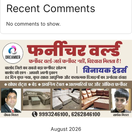
Recent Comments
No comments to show.
August 2026