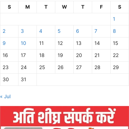
S
M
T
W
T
F
S
1
2
3
4
5
6
7
8
9
10
11
12
13
14
15
16
17
18
19
20
21
22
23
24
25
26
27
28
29
30
31
« Jul