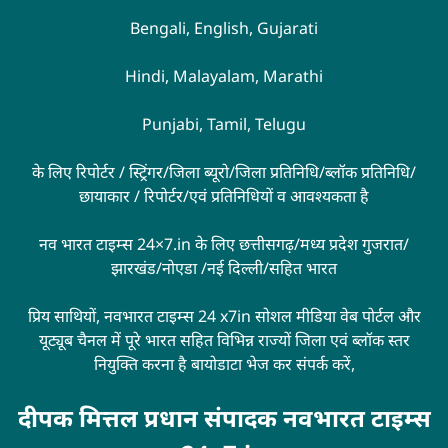
Bengali, English, Gujarati
Hindi, Malayalam, Marathi
Punjabi, Tamil, Telugu
के लिए रिपोर्टर / स्ट्रिंगर/जिला ब्यूरो/जिला प्रतिनिधि/ब्लॉक प्रतिनिधि/
छायाकार / रिपोर्टर/एवं प्रतिनिधियों व आवश्यकता है
नव भारत टाइम्स 24×7.in के लिए छत्तीसगढ़/मध्य प्रदेश गुजरात/
झारखंड/नोएडा /नई दिल्ली/सहित भारत
प्रिय साथियों, नवभारत टाइम्स 24 x7in सोशल मीडिया वेब पोर्टल और
यूट्यूब चैनल में पूरे भारत सहित विभिन्न राज्यों जिला एवं ब्लॉक स्तर
नियुक्ति करना है बायोडाटा भेज कर संपर्क करें,
दीपक मित्तल प्रधान संपादक नवभारत टाइम्स