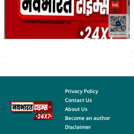
Privacy Policy
Contact Us
About Us
Become an author
Disclaimer