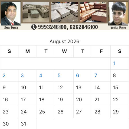
August 2026
S
M
T
W
T
F
S
1
2
3
4
5
6
7
8
9
10
11
12
13
14
15
16
17
18
19
20
21
22
23
24
25
26
27
28
29
30
31