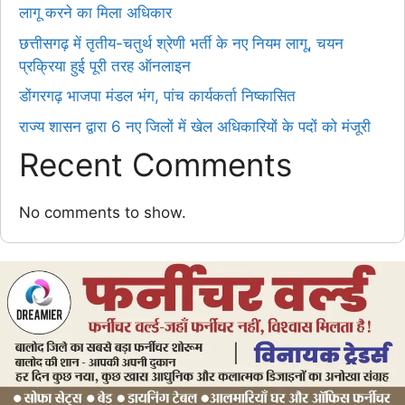
लागू करने का मिला अधिकार
छत्तीसगढ़ में तृतीय-चतुर्थ श्रेणी भर्ती के नए नियम लागू, चयन
प्रक्रिया हुई पूरी तरह ऑनलाइन
डोंगरगढ़ भाजपा मंडल भंग, पांच कार्यकर्ता निष्कासित
राज्य शासन द्वारा 6 नए जिलों में खेल अधिकारियों के पदों को मंजूरी
Recent Comments
No comments to show.