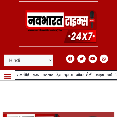
राजनीति
राज्य
Home
देश
चुनाव
जीवन शैली
क्राइम
धर्म