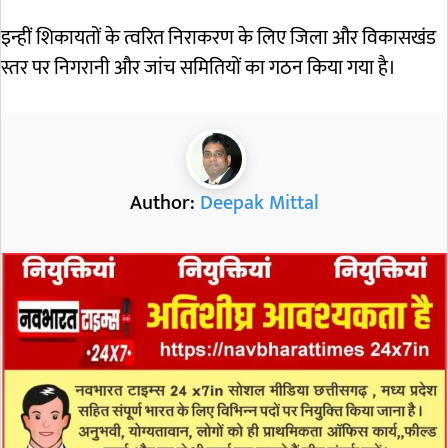
इन्हीं शिकायतों के त्वरित निराकरण के लिए जिला और विकासखंड
स्तर पर निगरानी और जांच समितियों का गठन किया गया है।
Author:
Deepak Mittal