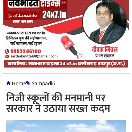
Home
Sampadki
निजी स्कूलों की मनमानी पर
सरकार ने उठाया सख्त कदम