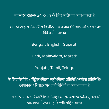
नवभारत टाइम्स 24 x7.in के लिए अतिशीघ्र आवश्यकता है
नवभारत टाइम्स 24 x7in डिजीटल न्यूज़ अब 09 भाषाओं पर पूरे देश
विदेश में उपलब्ध
Bengali, English, Gujarati
Hindi, Malayalam, Marathi
Punjabi, Tamil, Telugu
के लिए रिपोर्टर / स्ट्रिंगर/जिला ब्यूरो/जिला प्रतिनिधि/ब्लॉक प्रतिनिधि/
छायाकार / रिपोर्टर/एवं प्रतिनिधियों व आवश्यकता है
नव भारत टाइम्स 24×7.in के लिए छत्तीसगढ़/मध्य प्रदेश गुजरात/
झारखंड/नोएडा /नई दिल्ली/सहित भारत