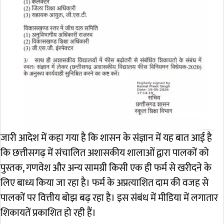
जारी आदेश में कहा गया है कि शासन के संज्ञान में यह बात आई है
कि छत्तीसगढ़ में संचालित अशासकीय शालाओं द्वारा पालकों को
पुस्तक, गणवेश और अन्य सामग्री किसी एक ही फर्म से खरीदने के
लिए बाध्य किया जा रहा है। फर्म के अप्रत्याशित दाम की वजह से
पालकों पर वित्तीय बोझ बढ़ रहा है। इस संबंध में मीडिया में लगातार
शिकायतें प्रकाशित हो रही हैं।