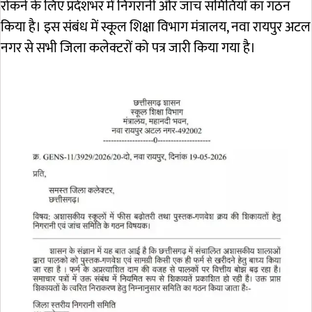
रोकने के लिए प्रदेशभर में निगरानी और जांच समितियों का गठन
किया है। इस संबंध में स्कूल शिक्षा विभाग मंत्रालय, नवा रायपुर अटल
नगर से सभी जिला कलेक्टरों को पत्र जारी किया गया है।