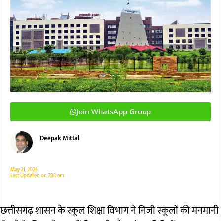
Join WhatsApp Group
Deepak Mittal
May 21, 2026
Last Updated on
7:30 am
छत्तीसगढ़ शासन के स्कूल शिक्षा विभाग ने निजी स्कूलों की मनमानी