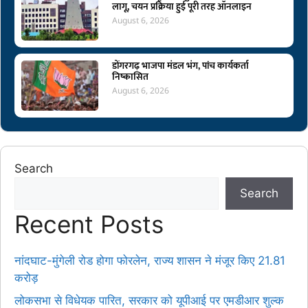
लागू, चयन प्रक्रिया हुई पूरी तरह ऑनलाइन
August 6, 2026
डोंगरगढ़ भाजपा मंडल भंग, पांच कार्यकर्ता
निष्कासित
August 6, 2026
Search
Search
Recent Posts
नांदघाट-मुंगेली रोड होगा फोरलेन, राज्य शासन ने मंजूर किए 21.81
करोड़
लोकसभा से विधेयक पारित, सरकार को यूपीआई पर एमडीआर शुल्क