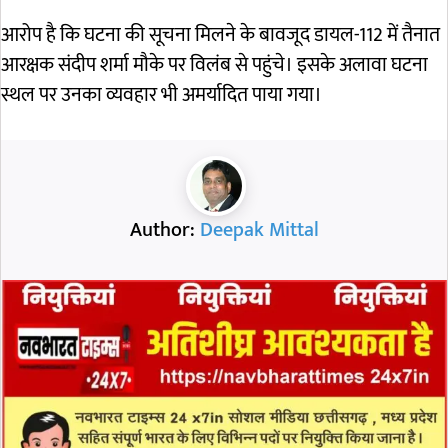
आरोप है कि घटना की सूचना मिलने के बावजूद डायल-112 में तैनात
आरक्षक संदीप शर्मा मौके पर विलंब से पहुंचे। इसके अलावा घटना
स्थल पर उनका व्यवहार भी अमर्यादित पाया गया।
Author:
Deepak Mittal