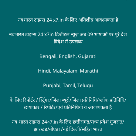
नवभारत टाइम्स 24 x7.in के लिए अतिशीघ्र आवश्यकता है
नवभारत टाइम्स 24 x7in डिजीटल न्यूज़ अब 09 भाषाओं पर पूरे देश
विदेश में उपलब्ध
Bengali, English, Gujarati
Hindi, Malayalam, Marathi
Punjabi, Tamil, Telugu
के लिए रिपोर्टर / स्ट्रिंगर/जिला ब्यूरो/जिला प्रतिनिधि/ब्लॉक प्रतिनिधि/
छायाकार / रिपोर्टर/एवं प्रतिनिधियों व आवश्यकता है
नव भारत टाइम्स 24×7.in के लिए छत्तीसगढ़/मध्य प्रदेश गुजरात/
झारखंड/नोएडा /नई दिल्ली/सहित भारत