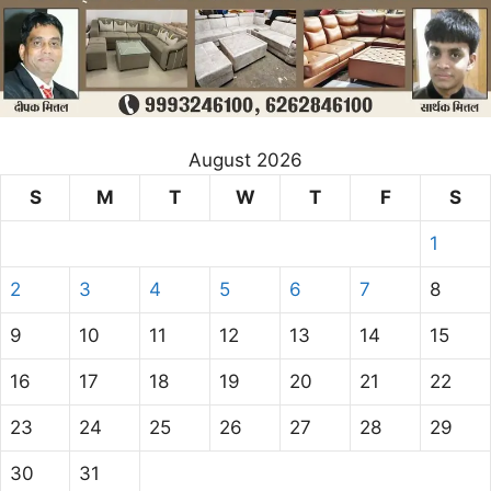
August 2026
S
M
T
W
T
F
S
1
2
3
4
5
6
7
8
9
10
11
12
13
14
15
16
17
18
19
20
21
22
23
24
25
26
27
28
29
30
31