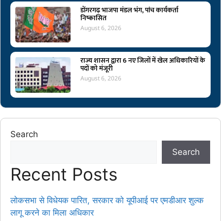
डोंगरगढ़ भाजपा मंडल भंग, पांच कार्यकर्ता
निष्कासित
August 6, 2026
राज्य शासन द्वारा 6 नए जिलों में खेल अधिकारियों के
पदों को मंजूरी
August 6, 2026
Search
Search
Recent Posts
लोकसभा से विधेयक पारित, सरकार को यूपीआई पर एमडीआर शुल्क
लागू करने का मिला अधिकार