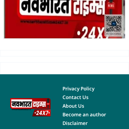
Privacy Policy
Contact Us
About Us
Become an author
Disclaimer