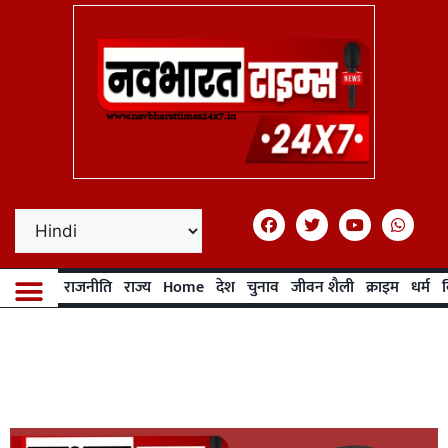
राजनीति
राज्य
Home
देश
चुनाव
जीवन शैली
क्राइम
धर्म