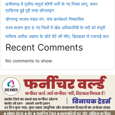
छत्तीसगढ़ में तृतीय-चतुर्थ श्रेणी भर्ती के नए नियम लागू, चयन
प्रक्रिया हुई पूरी तरह ऑनलाइन
डोंगरगढ़ भाजपा मंडल भंग, पांच कार्यकर्ता निष्कासित
राज्य शासन द्वारा 6 नए जिलों में खेल अधिकारियों के पदों को मंजूरी
माफिया अतीक अहमद के छोटे बेटे की मौत, डिवाइडर से टकराई कार
Recent Comments
No comments to show.