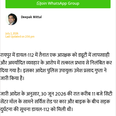
Join WhatsApp Group
Deepak Mittal
July 2, 2026
Last Updated on
2:56 pm
रायपुर में डायल-112 में तैनात एक आरक्षक को ड्यूटी में लापरवाही
और अमर्यादित व्यवहार के आरोप में तत्काल प्रभाव से निलंबित कर
दिया गया है। इसका आदेश पुलिस उपायुक्त उमेश प्रसाद गुप्ता ने
जारी किया है।
जारी आदेश के अनुसार, 30 जून 2026 की रात करीब 11 बजे सिटी
सेंटर मॉल के सामने सर्विस रोड पर कार और बाइक के बीच सड़क
दुर्घटना की सूचना डायल-112 को मिली थी।