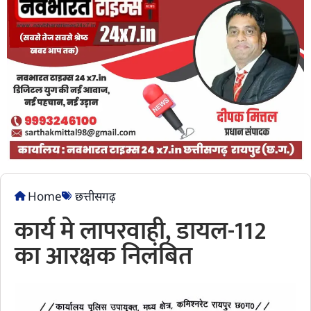
Home
छत्तीसगढ़
कार्य मे लापरवाही, डायल-112
का आरक्षक निलंबित