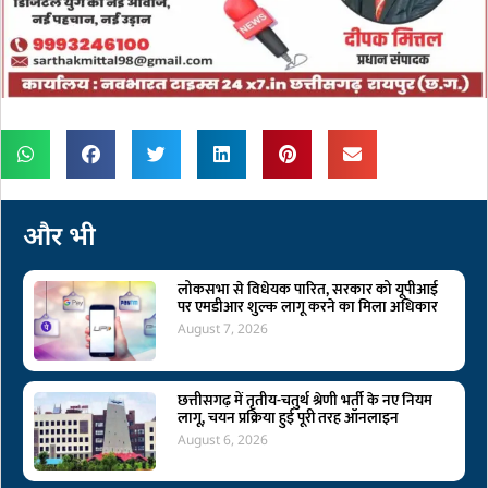
और भी
लोकसभा से विधेयक पारित, सरकार को यूपीआई
पर एमडीआर शुल्क लागू करने का मिला अधिकार
August 7, 2026
छत्तीसगढ़ में तृतीय-चतुर्थ श्रेणी भर्ती के नए नियम
लागू, चयन प्रक्रिया हुई पूरी तरह ऑनलाइन
August 6, 2026