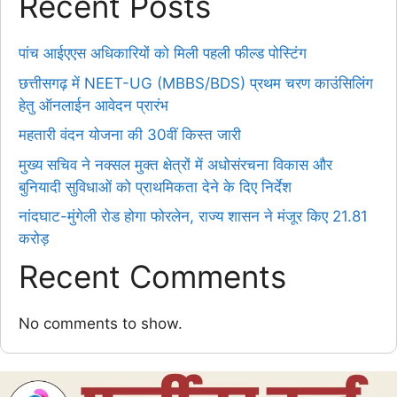
Recent Posts
पांच आईएएस अधिकारियों को मिली पहली फील्ड पोस्टिंग
छत्तीसगढ़ में NEET-UG (MBBS/BDS) प्रथम चरण काउंसिलिंग
हेतु ऑनलाईन आवेदन प्रारंभ
महतारी वंदन योजना की 30वीं किस्त जारी
मुख्य सचिव ने नक्सल मुक्त क्षेत्रों में अधोसंरचना विकास और
बुनियादी सुविधाओं को प्राथमिकता देने के दिए निर्देश
नांदघाट-मुंगेली रोड होगा फोरलेन, राज्य शासन ने मंजूर किए 21.81
करोड़
Recent Comments
No comments to show.