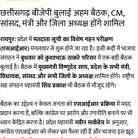
छत्तीसगढ़ बीजेपी बुलाई अहम बैठक, CM,
सांसद, मंत्री और जिला अध्यक्ष होंगे शामिल
रायपुर:
प्रदेश में
मतदाता सूची का विशेष गहन परीक्षण
(एसआईआर)
मंगलवार से शुरू होने जा रहा है। इसी कड़ी में भाजपा
संगठन ने
बुधवार को कुशाभाऊ ठाकरे परिसर
में एक बड़ी बैठक
बुलाई है। बैठक में
मुख्यमंत्री विष्णुदेव साय, प्रदेश के सभी मंत्री,
विधायक, सांसद और सभी जिलों के अध्यक्ष
शामिल होंगे। राष्ट्रीय
सह संगठन महामंत्री
शिव प्रकाश
भी बैठक में मौजूद रहेंगे।
बैठक का उद्देश्य न केवल जनता को
एसआईआर प्रक्रिया
में मदद
प्रदान करना है, बल्कि कांग्रेस पर आरोप और रणनीति बनाने पर भी
ध्यान केंद्रित करना है। प्रदेश महामंत्री
नवीन मार्कंडेय
के अनुसार,
कांग्रेस एसआईआर को लेकर भ्रम फैला रही है और भाजपा इस झूठ