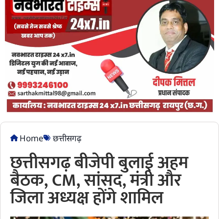
Home
छत्तीसगढ़
छत्तीसगढ़ बीजेपी बुलाई अहम
बैठक, CM, सांसद, मंत्री और
जिला अध्यक्ष होंगे शामिल