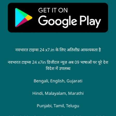
नवभारत टाइम्स 24 x7.in के लिए अतिशीघ्र आवश्यकता है
नवभारत टाइम्स 24 x7in डिजीटल न्यूज़ अब 09 भाषाओं पर पूरे देश
विदेश में उपलब्ध
Bengali, English, Gujarati
Hindi, Malayalam, Marathi
Punjabi, Tamil, Telugu