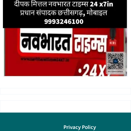
Privacy Policy