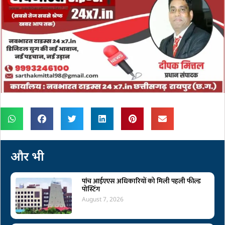
और भी
पांच आईएएस अधिकारियों को मिली पहली फील्ड
पोस्टिंग
August 7, 2026