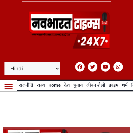
राजनीति
राज्य
Home
देश
चुनाव
जीवन शैली
क्राइम
धर्म