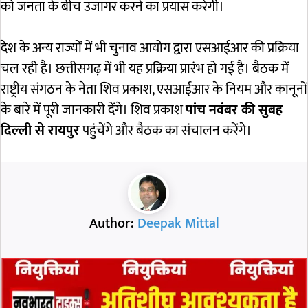
को जनता के बीच उजागर करने का प्रयास करेगी।
देश के अन्य राज्यों में भी चुनाव आयोग द्वारा एसआईआर की प्रक्रिया
चल रही है। छत्तीसगढ़ में भी यह प्रक्रिया प्रारंभ हो गई है। बैठक में
राष्ट्रीय संगठन के नेता शिव प्रकाश, एसआईआर के नियम और कानूनों
के बारे में पूरी जानकारी देंगे। शिव प्रकाश
पांच नवंबर की सुबह
दिल्ली से रायपुर
पहुंचेंगे और बैठक का संचालन करेंगे।
Author:
Deepak Mittal