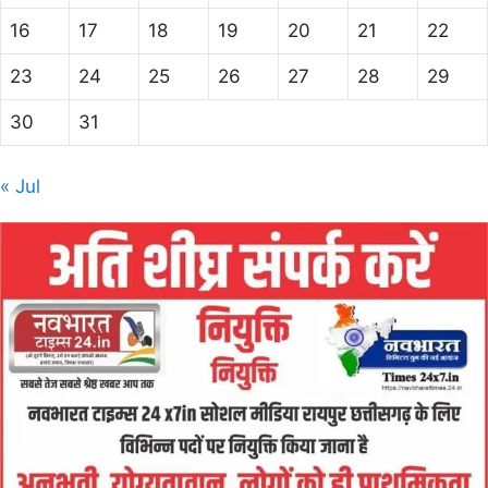
16
17
18
19
20
21
22
23
24
25
26
27
28
29
30
31
« Jul