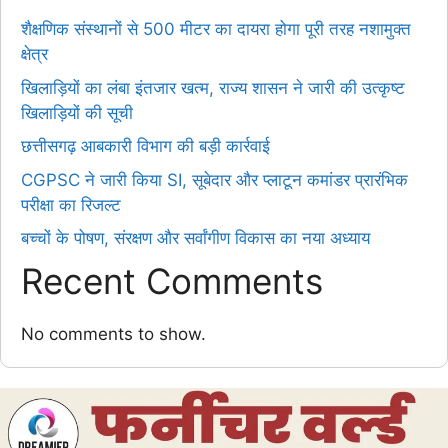
शैक्षणिक संस्थानों से 500 मीटर का दायरा होगा पूरी तरह नशामुक्त
क्षेत्र
खिलाड़ियों का लंबा इंतजार खत्म, राज्य शासन ने जारी की उत्कृष्ट
खिलाड़ियों की सूची
छत्तीसगढ़ आबकारी विभाग की बड़ी कार्रवाई
CGPSC ने जारी किया SI, सूबेदार और प्लाटून कमांडर प्रारंभिक
परीक्षा का रिजल्ट
बच्चों के पोषण, संरक्षण और सर्वांगीण विकास का नया अध्याय
Recent Comments
No comments to show.