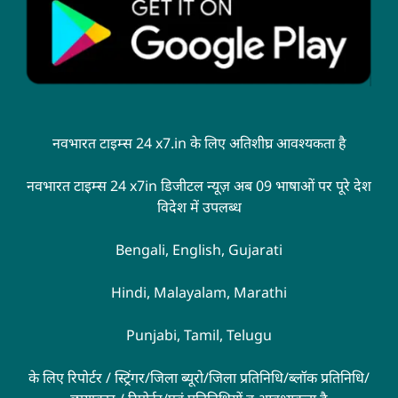
नवभारत टाइम्स 24 x7.in के लिए अतिशीघ्र आवश्यकता है
नवभारत टाइम्स 24 x7in डिजीटल न्यूज़ अब 09 भाषाओं पर पूरे देश
विदेश में उपलब्ध
Bengali, English, Gujarati
Hindi, Malayalam, Marathi
Punjabi, Tamil, Telugu
के लिए रिपोर्टर / स्ट्रिंगर/जिला ब्यूरो/जिला प्रतिनिधि/ब्लॉक प्रतिनिधि/