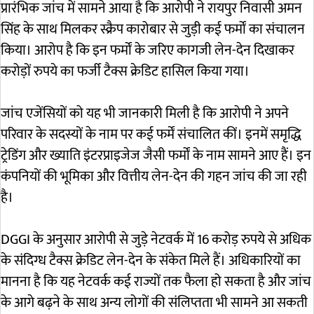
प्रारंभिक जांच में सामने आया है कि आरोपी ने रायपुर निवासी अमन
सिंह के साथ मिलकर स्क्रैप कारोबार से जुड़ी कई फर्मों का संचालन
किया। आरोप है कि इन फर्मों के जरिए कागजी लेन-देन दिखाकर
करोड़ों रुपये का फर्जी टैक्स क्रेडिट हासिल किया गया।
जांच एजेंसियों को यह भी जानकारी मिली है कि आरोपी ने अपने
परिवार के सदस्यों के नाम पर कई फर्में संचालित कीं। इनमें समृद्धि
ट्रेडिंग और ख्याति इंटरप्राइजेज जैसी फर्मों के नाम सामने आए हैं। इन
कंपनियों की भूमिका और वित्तीय लेन-देन की गहन जांच की जा रही
है।
DGGI के अनुसार आरोपी से जुड़े नेटवर्क में 16 करोड़ रुपये से अधिक
के संदिग्ध टैक्स क्रेडिट लेन-देन के संकेत मिले हैं। अधिकारियों का
मानना है कि यह नेटवर्क कई राज्यों तक फैला हो सकता है और जांच
के आगे बढ़ने के साथ अन्य लोगों की संलिप्तता भी सामने आ सकती