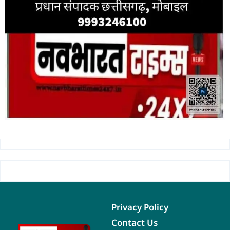
Privacy Policy
Contact Us