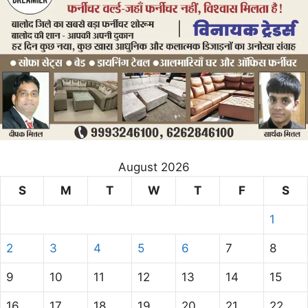
August 2026
S
M
T
W
T
F
S
1
2
3
4
5
6
7
8
9
10
11
12
13
14
15
16
17
18
19
20
21
22