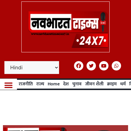
राजनीति
राज्य
Home
देश
चुनाव
जीवन शैली
क्राइम
धर्म