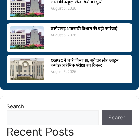
जारी की उत्कृष्ट खिलाड़ियों की सूची
August 5, 2026
छत्तीसगढ़ आबकारी विभाग की बड़ी कार्रवाई
August 5, 2026
CGPSC ने जारी किया SI, सूबेदार और प्लाटून
कमांडर प्रारंभिक परीक्षा का रिजल्ट
August 5, 2026
Search
Search
Recent Posts