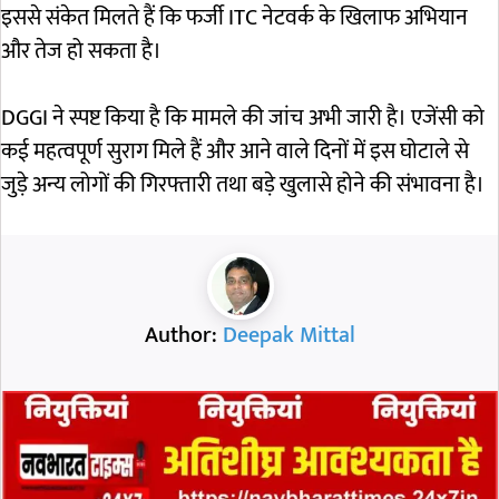
इससे संकेत मिलते हैं कि फर्जी ITC नेटवर्क के खिलाफ अभियान
और तेज हो सकता है।
DGGI ने स्पष्ट किया है कि मामले की जांच अभी जारी है। एजेंसी को
कई महत्वपूर्ण सुराग मिले हैं और आने वाले दिनों में इस घोटाले से
जुड़े अन्य लोगों की गिरफ्तारी तथा बड़े खुलासे होने की संभावना है।
Author:
Deepak Mittal