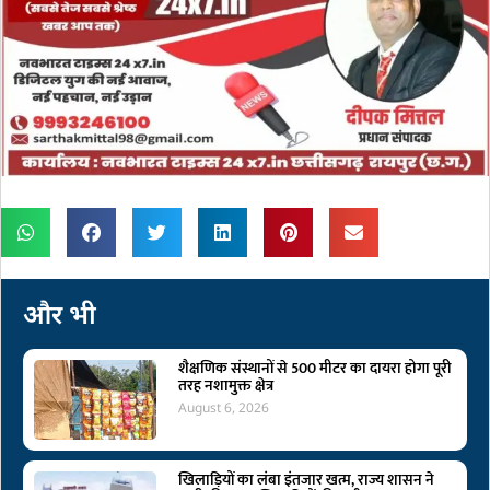
और भी
शैक्षणिक संस्थानों से 500 मीटर का दायरा होगा पूरी
तरह नशामुक्त क्षेत्र
August 6, 2026
खिलाड़ियों का लंबा इंतजार खत्म, राज्य शासन ने