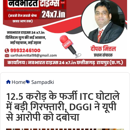
Home
Sampadki
12.5 करोड़ के फर्जी ITC घोटाले
में बड़ी गिरफ्तारी, DGGI ने यूपी
से आरोपी को दबोचा