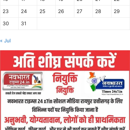
23
24
25
26
27
28
29
30
31
« Jul