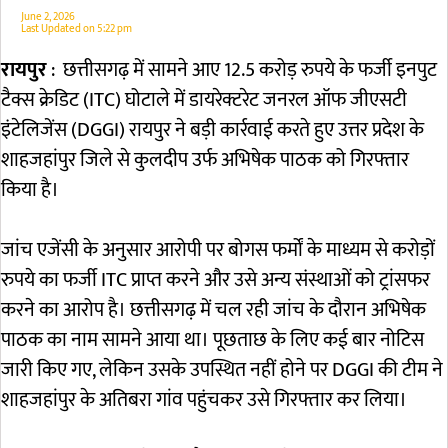
June 2, 2026
Last Updated on
5:22 pm
रायपुर
: छत्तीसगढ़ में सामने आए 12.5 करोड़ रुपये के फर्जी इनपुट
टैक्स क्रेडिट (ITC) घोटाले में डायरेक्टरेट जनरल ऑफ जीएसटी
इंटेलिजेंस (DGGI) रायपुर ने बड़ी कार्रवाई करते हुए उत्तर प्रदेश के
शाहजहांपुर जिले से कुलदीप उर्फ अभिषेक पाठक को गिरफ्तार
किया है।
जांच एजेंसी के अनुसार आरोपी पर बोगस फर्मों के माध्यम से करोड़ों
रुपये का फर्जी ITC प्राप्त करने और उसे अन्य संस्थाओं को ट्रांसफर
करने का आरोप है। छत्तीसगढ़ में चल रही जांच के दौरान अभिषेक
पाठक का नाम सामने आया था। पूछताछ के लिए कई बार नोटिस
जारी किए गए, लेकिन उसके उपस्थित नहीं होने पर DGGI की टीम ने
शाहजहांपुर के अतिबरा गांव पहुंचकर उसे गिरफ्तार कर लिया।