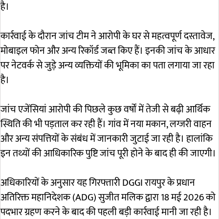
है।
कार्रवाई के दौरान जांच टीम ने आरोपी के घर से महत्वपूर्ण दस्तावेज,
मोबाइल फोन और अन्य रिकॉर्ड जब्त किए हैं। इनकी जांच के आधार
पर नेटवर्क से जुड़े अन्य व्यक्तियों की भूमिका का पता लगाया जा रहा
है।
जांच एजेंसियां आरोपी की पिछले कुछ वर्षों में तेजी से बढ़ी आर्थिक
स्थिति की भी पड़ताल कर रही हैं। गांव में नया मकान, लग्जरी वाहन
और अन्य संपत्तियों के संबंध में जानकारी जुटाई जा रही है। हालांकि
इन तथ्यों की आधिकारिक पुष्टि जांच पूरी होने के बाद ही की जाएगी।
अधिकारियों के अनुसार यह गिरफ्तारी DGGI रायपुर के प्रधान
अतिरिक्त महानिदेशक (ADG) सुजीत मलिक द्वारा 18 मई 2026 को
पदभार ग्रहण करने के बाद की पहली बड़ी कार्रवाई मानी जा रही है।