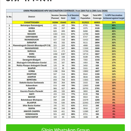
Join WhatsApp Group