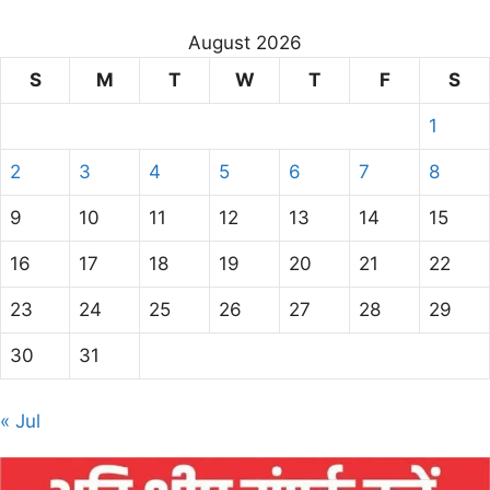
August 2026
S
M
T
W
T
F
S
1
2
3
4
5
6
7
8
9
10
11
12
13
14
15
16
17
18
19
20
21
22
23
24
25
26
27
28
29
30
31
« Jul