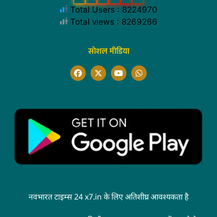
Total Users : 8224970
Total views : 8269266
सोशल मीडिया
नवभारत टाइम्स 24 x7.in के लिए अतिशीघ्र आवश्यकता है