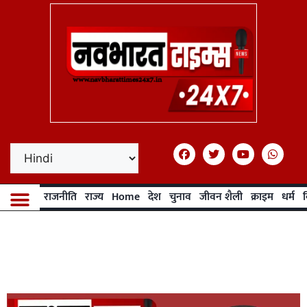
राजनीति
राज्य
Home
देश
चुनाव
जीवन शैली
क्राइम
धर्म