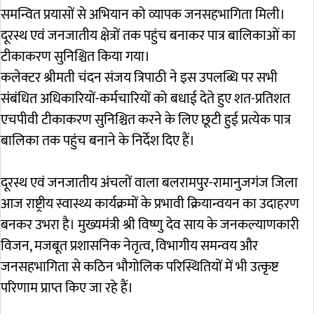
समन्वित प्रयासों से अभियान को व्यापक जनसहभागिता मिली।
दूरस्थ एवं जनजातीय क्षेत्रों तक पहुंच बनाकर पात्र बालिकाओं का
टीकाकरण सुनिश्चित किया गया।
कलेक्टर श्रीमती चंदन संजय त्रिपाठी ने इस उपलब्धि पर सभी
संबंधित अधिकारियों-कर्मचारियों को बधाई देते हुए शत-प्रतिशत
एचपीवी टीकाकरण सुनिश्चित करने के लिए छूटी हुई प्रत्येक पात्र
बालिका तक पहुंच बनाने के निर्देश दिए हैं।
दूरस्थ एवं जनजातीय अंचलों वाला बलरामपुर-रामानुजगंज जिला
आज राष्ट्रीय स्वास्थ्य कार्यक्रमों के प्रभावी क्रियान्वयन का उदाहरण
बनकर उभरा है। मुख्यमंत्री श्री विष्णु देव साय के जनकल्याणकारी
विजन, मजबूत प्रशासनिक नेतृत्व, विभागीय समन्वय और
जनसहभागिता से कठिन भौगोलिक परिस्थितियों में भी उत्कृष्ट
परिणाम प्राप्त किए जा रहे हैं।