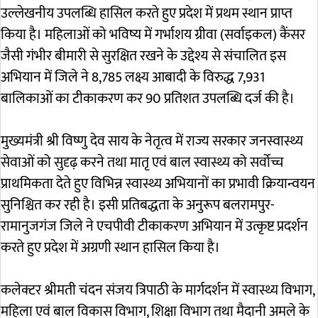
उल्लेखनीय उपलब्धि हासिल करते हुए प्रदेश में प्रथम स्थान प्राप्त
किया है। महिलाओं को भविष्य में गर्भाशय ग्रीवा (सर्वाइकल) कैंसर
जैसी गंभीर बीमारी से सुरक्षित रखने के उद्देश्य से संचालित इस
अभियान में जिले ने 8,785 लक्ष्य आबादी के विरुद्ध 7,931
बालिकाओं का टीकाकरण कर 90 प्रतिशत उपलब्धि दर्ज की है।
मुख्यमंत्री श्री विष्णु देव साय के नेतृत्व में राज्य सरकार जनस्वास्थ्य
सेवाओं को सुदृढ़ करने तथा मातृ एवं बाल स्वास्थ्य को सर्वोच्च
प्राथमिकता देते हुए विभिन्न स्वास्थ्य अभियानों का प्रभावी क्रियान्वयन
सुनिश्चित कर रही है। इसी प्रतिबद्धता के अनुरूप बलरामपुर-
रामानुजगंज जिले ने एचपीवी टीकाकरण अभियान में उत्कृष्ट प्रदर्शन
करते हुए प्रदेश में अग्रणी स्थान हासिल किया है।
कलेक्टर श्रीमती चंदन संजय त्रिपाठी के मार्गदर्शन में स्वास्थ्य विभाग,
महिला एवं बाल विकास विभाग, शिक्षा विभाग तथा मैदानी अमले के