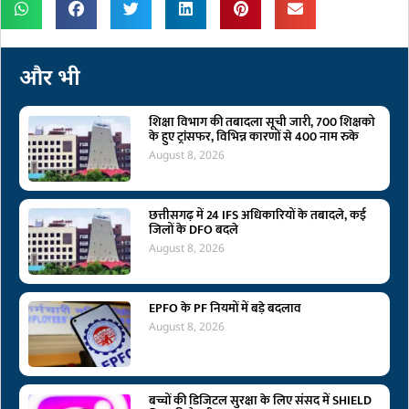
और भी
शिक्षा विभाग की तबादला सूची जारी, 700 शिक्षको
के हुए ट्रांसफर, विभिन्न कारणों से 400 नाम रुके
August 8, 2026
छत्तीसगढ़ में 24 IFS अधिकारियों के तबादले, कई
जिलों के DFO बदले
August 8, 2026
EPFO के PF नियमों में बड़े बदलाव
August 8, 2026
बच्चों की डिजिटल सुरक्षा के लिए संसद में SHIELD