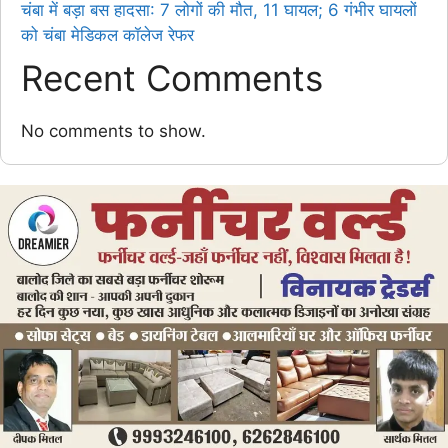
चंबा में बड़ा बस हादसा: 7 लोगों की मौत, 11 घायल; 6 गंभीर घायलों
को चंबा मेडिकल कॉलेज रेफर
Recent Comments
No comments to show.