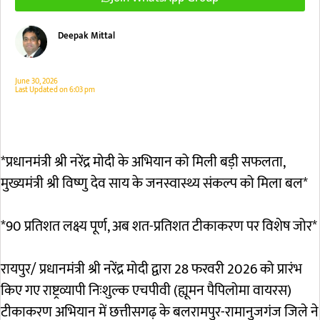
Deepak Mittal
June 30, 2026
Last Updated on
6:03 pm
*प्रधानमंत्री श्री नरेंद्र मोदी के अभियान को मिली बड़ी सफलता,
मुख्यमंत्री श्री विष्णु देव साय के जनस्वास्थ्य संकल्प को मिला बल*
*90 प्रतिशत लक्ष्य पूर्ण, अब शत-प्रतिशत टीकाकरण पर विशेष जोर*
रायपुर/ प्रधानमंत्री श्री नरेंद्र मोदी द्वारा 28 फरवरी 2026 को प्रारंभ
किए गए राष्ट्रव्यापी निःशुल्क एचपीवी (ह्यूमन पैपिलोमा वायरस)
टीकाकरण अभियान में छत्तीसगढ़ के बलरामपुर-रामानुजगंज जिले ने