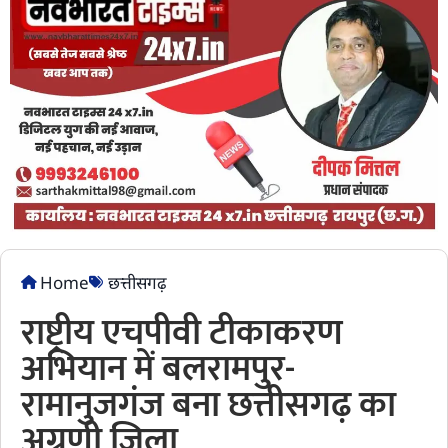
Home
छत्तीसगढ़
राष्ट्रीय एचपीवी टीकाकरण
अभियान में बलरामपुर-
रामानुजगंज बना छत्तीसगढ़ का
अग्रणी जिला