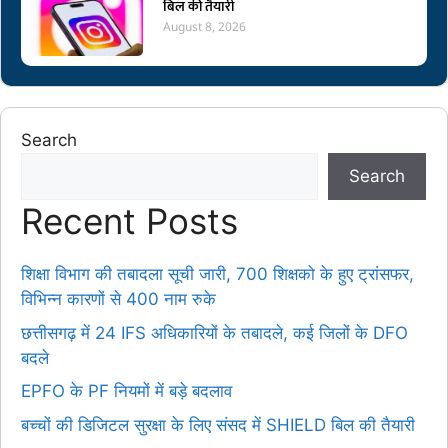
बिल की तैयारी
August 8, 2026
Search
Search
Recent Posts
शिक्षा विभाग की तबादला सूची जारी, 700 शिक्षको के हुए ट्रांसफर,
विभिन्न कारणों से 400 नाम रुके
छत्तीसगढ़ में 24 IFS अधिकारियों के तबादले, कई जिलों के DFO
बदले
EPFO के PF नियमों में बड़े बदलाव
बच्चों की डिजिटल सुरक्षा के लिए संसद में SHIELD बिल की तैयारी