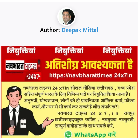
Author:
Deepak Mittal