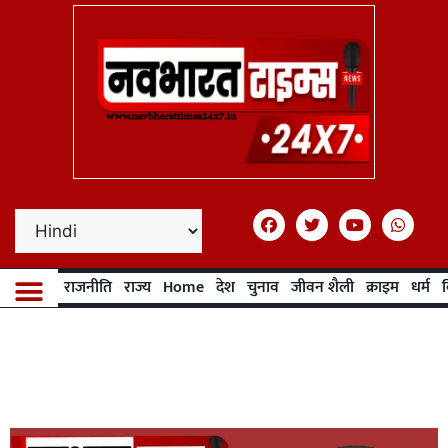
राजनीति
राज्य
Home
देश
चुनाव
जीवन शैली
क्राइम
धर्म