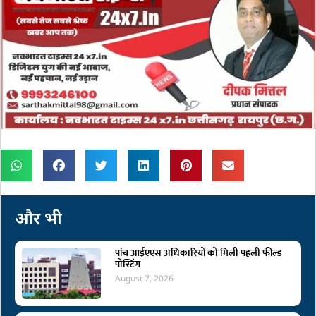
और भी
पांच आईएएस अधिकारियों को मिली पहली फील्ड
पोस्टिंग
August 7, 2026