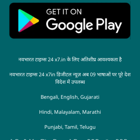
नवभारत टाइम्स 24 x7.in के लिए अतिशीघ्र आवश्यकता है
नवभारत टाइम्स 24 x7in डिजीटल न्यूज़ अब 09 भाषाओं पर पूरे देश
विदेश में उपलब्ध
Bengali, English, Gujarati
Hindi, Malayalam, Marathi
Punjabi, Tamil, Telugu