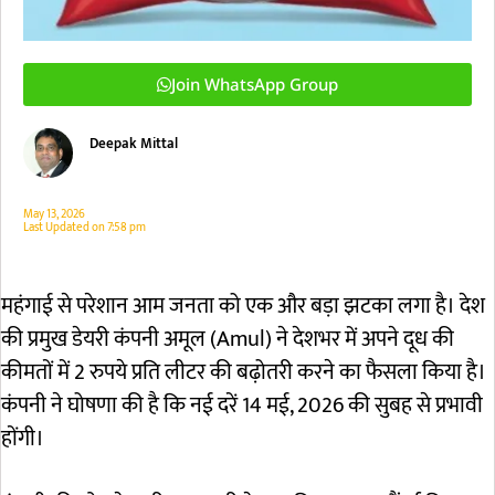
Join WhatsApp Group
Deepak Mittal
May 13, 2026
Last Updated on
7:58 pm
महंगाई से परेशान आम जनता को एक और बड़ा झटका लगा है। देश
की प्रमुख डेयरी कंपनी अमूल (Amul) ने देशभर में अपने दूध की
कीमतों में 2 रुपये प्रति लीटर की बढ़ोतरी करने का फैसला किया है।
कंपनी ने घोषणा की है कि नई दरें 14 मई, 2026 की सुबह से प्रभावी
होंगी।