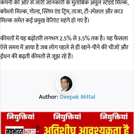
कंपनी की ओर से जारी जानकारी के मुताबिक अमूल स्टैंडर्ड मिल्क,
बफेलो मिल्क, गोल्ड, स्लिम एंड ट्रिम, ताजा, टी-स्पेशल और काउ
मिल्क समेत कई प्रमुख वेरिएंट महंगे हो गए हैं।
कीमतों में यह बढ़ोतरी लगभग 2.5% से 3.5% तक है। यह फैसला
ऐसे समय में आया है जब लोग पहले से ही खाने-पीने की चीजों और
ईंधन की बढ़ती कीमतों से जूझ रहे हैं।
Author:
Deepak Mittal