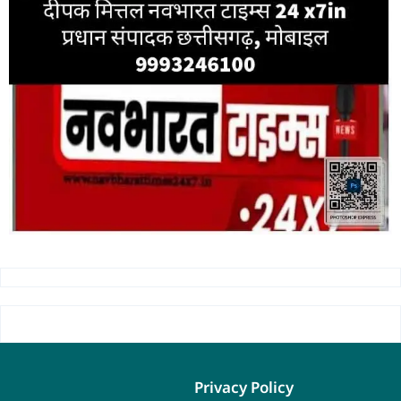
Privacy Policy