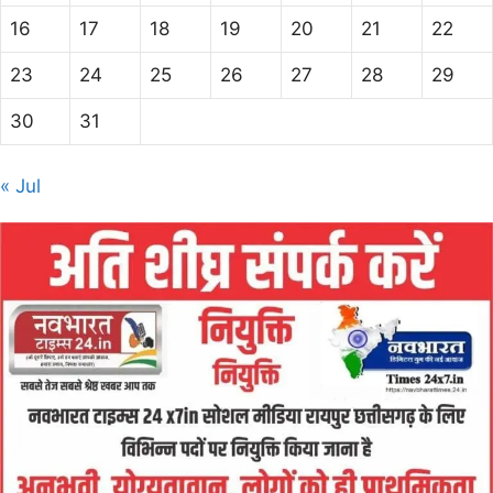
16
17
18
19
20
21
22
23
24
25
26
27
28
29
30
31
« Jul