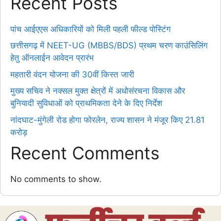
Recent Posts
पांच आईएएस अधिकारियों को मिली पहली फील्ड पोस्टिंग
छत्तीसगढ़ में NEET-UG (MBBS/BDS) प्रथम चरण काउंसिलिंग
हेतु ऑनलाईन आवेदन प्रारंभ
महतारी वंदन योजना की 30वीं किस्त जारी
मुख्य सचिव ने नक्सल मुक्त क्षेत्रों में अधोसंरचना विकास और
बुनियादी सुविधाओं को प्राथमिकता देने के दिए निर्देश
नांदघाट-मुंगेली रोड होगा फोरलेन, राज्य शासन ने मंजूर किए 21.81
करोड़
Recent Comments
No comments to show.