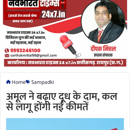
Home
Sampadki
अमूल ने बढ़ाए दूध के दाम, कल
से लागू होंगी नई कीमतें