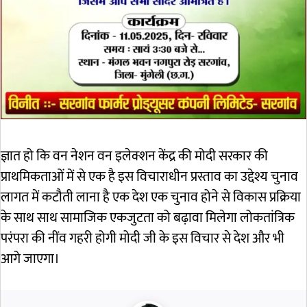
ज्ञात हो कि वन नेशन वन इलेक्शन केंद्र की मोदी सरकार की
प्राथमिकताओं में से एक है इस विचाराधीन प्रस्ताव का उद्देश्य चुनाव
लागत में कटौती लाना है एक देश एक चुनाव होने से विकास प्रक्रिया
के साथ साथ सामाजिक एकजुटता को बढ़ावा मिलेगा लोकतांत्रिक
परंपरा की नींव गहरी होगी मोदी जी के इस विचार से देश और भी
आगे जाएगा।