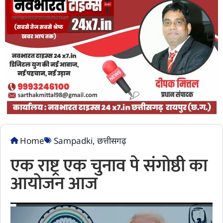
Home
Sampadki
,
छत्तीसगढ़
एक राष्ट्र एक चुनाव पे संगोष्ठी का
आयोजन आज