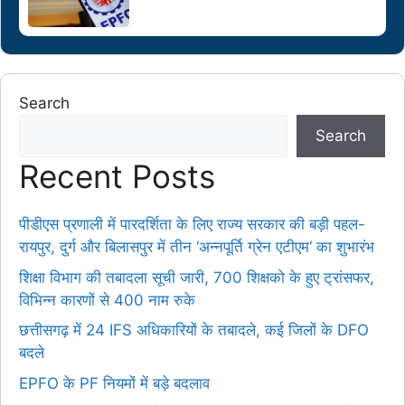
Search
Search
Recent Posts
पीडीएस प्रणाली में पारदर्शिता के लिए राज्य सरकार की बड़ी पहल-
रायपुर, दुर्ग और बिलासपुर में तीन ‘अन्नपूर्ति ग्रेन एटीएम‘ का शुभारंभ
शिक्षा विभाग की तबादला सूची जारी, 700 शिक्षको के हुए ट्रांसफर,
विभिन्न कारणों से 400 नाम रुके
छत्तीसगढ़ में 24 IFS अधिकारियों के तबादले, कई जिलों के DFO
बदले
EPFO के PF नियमों में बड़े बदलाव