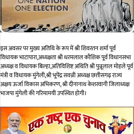
इस अवसर पर मुख्य अतिथि के रूप में श्री शिवरतन शर्मा पूर्व
विधायक भाटापारा,अध्यक्षता श्री धरमलाल कौशिक पूर्व विधानसभा
अध्यक्ष व विधायक बिल्हा,अतिविशिष्ट अथिति श्री पुन्नूलाल मोहले पूर्व
मंत्री व विधायक मुंगेली,श्री भूपेंद्र सवन्नी अध्यक्ष छत्तीसगढ़ राज्य
अक्षय ऊर्जा विकास अभिकरण, श्री दीनानाथ केशरवानी जिलाध्यक्ष
भाजपा मुंगेली की गरिमामयी उपस्थित होगी।