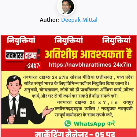
Author:
Deepak Mittal