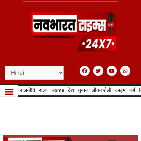
राजनीति
राज्य
Home
देश
चुनाव
जीवन शैली
क्राइम
धर्म