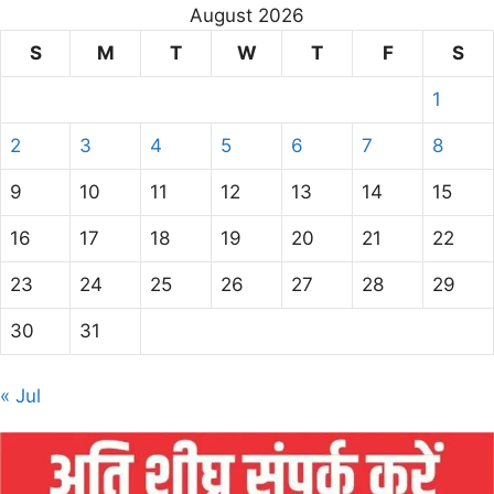
August 2026
S
M
T
W
T
F
S
1
2
3
4
5
6
7
8
9
10
11
12
13
14
15
16
17
18
19
20
21
22
23
24
25
26
27
28
29
30
31
« Jul