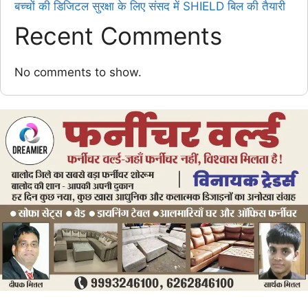
बच्चों की डिजिटल सुरक्षा के लिए संसद में SHIELD बिल की तैयारी
Recent Comments
No comments to show.