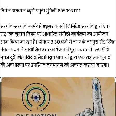
निर्मल अग्रवाल ब्यूरो प्रमुख मुंगेली 8959931111
सरगांव-सरगांव फार्मर प्रोड्यूसर कंपनी लिमिटेड सरगांव द्वारा एक
राष्ट्र एक चुनाव विषय पर आधारित संगोष्ठी कार्यक्रम का आयोजन
आज किया जा रहा है। दोपहर 3.30 बजे से नगर के नगपुरा रोड स्थित
मंगल भवन में आयोजित उक्त कार्यक्रम में मुख्य वक्ता के रूप में डॉ
मुक्ता दुबे शिक्षाविद व सेवानिवृत्त प्राचार्या द्वारा एक राष्ट्र एक चुनाव
की अवधारणा पर उपस्थित जनमानस को अवगत कराया जाएगा।