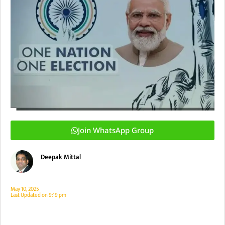
Join WhatsApp Group
Deepak Mittal
May 10, 2025
Last Updated on
9:19 pm