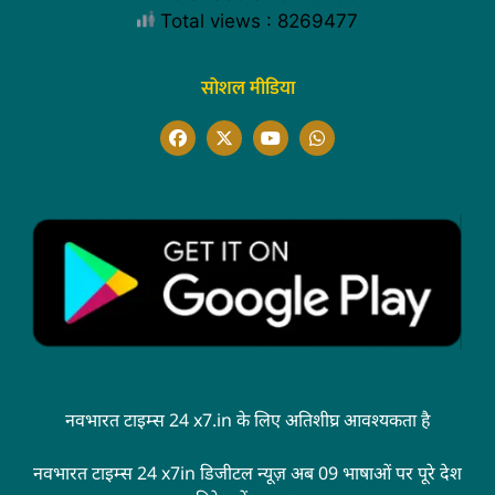
Total views : 8269477
सोशल मीडिया
नवभारत टाइम्स 24 x7.in के लिए अतिशीघ्र आवश्यकता है
नवभारत टाइम्स 24 x7in डिजीटल न्यूज़ अब 09 भाषाओं पर पूरे देश