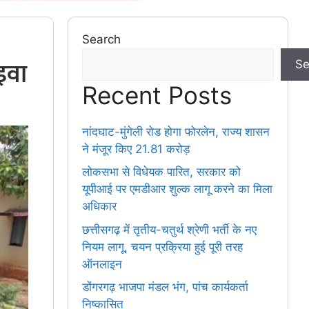
Search
इवा
Se
Recent Posts
नांदघाट-मुंगेली रोड होगा फोरलेन, राज्य शासन
ने मंजूर किए 21.81 करोड़
लोकसभा से विधेयक पारित, सरकार को
यूपीआई पर एमडीआर शुल्क लागू करने का मिला
अधिकार
छत्तीसगढ़ में तृतीय-चतुर्थ श्रेणी भर्ती के नए
नियम लागू, चयन प्रक्रिया हुई पूरी तरह
ऑनलाइन
डोंगरगढ़ भाजपा मंडल भंग, पांच कार्यकर्ता
निष्कासित