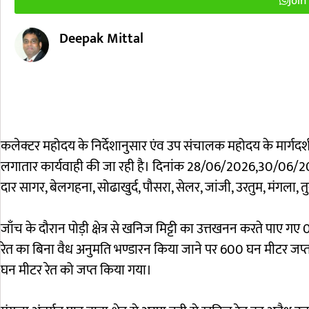
Deepak Mittal
कलेक्टर महोदय के निर्देशानुसार एंव उप संचालक महोदय के मार्गदर
लगातार कार्यवाही की जा रही है। दिनांक 28/06/2026,30/06/20
दार सागर, बेलगहना, सोढाखुर्द, पौसरा, सेलर, जांजी, उरतुम, मंगला, त
जाँच के दौरान पोड़ी क्षेत्र से खनिज मिट्टी का उत्तखनन करते पाए गए 0
रेत का बिना वैध अनुमति भण्डारन किया जाने पर 600 घन मीटर जप्त 
घन मीटर रेत को जप्त किया गया।