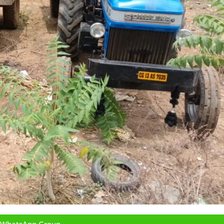
n WhatsApp Group