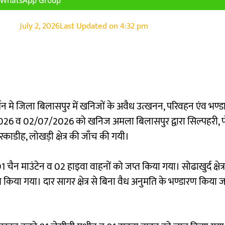
July 2, 2026
Last Updated on
4:32 pm
्शन मे जिला बिलासपुर में खनिजों के अवैध उत्खनन, परिवहन एंव भण्
26 व 02/07/2026 को खनिज अमला बिलासपुर द्वारा सिल्पहरी, पो
ुरकाडीह, लोखड़ी क्षेत्र की जाँच की गयी।
1 चैन माउंटेन व 02 हाइवा वाहनों को जप्त किया गया। सोढाखुर्द क्षेत्
किया गया। दार सागर क्षेत्र से बिना वैध अनुमति के भण्डारण किया 