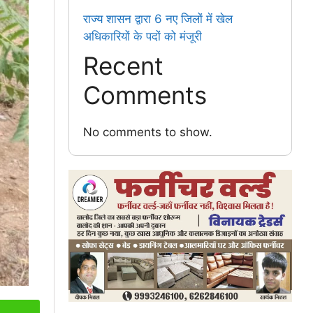
राज्य शासन द्वारा 6 नए जिलों में खेल
अधिकारियों के पदों को मंजूरी
Recent
Comments
No comments to show.