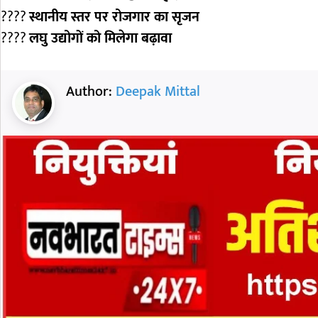
????
स्थानीय स्तर पर रोजगार का सृजन
????
लघु उद्योगों को मिलेगा बढ़ावा
Author:
Deepak Mittal