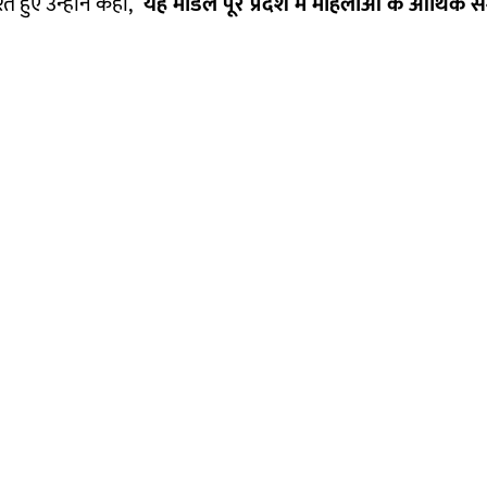
 हुए उन्होंने कहा, “
यह मॉडल पूरे प्रदेश में महिलाओं के आर्थिक