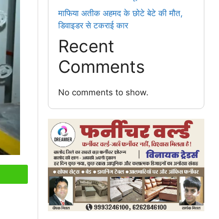
माफिया अतीक अहमद के छोटे बेटे की मौत,
डिवाइडर से टकराई कार
Recent
Comments
No comments to show.