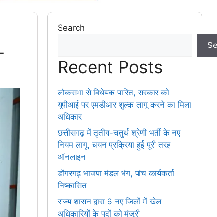
Search
–
Se
Recent Posts
लोकसभा से विधेयक पारित, सरकार को
यूपीआई पर एमडीआर शुल्क लागू करने का मिला
अधिकार
छत्तीसगढ़ में तृतीय-चतुर्थ श्रेणी भर्ती के नए
नियम लागू, चयन प्रक्रिया हुई पूरी तरह
ऑनलाइन
डोंगरगढ़ भाजपा मंडल भंग, पांच कार्यकर्ता
निष्कासित
राज्य शासन द्वारा 6 नए जिलों में खेल
अधिकारियों के पदों को मंजूरी