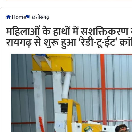
Home
छत्तीसगढ़
महिलाओं के हाथों में सशक्तिकरण 
रायगढ़ से शुरू हुआ ‘रेडी-टू-ईट’ क्