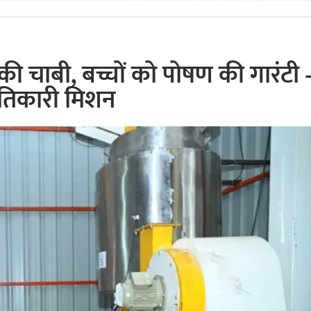
की चाबी, बच्चों को पोषण की गारंटी 
रांतिकारी मिशन