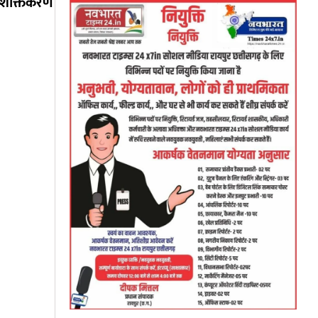
 सशक्तिकरण