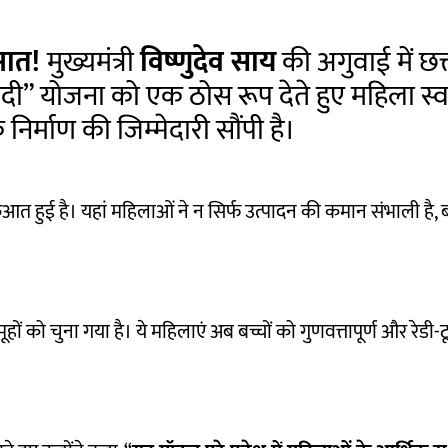
रुआत!
मुख्यमंत्री
विष्णुदेव साय
की अगुवाई में छत
 दीदी” योजना को एक ठोस रूप देते हुए महिला स्व
िर्माण की जिम्मेदारी सौंपी है।
ुआत हुई है। यहां महिलाओं ने न सिर्फ उत्पादन की कमान संभाली है,
।
ों को चुना गया है। ये महिलाएं अब बच्चों को गुणवत्तापूर्ण और रेडी