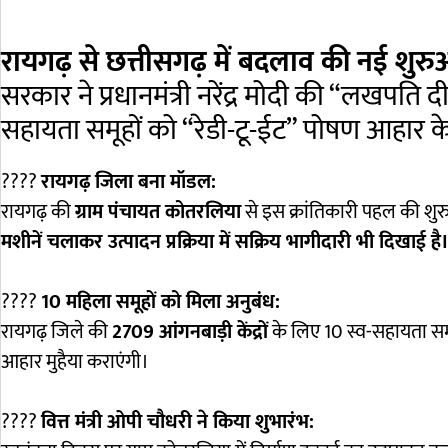
रायगढ़ से छत्तीसगढ़ में बदलाव की नई शु
सरकार ने प्रधानमंत्री नरेंद्र मोदी की “लखपति
सहायता समूहों को “रेडी-टू-ईट” पोषण आहार के न
????
रायगढ़ जिला बना मॉडल:
रायगढ़ की
ग्राम पंचायत कोतरलिया
से इस क्रांतिकारी पहल की शुर
मशीनें चलाकर उत्पादन प्रक्रिया में सक्रिय भागीदारी भी दिखाई है
????
10 महिला समूहों को मिला अनुबंध:
रायगढ़ जिले की
2709 आंगनबाड़ी केंद्रों
के लिए 10 स्व-सहायता समूह
आहार मुहैया कराएंगी।
????
वित्त मंत्री ओपी चौधरी ने किया शुभारंभ: