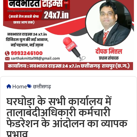
Home
छत्तीसगढ़
घरघोड़ा के सभी कार्यालय में
तालाबंदीअधिकारी कर्मचारी
फेडरेशन के आंदोलन का व्यापक
प्रभाव