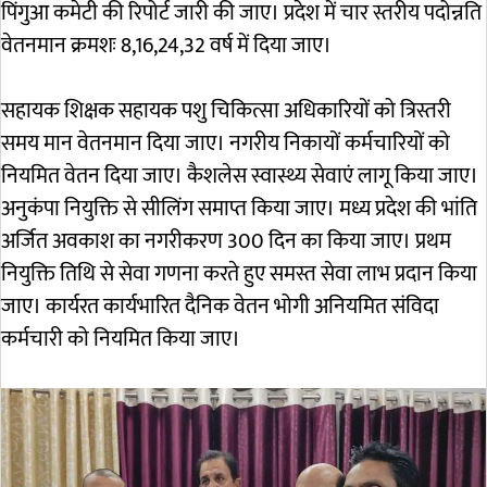
पिंगुआ कमेटी की रिपोर्ट जारी की जाए। प्रदेश में चार स्तरीय पदोन्नति
वेतनमान क्रमशः 8,16,24,32 वर्ष में दिया जाए।
सहायक शिक्षक सहायक पशु चिकित्सा अधिकारियों को त्रिस्तरी
समय मान वेतनमान दिया जाए। नगरीय निकायों कर्मचारियों को
नियमित वेतन दिया जाए। कैशलेस स्वास्थ्य सेवाएं लागू किया जाए।
अनुकंपा नियुक्ति से सीलिंग समाप्त किया जाए। मध्य प्रदेश की भांति
अर्जित अवकाश का नगरीकरण 300 दिन का किया जाए। प्रथम
नियुक्ति तिथि से सेवा गणना करते हुए समस्त सेवा लाभ प्रदान किया
जाए। कार्यरत कार्यभारित दैनिक वेतन भोगी अनियमित संविदा
कर्मचारी को नियमित किया जाए।