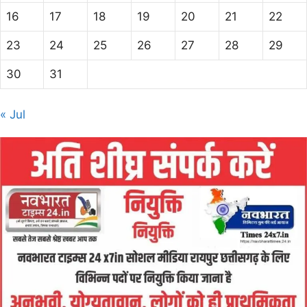
16
17
18
19
20
21
22
23
24
25
26
27
28
29
30
31
« Jul