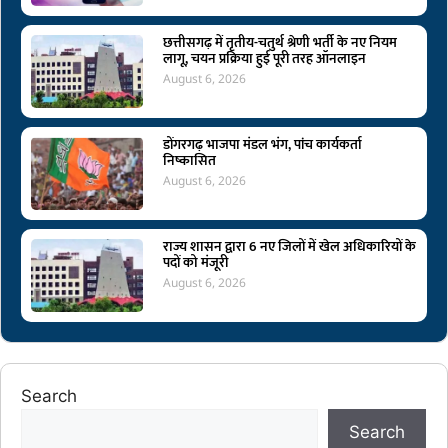
छत्तीसगढ़ में तृतीय-चतुर्थ श्रेणी भर्ती के नए नियम
लागू, चयन प्रक्रिया हुई पूरी तरह ऑनलाइन
August 6, 2026
डोंगरगढ़ भाजपा मंडल भंग, पांच कार्यकर्ता
निष्कासित
August 6, 2026
राज्य शासन द्वारा 6 नए जिलों में खेल अधिकारियों के
पदों को मंजूरी
August 6, 2026
Search
Search