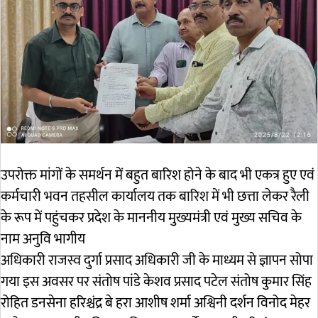
उपरोक्त मांगों के समर्थन में बहुत बारिश होने के बाद भी एकत्र हुए एवं
कर्मचारी भवन तहसील कार्यालय तक बारिश में भी छत्ता लेकर रैली
के रूप में पहुंचकर प्रदेश के माननीय मुख्यमंत्री एवं मुख्य सचिव के
नाम अनुवि भागीय
अधिकारी राजस्व दुर्गा प्रसाद अधिकारी जी के माध्यम से ज्ञापन सोपा
गया इस अवसर पर संतोष पांडे केशव प्रसाद पटेल संतोष कुमार सिंह
रोहित डनसेना हरिश्चंद्र बे हरा आशीष शर्मा अश्विनी दर्शन विनोद मेहर