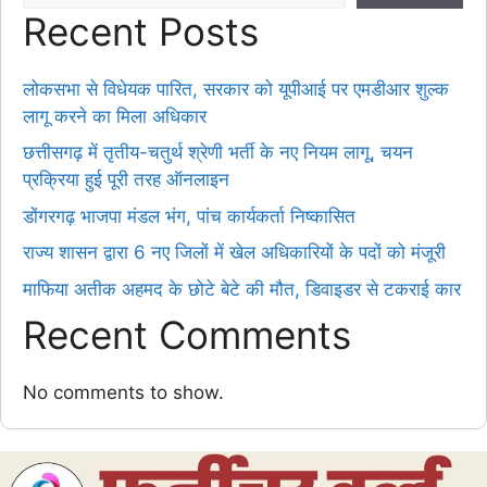
Recent Posts
लोकसभा से विधेयक पारित, सरकार को यूपीआई पर एमडीआर शुल्क
लागू करने का मिला अधिकार
छत्तीसगढ़ में तृतीय-चतुर्थ श्रेणी भर्ती के नए नियम लागू, चयन
प्रक्रिया हुई पूरी तरह ऑनलाइन
डोंगरगढ़ भाजपा मंडल भंग, पांच कार्यकर्ता निष्कासित
राज्य शासन द्वारा 6 नए जिलों में खेल अधिकारियों के पदों को मंजूरी
माफिया अतीक अहमद के छोटे बेटे की मौत, डिवाइडर से टकराई कार
Recent Comments
No comments to show.