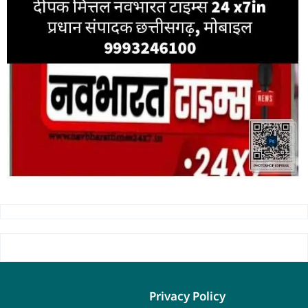
Privacy Policy