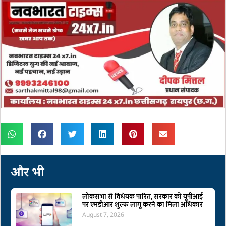
और भी
लोकसभा से विधेयक पारित, सरकार को यूपीआई
पर एमडीआर शुल्क लागू करने का मिला अधिकार
August 7, 2026