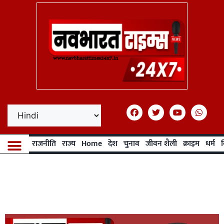
राजनीति
राज्य
Home
देश
चुनाव
जीवन शैली
क्राइम
धर्म