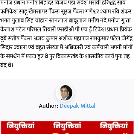
मनोज प्रधान मनीष बिहादर विजय पडा सर्वेश मरावी हरिश्चंद्र साव
ऋषिकेश साहू खेमसागर पैंकरा सूरज पैंकरा गणेश्वर श्याम रवि शंकर
भगत गुलाब सिंह चौहान रतनलाल बाबूलाल मनीष नंदे मनोज गुप्ता
कैलाश पटेल परिमल तिवारी एसडीओ पी एच ई टिकेश प्रधान प्रियंक
दुबे संतोष पैंकरा अजय कुमार अशोक महापात्र रामकुमार पटेल योगेंद्र
सिदार ज्वाला एवं बहुत संख्या में अधिकारी एवं कर्मचारी अपनी मांगों
के समर्थन में एकत्र हुए थे पुर विकासखंड के शासकीय कार्य पुनः तह
बंद थे।
Author:
Deepak Mittal