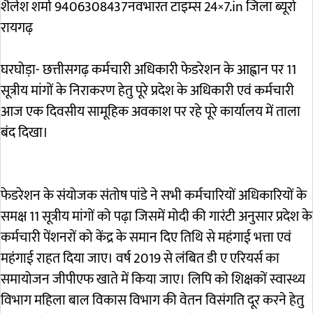
शैलेश शर्मा 9406308437नवभारत टाइम्स 24×7.in जिला ब्यूरो
रायगढ़
घरघोड़ा- छत्तीसगढ़ कर्मचारी अधिकारी फेडरेशन के आह्वान पर 11
सूत्रीय मांगों के निराकरण हेतु पूरे प्रदेश के अधिकारी एवं कर्मचारी
आज एक दिवसीय सामूहिक अवकाश पर रहे पूरे कार्यालय में ताला
बंद दिखा।
फेडरेशन के संयोजक संतोष पांडे ने सभी कर्मचारियों अधिकारियों के
समक्ष 11 सूत्रीय मांगों को पढ़ा जिसमें मोदी की गारंटी अनुसार प्रदेश के
कर्मचारी पेंशनरों को केंद्र के समान दिए तिथि से महंगाई भत्ता एवं
महंगाई राहत दिया जाए। वर्ष 2019 से लंबित डी ए एरियर्स का
समायोजन जीपीएफ खाते में किया जाए। लिपि को शिक्षकों स्वास्थ्य
विभाग महिला बाल विकास विभाग की वेतन विसंगति दूर करने हेतु