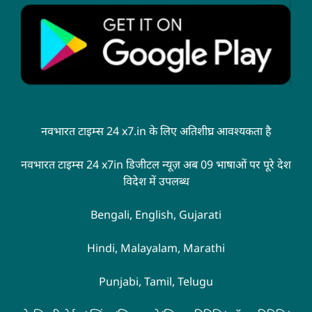
नवभारत टाइम्स 24 x7.in के लिए अतिशीघ्र आवश्यकता है
नवभारत टाइम्स 24 x7in डिजीटल न्यूज़ अब 09 भाषाओं पर पूरे देश
विदेश में उपलब्ध
Bengali, English, Gujarati
Hindi, Malayalam, Marathi
Punjabi, Tamil, Telugu