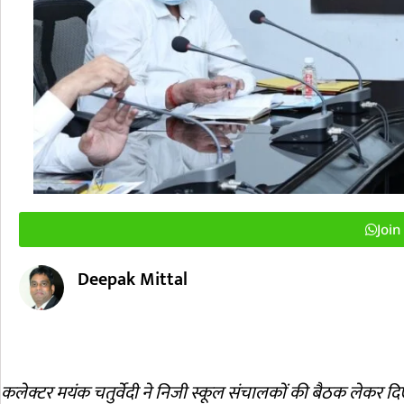
Joi
Deepak Mittal
कलेक्टर मयंक चतुर्वेदी ने निजी स्कूल संचालकों की बैठक लेकर दिए