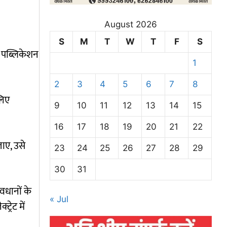
August 2026
S
M
T
W
T
F
S
ष पब्लिकेशन
1
2
3
4
5
6
7
8
लिए
9
10
11
12
13
14
15
16
17
18
19
20
21
22
जाए, उसे
23
24
25
26
27
28
29
30
31
ावधानों के
« Jul
्रेट में