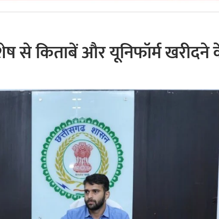
ेष से किताबें और यूनिफॉर्म खरीदने 