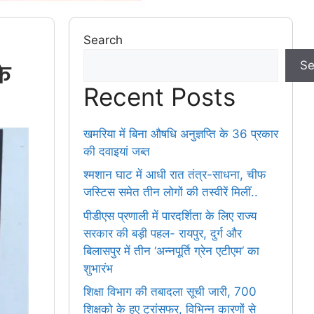
Search
के
Se
Recent Posts
खमरिया में बिना औषधि अनुज्ञप्ति के 36 प्रकार
की दवाइयां जब्त
श्मशान घाट में आधी रात तंत्र-साधना, चीफ
जस्टिस समेत तीन लोगों की तस्वीरें मिलीं..
पीडीएस प्रणाली में पारदर्शिता के लिए राज्य
सरकार की बड़ी पहल- रायपुर, दुर्ग और
बिलासपुर में तीन ‘अन्नपूर्ति ग्रेन एटीएम‘ का
शुभारंभ
शिक्षा विभाग की तबादला सूची जारी, 700
शिक्षको के हुए ट्रांसफर, विभिन्न कारणों से