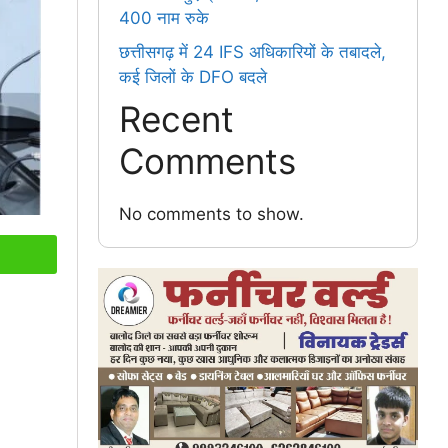
400 नाम रुके
छत्तीसगढ़ में 24 IFS अधिकारियों के तबादले,
कई जिलों के DFO बदले
Recent
Comments
No comments to show.