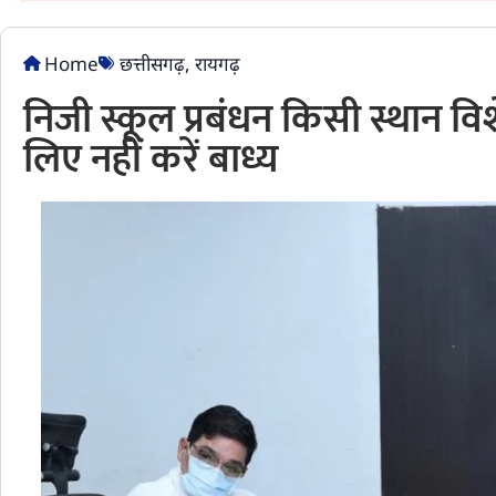
Home
छत्तीसगढ़
,
रायगढ़
निजी स्कूल प्रबंधन किसी स्थान विश
लिए नहीं करें बाध्य