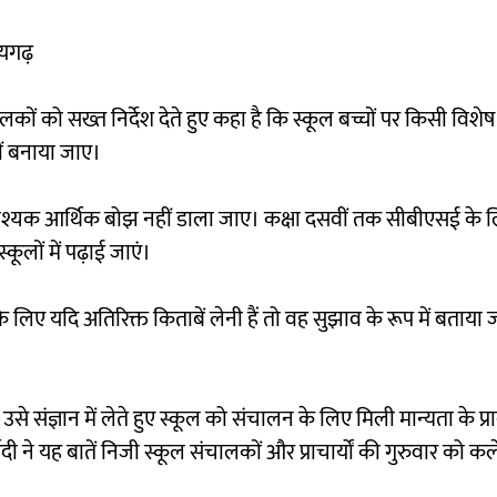
ायगढ़
लकों को सख्त निर्देश देते हुए कहा है कि स्कूल बच्चों पर किसी विशे
ं बनाया जाए।
नावश्यक आर्थिक बोझ नहीं डाला जाए। कक्षा दसवीं तक सीबीएसई के 
लों में पढ़ाई जाएं।
ी के लिए यदि अतिरिक्त किताबें लेनी हैं तो वह सुझाव के रूप में बताया 
 उसे संज्ञान में लेते हुए स्कूल को संचालन के लिए मिली मान्यता के प्र
े यह बातें निजी स्कूल संचालकों और प्राचार्यों की गुरुवार को कलेक्ट