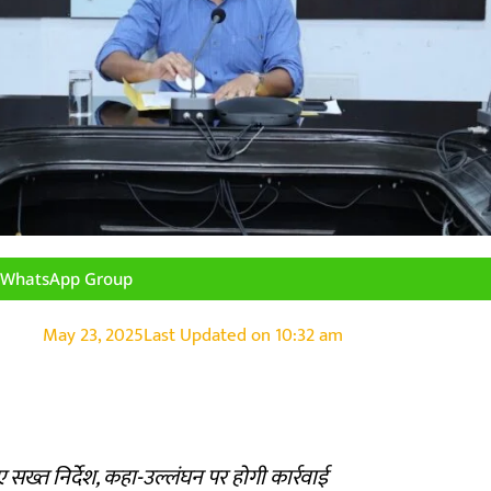
n WhatsApp Group
May 23, 2025
Last Updated on
10:32 am
 सख्त निर्देश, कहा-उल्लंघन पर होगी कार्रवाई