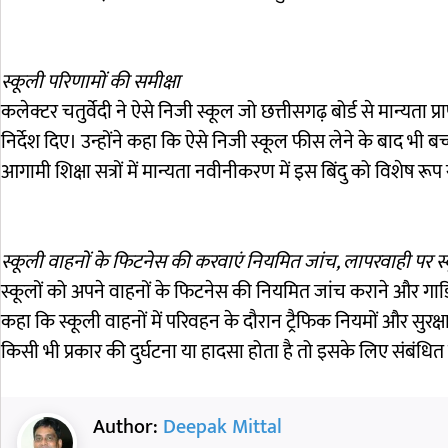
स्कूली परिणामों की समीक्षा
कलेक्टर चतुर्वेदी ने ऐसे निजी स्कूल जो छत्तीसगढ़ बोर्ड से मान्यता 
निर्देश दिए। उन्होंने कहा कि ऐसे निजी स्कूल फीस लेने के बाद भी बच्च
आगामी शिक्षा सत्रों में मान्यता नवीनीकरण में इस बिंदु को विशेष रूप 
स्कूली वाहनों के फिटनेस की करवाएं नियमित जांच, लापरवाही पर स्क
स्कूलों को अपने वाहनों के फिटनेस की नियमित जांच कराने और गाडिय़ों क
कहा कि स्कूली वाहनों में परिवहन के दौरान ट्रैफिक नियमों और सुरक्
किसी भी प्रकार की दुर्घटना या हादसा होता है तो इसके लिए संबंधित 
Author:
Deepak Mittal