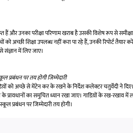
प्राप्त हैं और उनका परीक्षा परिणाम खराब है उसकी विशेष रूप से समीक्ष
ों को अच्छी शिक्षा उपलब्ध नहीं करा पा रहे हैं, उनकी रिपोर्ट तैयार कर
से संज्ञान में लिए जाए।
ूल प्रबंधन पर तय होगी जिम्मेदारी
ो अच्छे से मेंटेन कर के रखने के निर्देश कलेक्टर चतुर्वेदी ने दिए। 
षा के प्रावधानों का समुचित ध्यान रखा जाए। गाडिय़ों के रख-रखाव में 
स्कूल प्रबंधन पर जिम्मेदारी तय होगी।