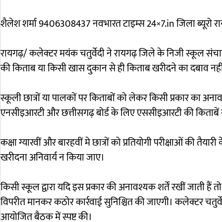
शैलेश शर्मा 9406308437 नवभारत टाइम्स 24×7.in जिला ब्यूरो र
रायगढ़/ कलेक्टर मयंक चतुर्वेदी ने रायगढ़ जिले के निजी स्कूल संचा
की किताब या किसी खास दुकान से ही किताब खरीदने का दबाव नही
स्कूली छात्रों या पालकों पर किताबों को लेकर किसी प्रकार का अ
एनसीइआरटी और छत्तीसगढ़ बोर्ड के लिए एससीइआरटी की किताबें स्कू
कक्षा ग्यारवीं और बारहवीं मे छात्रों को प्रतियोगी परीक्षाओं की तैयार
खरीदना अनिवार्य न किया जाए।
किसी स्कूल द्वारा यदि इस प्रकार की अनावश्यक शर्तें रखीं जाती हैं तो
विपरीत मानकर कठोर कार्रवाई सुनिश्चित की जाएगी। कलेक्टर चतुर्वेदी न
आयोजित बैठक में स्पष्ट की।