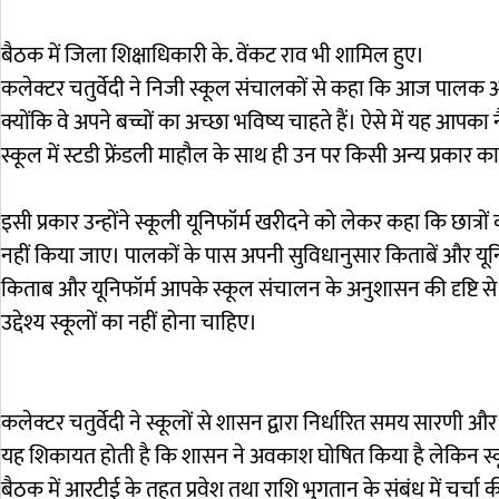
बैठक में जिला शिक्षाधिकारी के. वेंकट राव भी शामिल हुए।
कलेक्टर चतुर्वेदी ने निजी स्कूल संचालकों से कहा कि आज पालक आपक
क्योंकि वे अपने बच्चों का अच्छा भविष्य चाहते हैं। ऐसे में यह आपक
स्कूल में स्टडी फ्रेंडली माहौल के साथ ही उन पर किसी अन्य प्रका
इसी प्रकार उन्होंने स्कूली यूनिफॉर्म खरीदने को लेकर कहा कि छात्
नहीं किया जाए। पालकों के पास अपनी सुविधानुसार किताबें और यूनिफॉ
किताब और यूनिफॉर्म आपके स्कूल संचालन के अनुशासन की दृष्टि से
उद्देश्य स्कूलों का नहीं होना चाहिए।
कलेक्टर चतुर्वेदी ने स्कूलों से शासन द्वारा निर्धारित समय सारणी 
यह शिकायत होती है कि शासन ने अवकाश घोषित किया है लेकिन स्कूल न
बैठक में आरटीई के तहत प्रवेश तथा राशि भुगतान के संबंध में चर्चा 