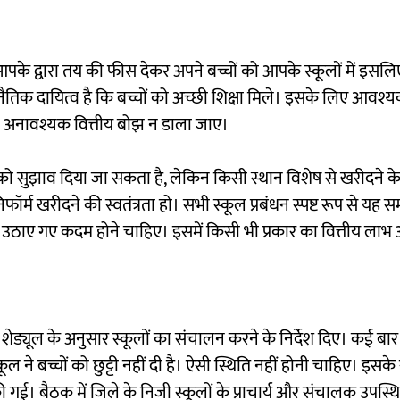
े द्वारा तय की फीस देकर अपने बच्चों को आपके स्कूलों में इसलिए प
ा नैतिक दायित्व है कि बच्चों को अच्छी शिक्षा मिले। इसके लिए आवश्य
र का अनावश्यक वित्तीय बोझ न डाला जाए।
रों को सुझाव दिया जा सकता है, लेकिन किसी स्थान विशेष से खरीदने क
र्म खरीदने की स्वतंत्रता हो। सभी स्कूल प्रबंधन स्पष्ट रूप से यह 
 उठाए गए कदम होने चाहिए। इसमें किसी भी प्रकार का वित्तीय लाभ 
और शेड्यूल के अनुसार स्कूलों का संचालन करने के निर्देश दिए। कई बा
े बच्चों को छुट्टी नहीं दी है। ऐसी स्थिति नहीं होनी चाहिए। इसके
की गई। बैठक में जिले के निजी स्कूलों के प्राचार्य और संचालक उपस्थि