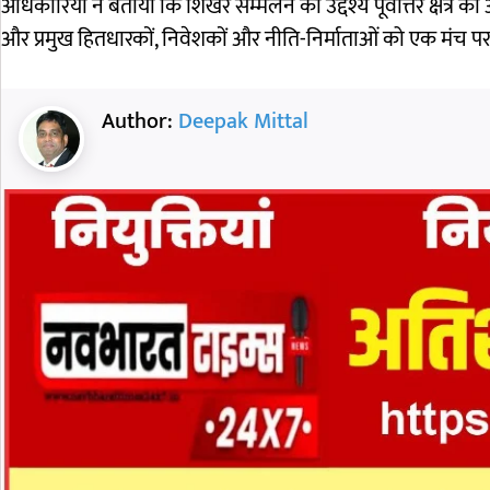
अधिकारियों ने बताया कि शिखर सम्मेलन का उद्देश्य पूर्वोत्तर क्षेत्र
और प्रमुख हितधारकों, निवेशकों और नीति-निर्माताओं को एक मंच पर
Author:
Deepak Mittal