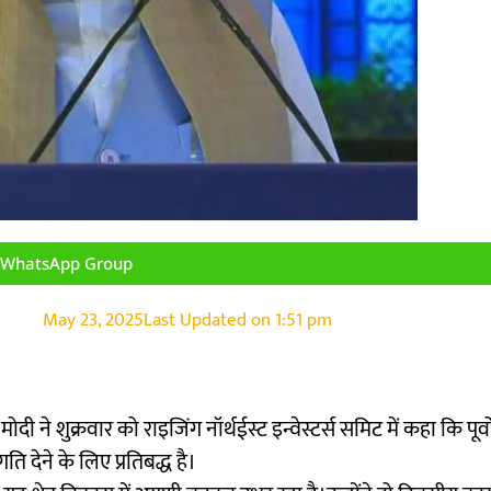
n WhatsApp Group
May 23, 2025
Last Updated on
1:51 pm
द्र मोदी ने शुक्रवार को राइजिंग नॉर्थईस्ट इन्वेस्टर्स समिट में कहा कि पूर्वोत्त
ि देने के लिए प्रतिबद्ध है।