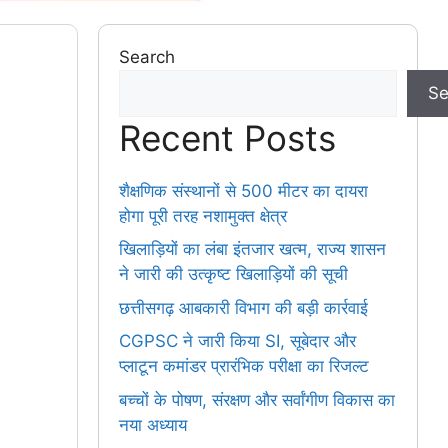
Search
Se
Recent Posts
शैक्षणिक संस्थानों से 500 मीटर का दायरा
होगा पूरी तरह नशामुक्त क्षेत्र
खिलाड़ियों का लंबा इंतजार खत्म, राज्य शासन
ने जारी की उत्कृष्ट खिलाड़ियों की सूची
छत्तीसगढ़ आबकारी विभाग की बड़ी कार्रवाई
CGPSC ने जारी किया SI, सूबेदार और
प्लाटून कमांडर प्रारंभिक परीक्षा का रिजल्ट
बच्चों के पोषण, संरक्षण और सर्वांगीण विकास का
नया अध्याय