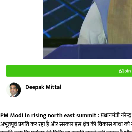
Joi
Deepak Mittal
P
M Modi in rising north east summit :
प्रधानमंत्री नरेन्
अभूतपूर्व प्रगति कर रहा है और सरकार इस क्षेत्र की विकास गाथा को गत