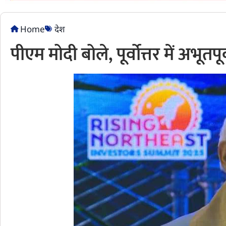
Home
देश
पीएम मोदी बोले, पूर्वोत्तर में अभूतप