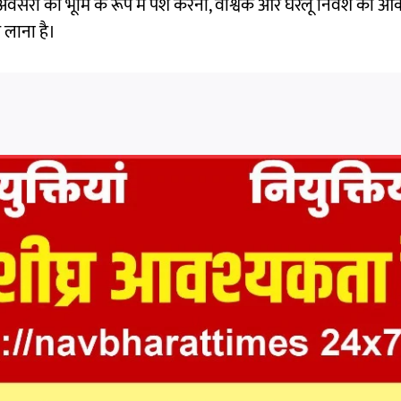
 को अवसरों की भूमि के रूप में पेश करना, वैश्विक और घरेलू निवेश को 
 लाना है।