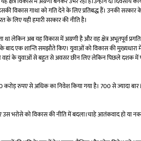
ह क्षेत्र विकास में अग्रणी बनकर उभर रहा है।उन्होंने दो दिवसीय कार
 हम इसकी विकास गाथा को गति देने के लिए प्रतिबद्ध हैं। उनकी सरकार क
भारत के लिए यही हमारी सरकार की नीति है।
था लेकिन अब यह विकास में अग्रणी है और वह क्षेत्र अभूतपूर्व प्रगति
क के बाद एक शान्ति समझौते किए। युवाओं को विकास की मुख्यधारा म
 वहां के युवाओं से बहुत से अवसर छीन लिए लेकिन पिछले दशक में पूर्व
21,000 करोड़ रुपए से अधिक का निवेश किया गया है। 700 से ज्यादा बार हम
ेखी और उस भरोसे को विकास की नीति में बदला।चाहे आतंकवाद हो या न