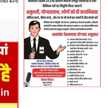
आकर्षित करना