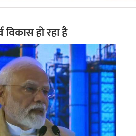
ूर्व विकास हो रहा है