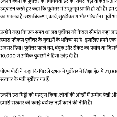
उन्होंने कहा कि पूर्वोत्तर की विविधता इसकी सबसे बड़ी ताकत है और य
उद्घाटन करते हुए कहा कि पूर्वोत्तर में अभूतपूर्व प्रगति हो रही है।
का मतलब है: सशक्तीकरण, कार्य, सुदृढ़ीकरण और परिवर्तन। पूर्वी 
उन्होंने कहा कि एक समय था जब पूर्वोत्तर को केवल सीमांत कहा जाता 
हमारा फोकस पूर्वोत्तर के युवाओं के भविष्य पर है। इसलिए हमने ए
अवसर दिया। पूर्वोत्तर पहले बम, बंदूक और रॉकेट का पर्याय था जिसने
10,000 से अधिक युवाओं ने हिंसा छोड़ दी है।
पीएम मोदी ने कहा कि पिछले दशक में पूर्वोत्तर में शिक्षा क्षेत्र में 
सरकार के मंत्री पूर्वोत्तर गए हैं।
उन्होंने उस मिट्टी को महसूस किया, लोगों की आंखों में उम्मीद द
हमारी सरकार की कतई बर्दाश्त नहीं करने की नीति है।