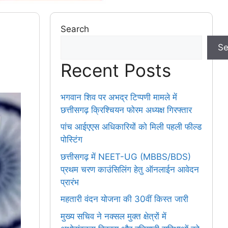
Search
Se
Recent Posts
भगवान शिव पर अभद्र टिप्पणी मामले में
छत्तीसगढ़ क्रिश्चियन फोरम अध्यक्ष गिरफ्तार
पांच आईएएस अधिकारियों को मिली पहली फील्ड
पोस्टिंग
छत्तीसगढ़ में NEET-UG (MBBS/BDS)
प्रथम चरण काउंसिलिंग हेतु ऑनलाईन आवेदन
प्रारंभ
महतारी वंदन योजना की 30वीं किस्त जारी
मुख्य सचिव ने नक्सल मुक्त क्षेत्रों में