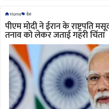
Home
देश
पीएम मोदी ने ईरान के राष्ट्रपति मस
तनाव को लेकर जताई गहरी चिंता