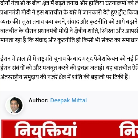
दोनों नेताओं के बीच क्षेत्र में बढ़ते तनाव और हालिया घटनाक्रमों को 
प्रधानमंत्री मोदी ने इस बातचीत के बारे में जानकारी देते हुए ट्वीट क
व्यक्त की। तुरंत तनाव कम करने, संवाद और कूटनीति को आगे बढ़ाने का 
बातचीत के दौरान प्रधानमंत्री मोदी ने क्षेत्रीय शांति, स्थिरता और 
मानता रहा है कि संवाद और कूटनीति ही किसी भी संकट का समाधान 
ईरान में हाल ही में राष्ट्रपति चुनाव के बाद मसूद पेजेशकियन को नई जि
ईरान संबंधों को और मजबूत करने की इच्छा जताई। यह बातचीत ऐसे सम
अंतरराष्ट्रीय समुदाय की नजरें क्षेत्र में शांति की बहाली पर टिकी हैं।
Author:
Deepak Mittal