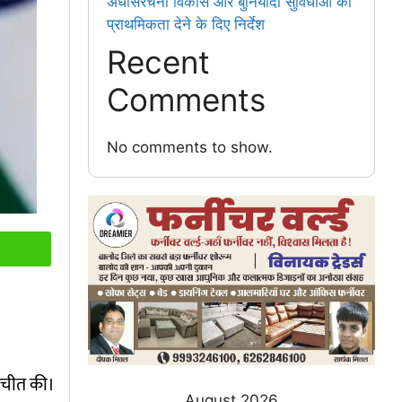
अधोसंरचना विकास और बुनियादी सुविधाओं को
प्राथमिकता देने के दिए निर्देश
Recent
Comments
No comments to show.
ातचीत की।
August 2026