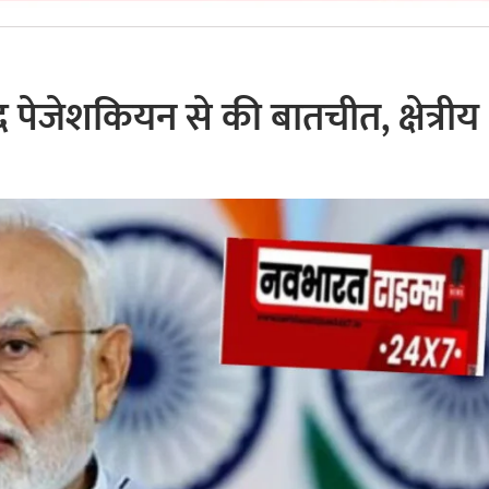
ूद पेजेशकियन से की बातचीत, क्षेत्रीय