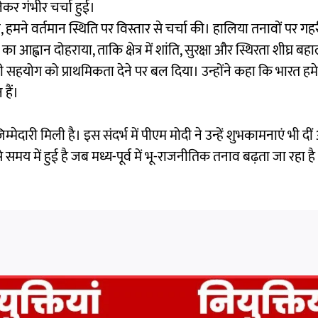
लेकर गंभीर चर्चा हुई।
िया, हमने वर्तमान स्थिति पर विस्तार से चर्चा की। हालिया तनावों पर गह
आह्वान दोहराया, ताकि क्षेत्र में शांति, सुरक्षा और स्थिरता शीघ्र ब
आपसी सहयोग को प्राथमिकता देने पर बल दिया। उन्होंने कहा कि भारत हम
हैं।
म्मेदारी मिली है। इस संदर्भ में पीएम मोदी ने उन्हें शुभकामनाएं भी द
य में हुई है जब मध्य-पूर्व में भू-राजनीतिक तनाव बढ़ता जा रहा ह