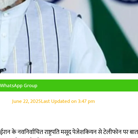
n WhatsApp Group
June 22, 2025
Last Updated on
3:47 pm
 ने ईरान के नवनिर्वाचित राष्ट्रपति मसूद पेजेशकियन से टेलीफोन पर ब