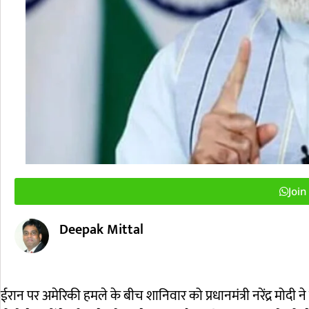
Joi
Deepak Mittal
ई
रान पर अमेरिकी हमले के बीच शानिवार को प्रधानमंत्री नरेंद्र मोदी