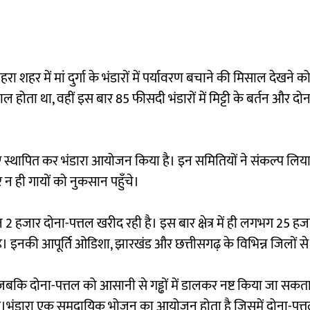
 शहर में मां दुर्गा के भंडारों में पर्यावरण बचाने की मिसाल देखने 
होता था, वहीं इस बार 85 फीसदी भंडारों में मिट्टी के बर्तन और दो
ाएं स्थापित कर भंडारा आयोजन किया है। इन समितियों ने संकल्प लिया
र न ही गायों को नुकसान पहुँचे।
जार दोना-पत्तल खरीद रही है। इस बार क्षेत्र में ही लगभग 25 हज
ै। इनकी आपूर्ति ओडिशा, झारखंड और छत्तीसगढ़ के विभिन्न जिलों से 
ै, जबकि दोना-पत्तल को आसानी से गड्ढों में डालकर नष्ट किया जा सकता
 बढ़ी है।भंडारा एक समुदायिक भोजन का आयोजन होता है जिसमें दोना-पत