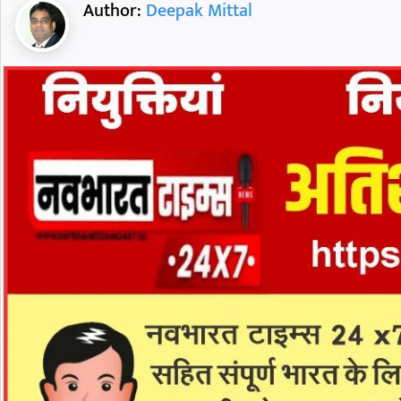
Author:
Deepak Mittal