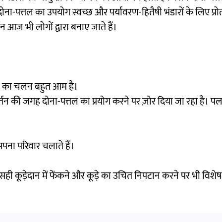
दोना-पत्तल का उपयोग स्वच्छ और पर्यावरण-हितैषी भंडारों के लिए प्रो
तन आज भी लोगों द्वारा बनाए जाते हैं।
त्तल का चलन बहुत आम है।
र्तन की जगह दोना-पत्तल का प्रयोग करने पर ज़ोर दिया जा रहा है। पलाश
अपना परिवार चलाते हैं।
सही कूड़ेदान में फेंकने और कूड़े का उचित निपटान करने पर भी विशेष