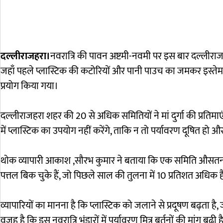
दल्लीराजहरा।
नवरात्रि की पावन अष्टमी-नवमी पर इस बार दल्लीराजहरा
जहाँ पहले प्लास्टिक की कटोरियों और पानी पाउच का जमकर इस्तेमाल 
प्रयोग किया गया।
दल्लीराजहरा शहर की 20 से अधिक समितियों ने मां दुर्गा की प्रतिम
में प्लास्टिक का उपयोग नहीं करेंगे, ताकि न तो पर्यावरण दूषित हो औ
थोक व्यापारी आकाश ,सौरभ कुमार ने बताया कि एक समिति औसतन 2 ह
पत्तल बिक चुके हैं, जो पिछले साल की तुलना में 10 प्रतिशत अधिक ह
व्यापारियों का मानना है कि प्लास्टिक को जलाने से प्रदूषण बढ़ता ह
वजह है कि इस नवरात्रि भंडारों में पर्यावरण मित्र बर्तनों की मांग