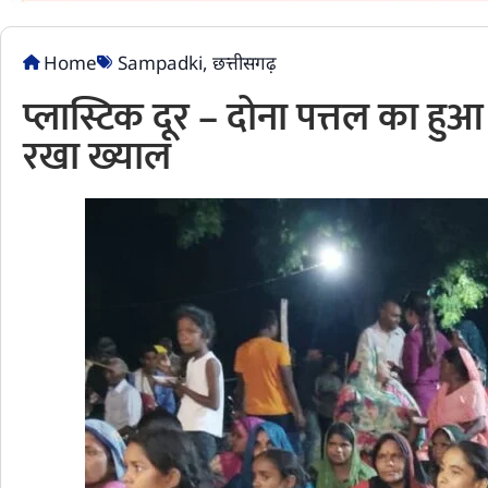
Home
Sampadki
,
छत्तीसगढ़
प्लास्टिक दूर – दोना पत्तल का हुआ स
रखा ख्याल