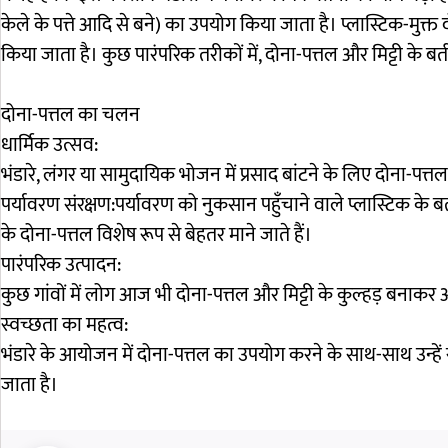
केले के पत्ते आदि से बने) का उपयोग किया जाता है। प्लास्टिक-मुक्त 
किया जाता है। कुछ पारंपरिक तरीकों में, दोना-पत्तल और मिट्टी के बर्
दोना-पत्तल का चलन
धार्मिक उत्सव:
भंडारे, लंगर या सामुदायिक भोजन में प्रसाद बांटने के लिए दोना-प
पर्यावरण संरक्षण:पर्यावरण को नुकसान पहुँचाने वाले प्लास्टिक के ब
के दोना-पत्तल विशेष रूप से बेहतर माने जाते हैं।
पारंपरिक उत्पादन:
कुछ गांवों में लोग आज भी दोना-पत्तल और मिट्टी के कुल्हड़ बनाकर 
स्वच्छता का महत्व:
भंडारे के आयोजन में दोना-पत्तल का उपयोग करने के साथ-साथ उन्हें 
जाता है।