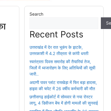
Search
का
Se
Recent Posts
उत्तराखंड में देर रात भूकंप के झटके,
उत्तरकाशी में 4.2 तीव्रता से कांपी धरती
स्वतंत्रता दिवस समारोह की तैयारियां तेज,
जिलों में ध्वजारोहण के लिए अतिथियों की सूची
जारी..
अदाणी पावर प्लांट रायखेड़ा में फिर बड़ा हादसा,
हाइवा की चपेट में 26 वर्षीय कर्मचारी की मौत
छत्तीसगढ़ हाईकोर्ट में सोमवार से नया रोस्टर
लागू, 4 डिवीजन बेंच में होगी मामलों की सुनवाई