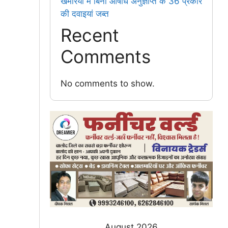
खमरिया में बिना औषधि अनुज्ञप्ति के 36 प्रकार
की दवाइयां जब्त
Recent
Comments
No comments to show.
August 2026