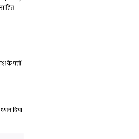
त्साहित
 के पत्तों
 ध्यान दिया