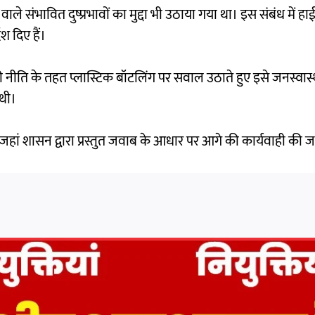
वाले संभावित दुष्प्रभावों का मुद्दा भी उठाया गया था। इस संबंध में हाई
श दिए हैं।
री नीति के तहत प्लास्टिक बॉटलिंग पर सवाल उठाते हुए इसे जनस्वास्
थी।
 जहां शासन द्वारा प्रस्तुत जवाब के आधार पर आगे की कार्यवाही की 