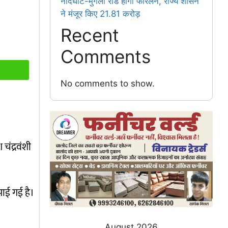
नांदघाट-मुंगेली रोड होगा फोरलेन, राज्य शासन
ने मंजूर किए 21.81 करोड़
Recent
Comments
No comments to show.
चंद्रवंशी
पाई गई है।
August 2026