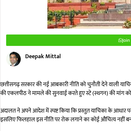
Joi
Deepak Mittal
छत्तीसगढ़ सरकार की नई आबकारी नीति को चुनौती देने वाली याचिका पर 
की एकलपीठ ने मामले की सुनवाई करते हुए स्टे (स्थगन) की मांग 
अदालत ने अपने आदेश में स्पष्ट किया कि प्रस्तुत याचिका के आधार प
इसलिए फिलहाल इस नीति पर रोक लगाने का कोई औचित्य नहीं ब