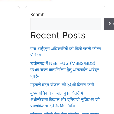
Search
Se
Recent Posts
पांच आईएएस अधिकारियों को मिली पहली फील्ड
पोस्टिंग
छत्तीसगढ़ में NEET-UG (MBBS/BDS)
प्रथम चरण काउंसिलिंग हेतु ऑनलाईन आवेदन
प्रारंभ
महतारी वंदन योजना की 30वीं किस्त जारी
मुख्य सचिव ने नक्सल मुक्त क्षेत्रों में
अधोसंरचना विकास और बुनियादी सुविधाओं को
प्राथमिकता देने के दिए निर्देश