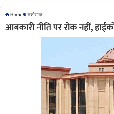
Home
छत्तीसगढ़
आबकारी नीति पर रोक नहीं, हाईकोर