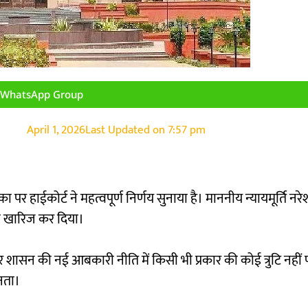
n WhatsApp Group
April 1, 2026
Last Updated on
7:57 pm
हाईकोर्ट ने महत्वपूर्ण निर्णय सुनाया है। माननीय न्यायमूर्ति नरेश 
को खारिज कर दिया।
र शासन की नई आबकारी नीति में किसी भी प्रकार की कोई त्रुटि नहीं 
नता।