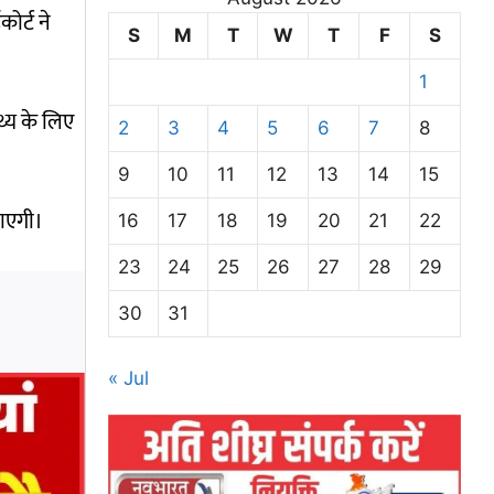
कोर्ट ने
S
M
T
W
T
F
S
1
थ्य के लिए
2
3
4
5
6
7
8
9
10
11
12
13
14
15
जाएगी।
16
17
18
19
20
21
22
23
24
25
26
27
28
29
30
31
« Jul