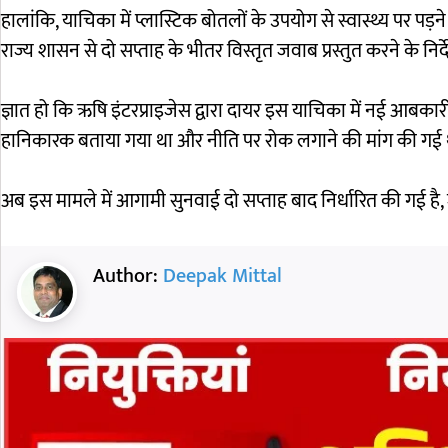
हालांकि, याचिका में प्लास्टिक बोतलों के उपयोग से स्वास्थ्य पर पड़ने 
राज्य शासन से दो सप्ताह के भीतर विस्तृत जवाब प्रस्तुत करने के निर्दे
ज्ञात हो कि ऋषि इंटरप्राइजेस द्वारा दायर इस याचिका में नई आबका
हानिकारक बताया गया था और नीति पर रोक लगाने की मांग की गई 
अब इस मामले में आगामी सुनवाई दो सप्ताह बाद निर्धारित की गई है,
Author:
Deepak Mittal