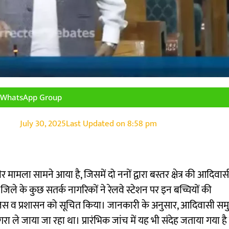
n WhatsApp Group
July 30, 2025
Last Updated on
8:58 pm
भीर मामला सामने आया है, जिसमें दो ननों द्वारा बस्तर क्षेत्र की आदिवास
ले के कुछ सतर्क नागरिकों ने रेलवे स्टेशन पर इन बच्चियों की
ुलिस व प्रशासन को सूचित किया। जानकारी के अनुसार, आदिवासी समु
रा ले जाया जा रहा था। प्रारंभिक जांच में यह भी संदेह जताया गया है क