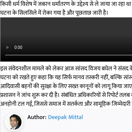
किसी धर्म विशेष में जबरन धर्मांतरण के उद्देश्य से ले जाया जा रहा
घटना के सिलसिले में रोका गया है और पूछताछ जारी है।
इस संवेदनशील मामले को लेकर आज सांसद विजय बघेल ने संसद के 
घटना को रखते हुए कहा कि यह सिर्फ मानव तस्करी नहीं, बल्कि सांस्क
आदिवासी बहनों की सुरक्षा के लिए सख्त कानूनों को लागू किया जा
प्रशासन ने जांच शुरू कर दी है। संबंधित अधिकारियों से रिपोर्ट तल
अनहोनी टल गई, जिससे समाज में सतर्कता और सामूहिक जिम्मेदारी क
Author:
Deepak Mittal