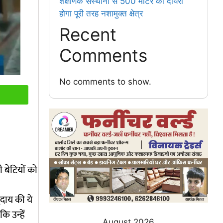
शैक्षणिक संस्थानों से 500 मीटर का दायरा
होगा पूरी तरह नशामुक्त क्षेत्र
Recent
Comments
No comments to show.
ी बेटियों को
दाय की ये
ि उन्हें
August 2026