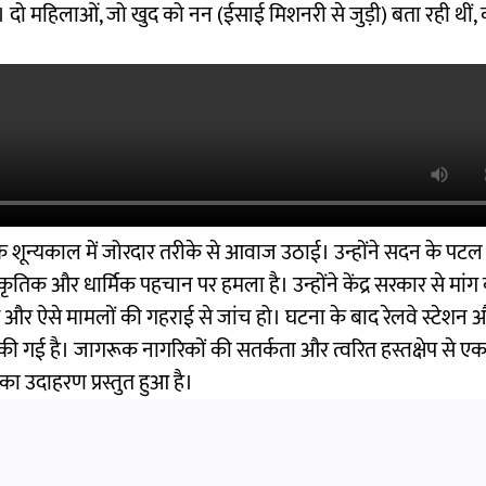
 था। दो महिलाओं, जो खुद को नन (ईसाई मिशनरी से जुड़ी) बता रही थीं
शून्यकाल में जोरदार तरीके से आवाज उठाई। उन्होंने सदन के पटल
ृतिक और धार्मिक पहचान पर हमला है। उन्होंने केंद्र सरकार से मांग
ए और ऐसे मामलों की गहराई से जांच हो। घटना के बाद रेलवे स्टेशन
ब की गई है। जागरूक नागरिकों की सतर्कता और त्वरित हस्तक्षेप से एक
ा उदाहरण प्रस्तुत हुआ है।