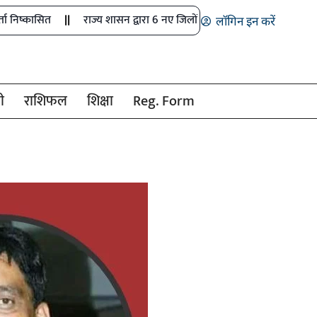
राज्य शासन द्वारा 6 नए जिलों में खेल अधिकारियों के पदों को मंजूरी
लॉगिन इन करें
ी
राशिफल
शिक्षा
Reg. Form