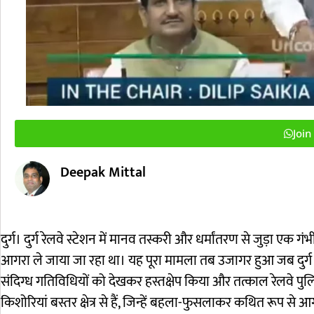
Joi
Deepak Mittal
दुर्ग। दुर्ग रेलवे स्टेशन में मानव तस्करी और धर्मांतरण से जुड़ा एक गं
आगरा ले जाया जा रहा था। यह पूरा मामला तब उजागर हुआ जब दुर्ग जि
संदिग्ध गतिविधियों को देखकर हस्तक्षेप किया और तत्काल रेलवे प
किशोरियां बस्तर क्षेत्र से हैं, जिन्हें बहला-फुसलाकर कथित रूप से आग