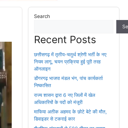
Search
Se
Recent Posts
छत्तीसगढ़ में तृतीय-चतुर्थ श्रेणी भर्ती के नए
नियम लागू, चयन प्रक्रिया हुई पूरी तरह
ऑनलाइन
डोंगरगढ़ भाजपा मंडल भंग, पांच कार्यकर्ता
निष्कासित
राज्य शासन द्वारा 6 नए जिलों में खेल
अधिकारियों के पदों को मंजूरी
माफिया अतीक अहमद के छोटे बेटे की मौत,
डिवाइडर से टकराई कार