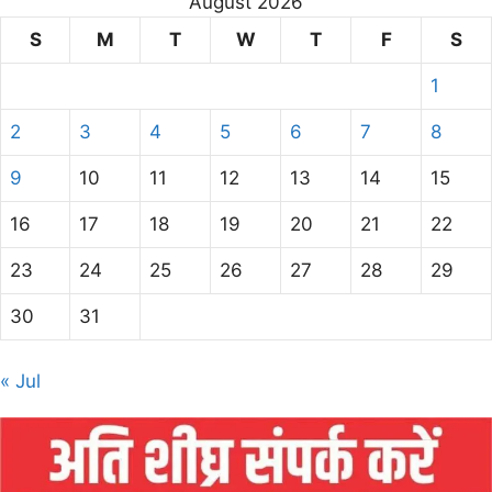
August 2026
S
M
T
W
T
F
S
1
2
3
4
5
6
7
8
9
10
11
12
13
14
15
16
17
18
19
20
21
22
23
24
25
26
27
28
29
30
31
« Jul