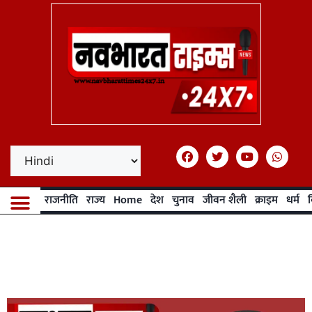
राजनीति
राज्य
Home
देश
चुनाव
जीवन शैली
क्राइम
धर्म