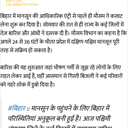
June 17, 2025
Last Updated on
12:13 pm
बिहार में मानसून की आधिकारिक एंट्री से पहले ही मौसम ने करवट
लेना शुरू कर दिया है। सोमवार की रात से ही राज्य के कई जिलों में
तेज़ बारिश और आंधी ने दस्तक दी है। मौसम विभाग का कहना है कि
अगले 24 से 36 घंटों के भीतर प्रदेश में दक्षिण-पश्चिम मानसून पूरी
तरह से सक्रिय हो सकता है।
बारिश की यह शुरुआत जहां भीषण गर्मी से जूझ रहे लोगों के लिए
राहत लेकर आई है, वहीं आसमान से गिरती बिजली ने कई परिवारों
को गहरे शोक में डुबो दिया है।
#बिहार
:: मानसून के पहुंचने के लिए बिहार में
परिस्थितियां अनुकूल बनी हुई है। आज पश्चिमी