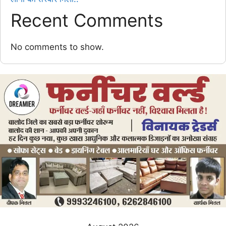
Recent Comments
No comments to show.