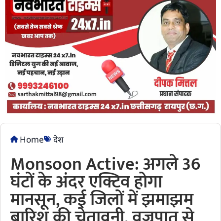
Home
देश
Monsoon Active: अगले 36
घंटों के अंदर एक्टिव होगा
मानसून, कई जिलों में झमाझम
बारिश की चेतावनी, वज्रपात से