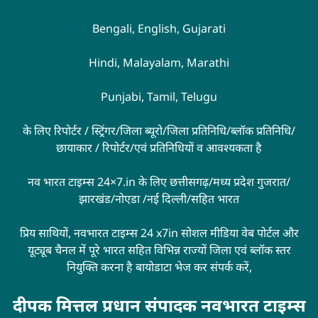
Bengali, English, Gujarati
Hindi, Malayalam, Marathi
Punjabi, Tamil, Telugu
के लिए रिपोर्टर / स्ट्रिंगर/जिला ब्यूरो/जिला प्रतिनिधि/ब्लॉक प्रतिनिधि/
छायाकार / रिपोर्टर/एवं प्रतिनिधियों व आवश्यकता है
नव भारत टाइम्स 24×7.in के लिए छत्तीसगढ़/मध्य प्रदेश गुजरात/
झारखंड/नोएडा /नई दिल्ली/सहित भारत
प्रिय साथियों, नवभारत टाइम्स 24 x7in सोशल मीडिया वेब पोर्टल और
यूट्यूब चैनल में पूरे भारत सहित विभिन्न राज्यों जिला एवं ब्लॉक स्तर
नियुक्ति करना है बायोडाटा भेज कर संपर्क करें,
दीपक मित्तल प्रधान संपादक नवभारत टाइम्स