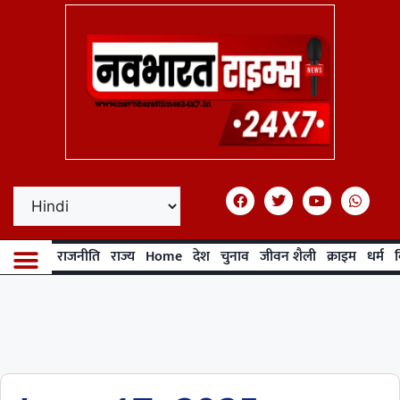
राजनीति
राज्य
Home
देश
चुनाव
जीवन शैली
क्राइम
धर्म