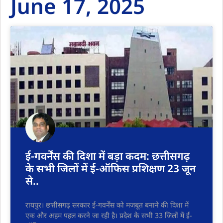
June 17, 2025
ई-गवर्नेंस की दिशा में बड़ा कदम: छत्तीसगढ़
के सभी जिलों में ई-ऑफिस प्रशिक्षण 23 जून
से..
रायपुर। छत्तीसगढ़ सरकार ई-गवर्नेंस को मजबूत बनाने की दिशा में
एक और अहम पहल करने जा रही है। प्रदेश के सभी 33 जिलों में ई-