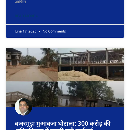
ऑफिस
READ MORE »
June 17, 2025
No Comments
बजरमुड़ा मुआवजा घोटाला: 300 करोड़ की