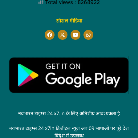
Total views : 8268922
सोशल मीडिया
नवभारत टाइम्स 24 x7.in के लिए अतिशीघ्र आवश्यकता है
नवभारत टाइम्स 24 x7in डिजीटल न्यूज़ अब 09 भाषाओं पर पूरे देश
विदेश में उपलब्ध