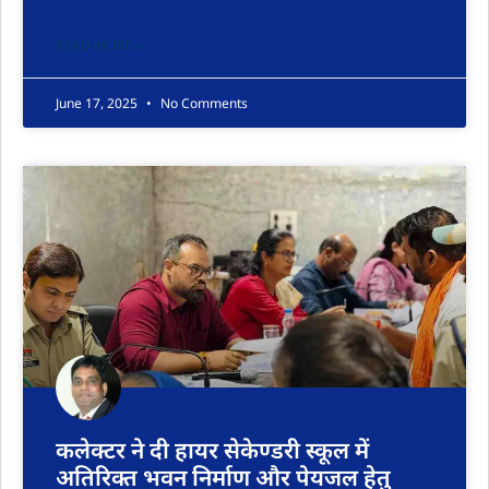
READ MORE »
June 17, 2025
No Comments
कलेक्टर ने दी हायर सेकेण्डरी स्कूल में
अतिरिक्त भवन निर्माण और पेयजल हेतु