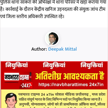
पुलिस थाना साकरा की अभिरक्षा में थाना परिसर में खड़ा कराया गया
है। कार्रवाई के दौरान केंद्रीय खनिज उड़नदस्ता की संयुक्त जांच टीम
एवं जिला स्तरीय अधिकारी उपस्थित रहे।
Author:
Deepak Mittal