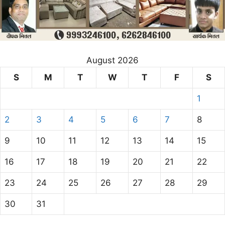
August 2026
S
M
T
W
T
F
S
1
2
3
4
5
6
7
8
9
10
11
12
13
14
15
16
17
18
19
20
21
22
23
24
25
26
27
28
29
30
31