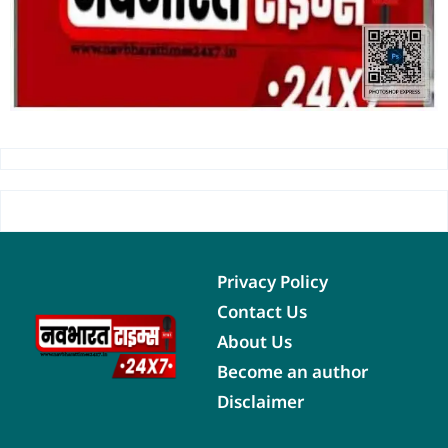
Privacy Policy
Contact Us
About Us
Become an author
Disclaimer