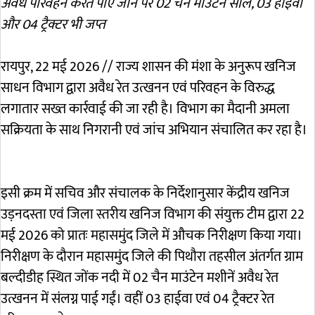
अवैध परिवहन करते पाए जाने पर 02 चैन माउंटेन सील, 03 हाईवा
और 04 ट्रैक्टर भी जप्त
रायपुर, 22 मई 2026 // राज्य शासन की मंशा के अनुरूप खनिज
साधन विभाग द्वारा अवैध रेत उत्खनन एवं परिवहन के विरुद्ध
लगातार सख्त कार्रवाई की जा रही है। विभाग का मैदानी अमला
सक्रियता के साथ निगरानी एवं जांच अभियान संचालित कर रहा है।
इसी क्रम में सचिव और संचालक के निर्देशानुसार केंद्रीय खनिज
उड़नदस्ता एवं जिला स्तरीय खनिज विभाग की संयुक्त टीम द्वारा 22
मई 2026 को प्रातः महासमुंद जिले में औचक निरीक्षण किया गया।
निरीक्षण के दौरान महासमुंद जिले की पिथौरा तहसील अंतर्गत ग्राम
बल्दीडीह स्थित जोंक नदी में 02 चैन माउंटेन मशीनें अवैध रेत
उत्खनन में संलग्न पाई गईं। वहीं 03 हाईवा एवं 04 ट्रैक्टर रेत