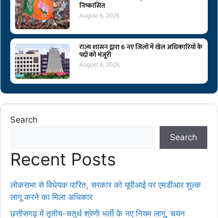
निष्कासित
August 6, 2026
राज्य शासन द्वारा 6 नए जिलों में खेल अधिकारियों के
पदों को मंजूरी
August 6, 2026
Search
Search
Recent Posts
लोकसभा से विधेयक पारित, सरकार को यूपीआई पर एमडीआर शुल्क
लागू करने का मिला अधिकार
छत्तीसगढ़ में तृतीय-चतुर्थ श्रेणी भर्ती के नए नियम लागू, चयन