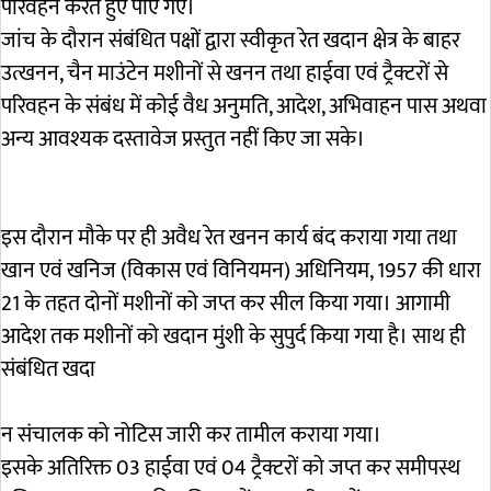
परिवहन करते हुए पाए गए।
जांच के दौरान संबंधित पक्षों द्वारा स्वीकृत रेत खदान क्षेत्र के बाहर
उत्खनन, चैन माउंटेन मशीनों से खनन तथा हाईवा एवं ट्रैक्टरों से
परिवहन के संबंध में कोई वैध अनुमति, आदेश, अभिवाहन पास अथवा
अन्य आवश्यक दस्तावेज प्रस्तुत नहीं किए जा सके।
इस दौरान मौके पर ही अवैध रेत खनन कार्य बंद कराया गया तथा
खान एवं खनिज (विकास एवं विनियमन) अधिनियम, 1957 की धारा
21 के तहत दोनों मशीनों को जप्त कर सील किया गया। आगामी
आदेश तक मशीनों को खदान मुंशी के सुपुर्द किया गया है। साथ ही
संबंधित खदा
न संचालक को नोटिस जारी कर तामील कराया गया।
इसके अतिरिक्त 03 हाईवा एवं 04 ट्रैक्टरों को जप्त कर समीपस्थ