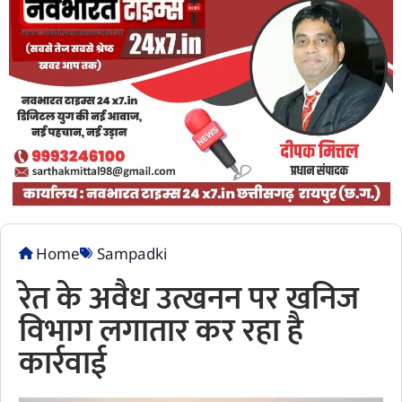
Home
Sampadki
रेत के अवैध उत्खनन पर खनिज
विभाग लगातार कर रहा है
कार्रवाई