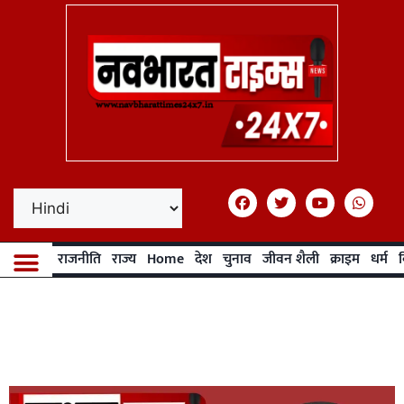
राजनीति
राज्य
Home
देश
चुनाव
जीवन शैली
क्राइम
धर्म