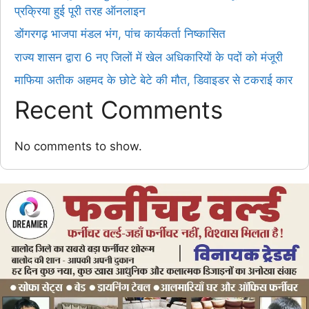
प्रक्रिया हुई पूरी तरह ऑनलाइन
डोंगरगढ़ भाजपा मंडल भंग, पांच कार्यकर्ता निष्कासित
राज्य शासन द्वारा 6 नए जिलों में खेल अधिकारियों के पदों को मंजूरी
माफिया अतीक अहमद के छोटे बेटे की मौत, डिवाइडर से टकराई कार
Recent Comments
No comments to show.