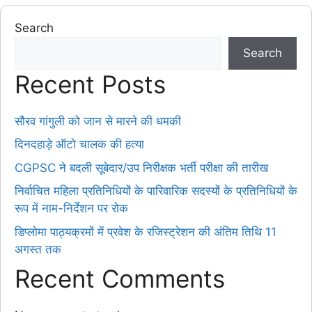
Search
Search
Recent Posts
सौरव गांगुली को जान से मारने की धमकी
दिनदहाड़े ऑटो चालक की हत्या
CGPSC ने बदली सूबेदार/उप निरीक्षक भर्ती परीक्षा की तारीख
निर्वाचित महिला प्रतिनिधियों के पारिवारिक सदस्यों के प्रतिनिधियों के
रूप में नाम-निर्देशन पर रोक
डिप्लोमा पाठ्यक्रमों में प्रवेश के रजिस्ट्रेशन की अंतिम तिथि 11
अगस्त तक
Recent Comments