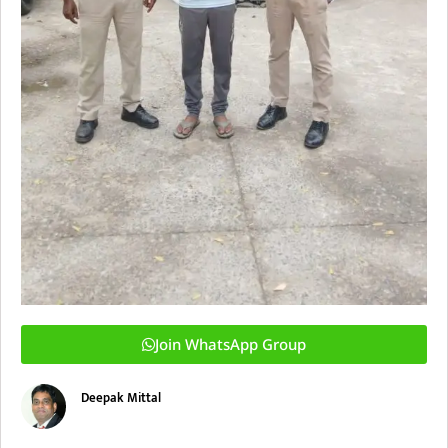
Join WhatsApp Group
Deepak Mittal