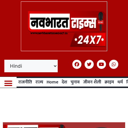
राजनीति
राज्य
Home
देश
चुनाव
जीवन शैली
क्राइम
धर्म