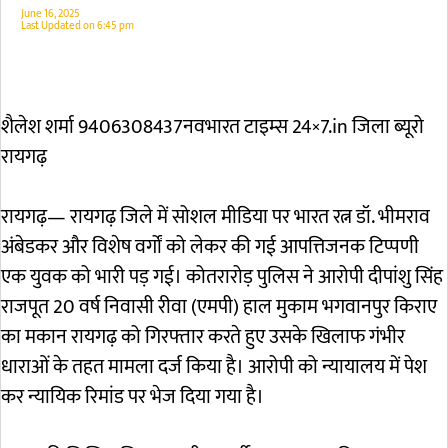
June 16, 2025
Last Updated on
6:45 pm
शैलेश शर्मा 9406308437नवभारत टाइम्स 24×7.in जिला ब्यूरो
रायगढ़
रायगढ़— रायगढ़ जिले में सोशल मीडिया पर भारत रत्न डॉ. भीमराव
अंबेडकर और विशेष वर्गों को लेकर की गई आपत्तिजनक टिप्पणी
एक युवक को भारी पड़ गई। कोतरारोड़ पुलिस ने आरोपी दीपांशु सिंह
राजपूत 20 वर्ष निवासी रीवा (एमपी) हाल मुकाम भगवानपुर किराए
का मकान रायगढ़ को गिरफ्तार करते हुए उसके खिलाफ गंभीर
धाराओं के तहत मामला दर्ज किया है। आरोपी को न्यायालय में पेश
कर न्यायिक रिमांड पर भेज दिया गया है।