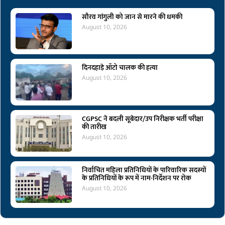
सौरव गांगुली को जान से मारने की धमकी
August 10, 2026
दिनदहाड़े ऑटो चालक की हत्या
August 10, 2026
CGPSC ने बदली सूबेदार/उप निरीक्षक भर्ती परीक्षा
की तारीख
August 10, 2026
निर्वाचित महिला प्रतिनिधियों के पारिवारिक सदस्यों
के प्रतिनिधियों के रूप में नाम-निर्देशन पर रोक
August 10, 2026