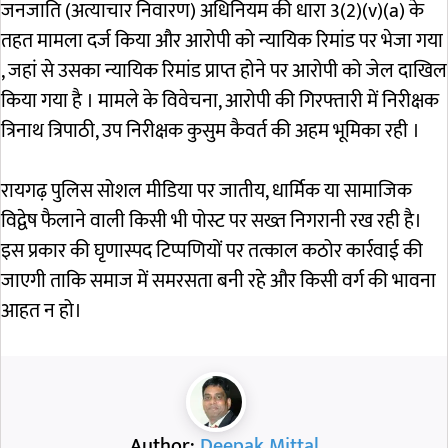
जनजाति (अत्याचार निवारण) अधिनियम की धारा 3(2)(v)(a) के
तहत मामला दर्ज किया और आरोपी को न्यायिक रिमांड पर भेजा गया
, जहां से उसका न्यायिक रिमांड प्राप्त होने पर आरोपी को जेल दाखिल
किया गया है । मामले के विवेचना, आरोपी की गिरफ्तारी में निरीक्षक
त्रिनाथ त्रिपाठी, उप निरीक्षक कुसुम कैवर्त की अहम भूमिका रही ।
रायगढ़ पुलिस सोशल मीडिया पर जातीय, धार्मिक या सामाजिक
विद्वेष फैलाने वाली किसी भी पोस्ट पर सख्त निगरानी रख रही है।
इस प्रकार की घृणास्पद टिप्पणियों पर तत्काल कठोर कार्रवाई की
जाएगी ताकि समाज में समरसता बनी रहे और किसी वर्ग की भावना
आहत न हो।
Author:
Deepak Mittal