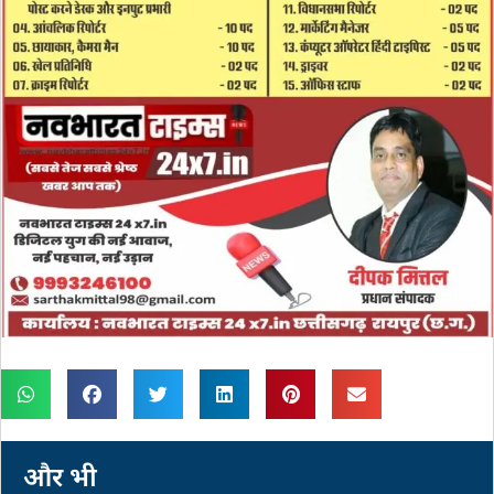
और भी