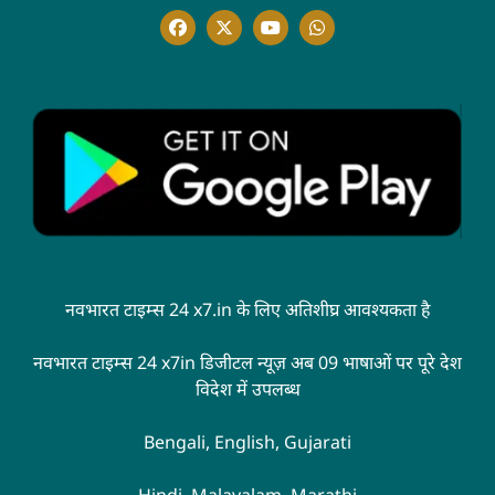
नवभारत टाइम्स 24 x7.in के लिए अतिशीघ्र आवश्यकता है
नवभारत टाइम्स 24 x7in डिजीटल न्यूज़ अब 09 भाषाओं पर पूरे देश
विदेश में उपलब्ध
Bengali, English, Gujarati