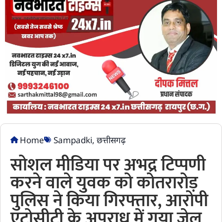
Home
Sampadki
,
छत्तीसगढ़
सोशल मीडिया पर अभद्र टिप्पणी
करने वाले युवक को कोतरारोड़
पुलिस ने किया गिरफ्तार, आरोपी
एट्रोसीटी के अपराध में गया जेल