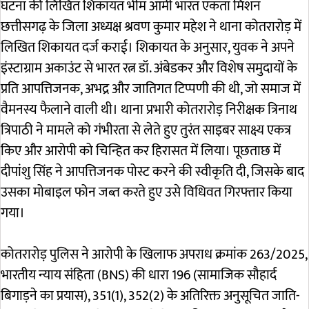
घटना की लिखित शिकायत भीम आर्मी भारत एकता मिशन
छत्तीसगढ़ के जिला अध्यक्ष श्रवण कुमार महेश ने थाना कोतरारोड़ में
लिखित शिकायत दर्ज कराई। शिकायत के अनुसार, युवक ने अपने
इंस्टाग्राम अकाउंट से भारत रत्न डॉ. अंबेडकर और विशेष समुदायों के
प्रति आपत्तिजनक, अभद्र और जातिगत टिप्पणी की थी, जो समाज में
वैमनस्य फैलाने वाली थी। थाना प्रभारी कोतरारोड़ निरीक्षक त्रिनाथ
त्रिपाठी ने मामले को गंभीरता से लेते हुए तुरंत साइबर साक्ष्य एकत्र
किए और आरोपी को चिन्हित कर हिरासत में लिया। पूछताछ में
दीपांशु सिंह ने आपत्तिजनक पोस्ट करने की स्वीकृति दी, जिसके बाद
उसका मोबाइल फोन जब्त करते हुए उसे विधिवत गिरफ्तार किया
गया।
कोतरारोड़ पुलिस ने आरोपी के खिलाफ अपराध क्रमांक 263/2025,
भारतीय न्याय संहिता (BNS) की धारा 196 (सामाजिक सौहार्द
बिगाड़ने का प्रयास), 351(1), 352(2) के अतिरिक्त अनुसूचित जाति-