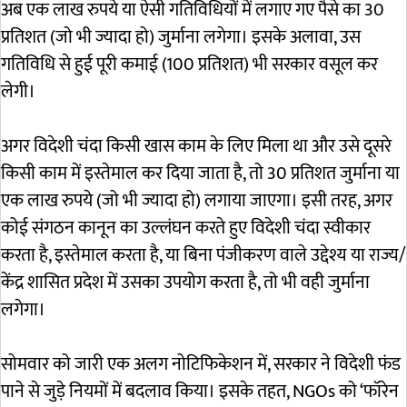
अब एक लाख रुपये या ऐसी गतिविधियों में लगाए गए पैसे का 30
प्रतिशत (जो भी ज्यादा हो) जुर्माना लगेगा। इसके अलावा, उस
गतिविधि से हुई पूरी कमाई (100 प्रतिशत) भी सरकार वसूल कर
लेगी।
अगर विदेशी चंदा किसी खास काम के लिए मिला था और उसे दूसरे
किसी काम में इस्तेमाल कर दिया जाता है, तो 30 प्रतिशत जुर्माना या
एक लाख रुपये (जो भी ज्यादा हो) लगाया जाएगा। इसी तरह, अगर
कोई संगठन कानून का उल्लंघन करते हुए विदेशी चंदा स्वीकार
करता है, इस्तेमाल करता है, या बिना पंजीकरण वाले उद्देश्य या राज्य/
केंद्र शासित प्रदेश में उसका उपयोग करता है, तो भी वही जुर्माना
लगेगा।
सोमवार को जारी एक अलग नोटिफिकेशन में, सरकार ने विदेशी फंड
पाने से जुड़े नियमों में बदलाव किया। इसके तहत, NGOs को ‘फॉरेन