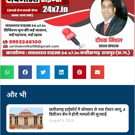
और भी
छत्तीसगढ़ हाईकोर्ट में सोमवार से नया रोस्टर लागू, 4
डिवीजन बेंच में होगी मामलों की सुनवाई
August 9, 2026