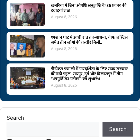
खमरिया में बिना औषधि अनुज्ञप्ति के 36 प्रकार की
दवाइयां जब्त
August 8, 2026
श्मशान घाट में आधी रात तंत्र-साधना, चीफ जस्टिस
समेत तीन लोगों की तस्वीरें मिलीं..
August 8, 2026
पीडीएस प्रणाली में पारदर्शिता के लिए राज्य सरकार
की बड़ी पहल- रायपुर, दुर्ग और बिलासपुर में तीन
‘अन्नपूर्ति ग्रेन एटीएम‘ का शुभारंभ
August 8, 2026
Search
Search