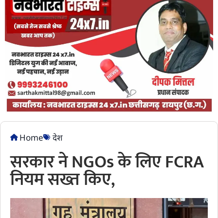
Home
देश
सरकार ने NGOs के लिए FCRA
नियम सख्त किए,