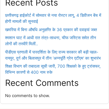
Recent Posts
छत्तीसगढ़ हाईकोर्ट में सोमवार से नया रोस्टर लागू, 4 डिवीजन बेंच में
होगी मामलों की सुनवाई
खमरिया में बिना औषधि अनुज्ञप्ति के 36 प्रकार की दवाइयां जब्त
श्मशान घाट में आधी रात तंत्र-साधना, चीफ जस्टिस समेत तीन
लोगों की तस्वीरें मिलीं..
पीडीएस प्रणाली में पारदर्शिता के लिए राज्य सरकार की बड़ी पहल-
रायपुर, दुर्ग और बिलासपुर में तीन ‘अन्नपूर्ति ग्रेन एटीएम‘ का शुभारंभ
शिक्षा विभाग की तबादला सूची जारी, 700 शिक्षको के हुए ट्रांसफर,
विभिन्न कारणों से 400 नाम रुके
Recent Comments
No comments to show.