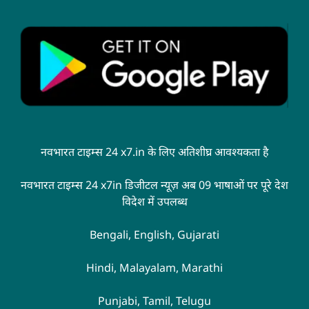
नवभारत टाइम्स 24 x7.in के लिए अतिशीघ्र आवश्यकता है
नवभारत टाइम्स 24 x7in डिजीटल न्यूज़ अब 09 भाषाओं पर पूरे देश
विदेश में उपलब्ध
Bengali, English, Gujarati
Hindi, Malayalam, Marathi
Punjabi, Tamil, Telugu