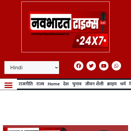
राजनीति
राज्य
Home
देश
चुनाव
जीवन शैली
क्राइम
धर्म