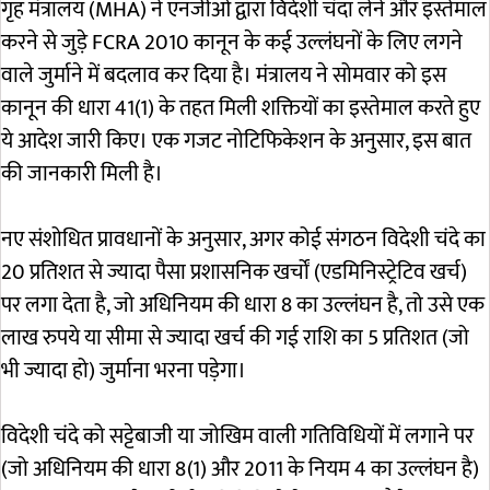
गृह मंत्रालय (MHA) ने एनजीओ द्वारा विदेशी चंदा लेने और इस्तेमाल
करने से जुड़े FCRA 2010 कानून के कई उल्लंघनों के लिए लगने
वाले जुर्माने में बदलाव कर दिया है। मंत्रालय ने सोमवार को इस
कानून की धारा 41(1) के तहत मिली शक्तियों का इस्तेमाल करते हुए
ये आदेश जारी किए। एक गजट नोटिफिकेशन के अनुसार, इस बात
की जानकारी मिली है।
नए संशोधित प्रावधानों के अनुसार, अगर कोई संगठन विदेशी चंदे का
20 प्रतिशत से ज्यादा पैसा प्रशासनिक खर्चों (एडमिनिस्ट्रेटिव खर्च)
पर लगा देता है, जो अधिनियम की धारा 8 का उल्लंघन है, तो उसे एक
लाख रुपये या सीमा से ज्यादा खर्च की गई राशि का 5 प्रतिशत (जो
भी ज्यादा हो) जुर्माना भरना पड़ेगा।
विदेशी चंदे को सट्टेबाजी या जोखिम वाली गतिविधियों में लगाने पर
(जो अधिनियम की धारा 8(1) और 2011 के नियम 4 का उल्लंघन है)