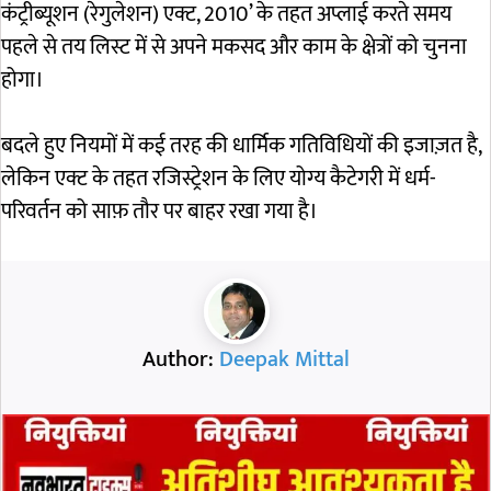
कंट्रीब्यूशन (रेगुलेशन) एक्ट, 2010’ के तहत अप्लाई करते समय
पहले से तय लिस्ट में से अपने मकसद और काम के क्षेत्रों को चुनना
होगा।
बदले हुए नियमों में कई तरह की धार्मिक गतिविधियों की इजाज़त है,
लेकिन एक्ट के तहत रजिस्ट्रेशन के लिए योग्य कैटेगरी में धर्म-
परिवर्तन को साफ़ तौर पर बाहर रखा गया है।
Author:
Deepak Mittal