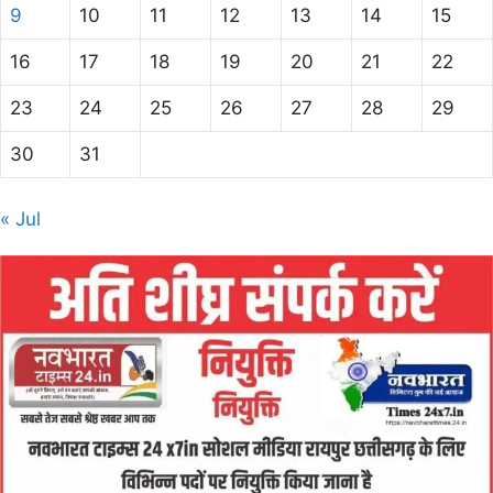
9
10
11
12
13
14
15
16
17
18
19
20
21
22
23
24
25
26
27
28
29
30
31
« Jul