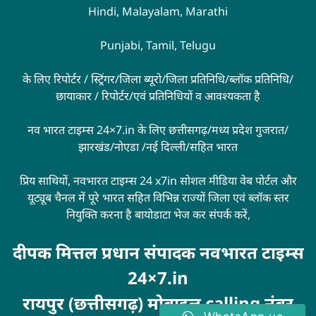
Hindi, Malayalam, Marathi
Punjabi, Tamil, Telugu
के लिए रिपोर्टर / स्ट्रिंगर/जिला ब्यूरो/जिला प्रतिनिधि/ब्लॉक प्रतिनिधि/
छायाकार / रिपोर्टर/एवं प्रतिनिधियों व आवश्यकता है
नव भारत टाइम्स 24×7.in के लिए छत्तीसगढ़/मध्य प्रदेश गुजरात/
झारखंड/नोएडा /नई दिल्ली/सहित भारत
प्रिय साथियों, नवभारत टाइम्स 24 x7in सोशल मीडिया वेब पोर्टल और
यूट्यूब चैनल में पूरे भारत सहित विभिन्न राज्यों जिला एवं ब्लॉक स्तर
नियुक्ति करना है बायोडाटा भेज कर संपर्क करें,
दीपक मित्तल प्रधान संपादक नवभारत टाइम्स
24×7.in
रायपुर (छत्तीसगढ़) मोबाइल calling नंबर