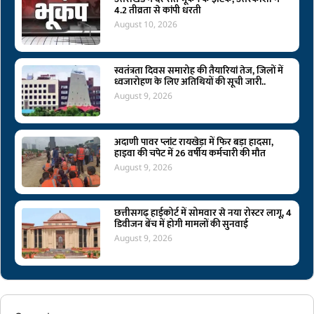
4.2 तीव्रता से कांपी धरती
August 10, 2026
स्वतंत्रता दिवस समारोह की तैयारियां तेज, जिलों में
ध्वजारोहण के लिए अतिथियों की सूची जारी..
August 9, 2026
अदाणी पावर प्लांट रायखेड़ा में फिर बड़ा हादसा,
हाइवा की चपेट में 26 वर्षीय कर्मचारी की मौत
August 9, 2026
छत्तीसगढ़ हाईकोर्ट में सोमवार से नया रोस्टर लागू, 4
डिवीजन बेंच में होगी मामलों की सुनवाई
August 9, 2026