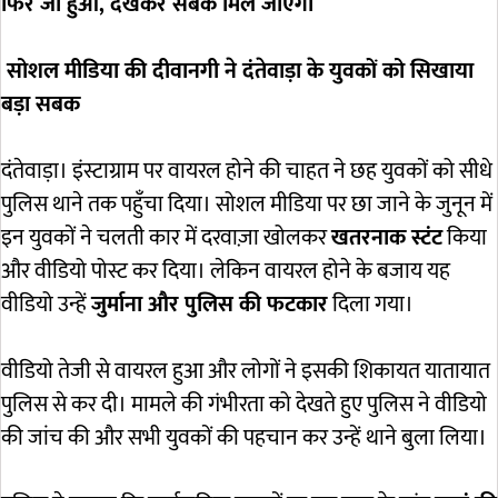
फिर जो हुआ, देखकर सबक मिल जाएगा
सोशल मीडिया की दीवानगी ने दंतेवाड़ा के युवकों को सिखाया
बड़ा सबक
दंतेवाड़ा। इंस्टाग्राम पर वायरल होने की चाहत ने छह युवकों को सीधे
पुलिस थाने तक पहुँचा दिया। सोशल मीडिया पर छा जाने के जुनून में
इन युवकों ने चलती कार में दरवाज़ा खोलकर
खतरनाक स्टंट
किया
और वीडियो पोस्ट कर दिया। लेकिन वायरल होने के बजाय यह
वीडियो उन्हें
जुर्माना और पुलिस की फटकार
दिला गया।
वीडियो तेजी से वायरल हुआ और लोगों ने इसकी शिकायत यातायात
पुलिस से कर दी। मामले की गंभीरता को देखते हुए पुलिस ने वीडियो
की जांच की और सभी युवकों की पहचान कर उन्हें थाने बुला लिया।