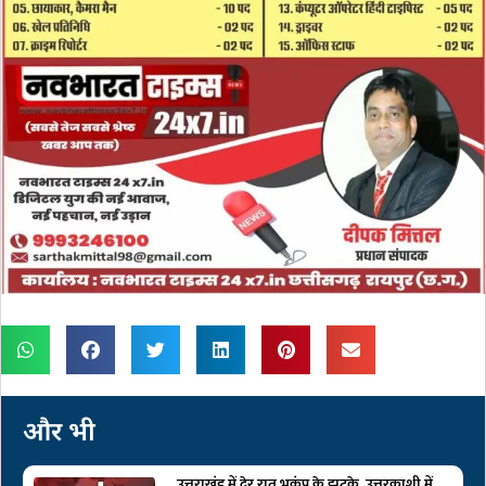
और भी
उत्तराखंड में देर रात भूकंप के झटके, उत्तरकाशी में