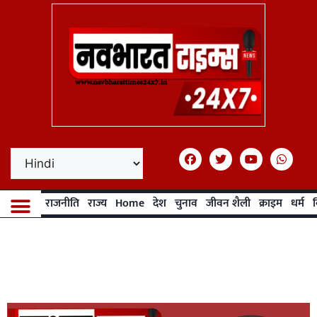
राजनीति
राज्य
Home
देश
चुनाव
जीवन शैली
क्राइम
धर्म