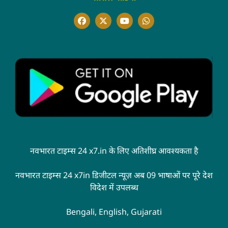
नवभारत टाइम्स 24 x7.in के लिए अतिशीघ्र आवश्यकता है
नवभारत टाइम्स 24 x7in डिजीटल न्यूज़ अब 09 भाषाओं पर पूरे देश
विदेश में उपलब्ध
Bengali, English, Gujarati