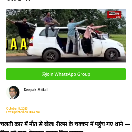
Join WhatsApp Group
Deepak Mittal
October 8, 2025
Last Updated on
11:44 am
चलती कार में मौत से खेल! रील्स के चक्कर में पहुंच गए थाने —