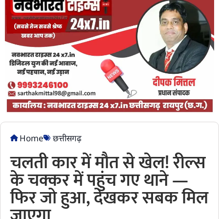
Home
छत्तीसगढ़
चलती कार में मौत से खेल! रील्स
के चक्कर में पहुंच गए थाने —
फिर जो हुआ, देखकर सबक मिल
जाएगा