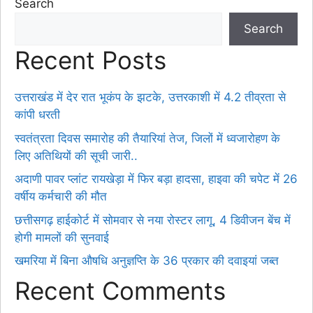
Search
Search
Recent Posts
उत्तराखंड में देर रात भूकंप के झटके, उत्तरकाशी में 4.2 तीव्रता से
कांपी धरती
स्वतंत्रता दिवस समारोह की तैयारियां तेज, जिलों में ध्वजारोहण के
लिए अतिथियों की सूची जारी..
अदाणी पावर प्लांट रायखेड़ा में फिर बड़ा हादसा, हाइवा की चपेट में 26
वर्षीय कर्मचारी की मौत
छत्तीसगढ़ हाईकोर्ट में सोमवार से नया रोस्टर लागू, 4 डिवीजन बेंच में
होगी मामलों की सुनवाई
खमरिया में बिना औषधि अनुज्ञप्ति के 36 प्रकार की दवाइयां जब्त
Recent Comments