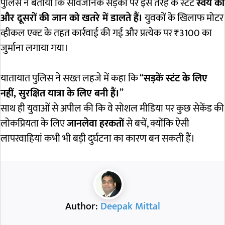
पुलिस ने बताया कि सार्वजनिक सड़कों पर इस तरह के स्टंट
स्वयं की
और दूसरों की जान को खतरे में डालते हैं।
युवकों के खिलाफ मोटर
व्हीकल एक्ट के तहत कार्रवाई की गई और प्रत्येक पर ₹3100 का
जुर्माना लगाया गया।
यातायात पुलिस ने सख्त लहजे में कहा कि “
सड़कें स्टंट के लिए
नहीं, सुरक्षित यात्रा के लिए बनी हैं।
”
साथ ही युवाओं से अपील की कि वे सोशल मीडिया पर कुछ सेकेंड की
लोकप्रियता के लिए
जानलेवा हरकतों
से बचें, क्योंकि ऐसी
लापरवाहियां कभी भी बड़ी दुर्घटना का कारण बन सकती हैं।
Author:
Deepak Mittal