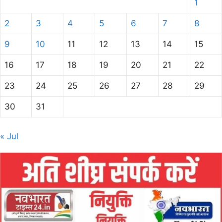
1
2
3
4
5
6
7
8
9
10
11
12
13
14
15
16
17
18
19
20
21
22
23
24
25
26
27
28
29
30
31
« Jul