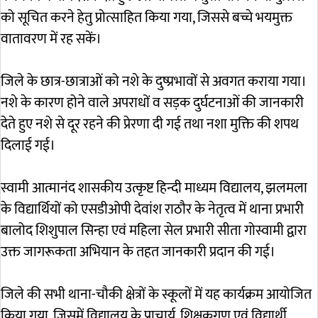
को सूचित करने हेतु प्रोत्साहित किया गया, जिससे बच्चे भयमुक्त
वातावरण में रह सकें।
जिले के छात्र-छात्राओं को नशे के दुष्प्रभावों से अवगत कराया गया।
नशे के कारण होने वाले अपराधों व सड़क दुर्घटनाओं की जानकारी
देते हुए नशे से दूर रहने की प्रेरणा दी गई तथा नशा मुक्ति की शपथ
दिलाई गई।
स्वामी आत्मानंद शासकीय उत्कृष्ट हिन्दी माध्यम विद्यालय, झलमला
के विद्यार्थियों को एसडीओपी देवांश राठौर के नेतृत्व में थाना प्रभारी
बालोद शिशुपाल सिन्हा एवं महिला सेल प्रभारी सीता गोस्वामी द्वारा
उक्त जागरूकता अभियान के तहत जानकारी प्रदान की गई।
जिले की सभी थाना-चौकी क्षेत्रों के स्कूलों में यह कार्यक्रम आयोजित
किया गया, जिसमें विद्यालय के प्राचार्य, शिक्षकगण एवं विद्यार्थी