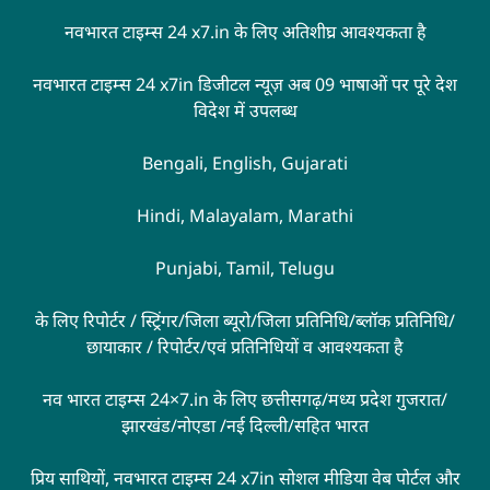
नवभारत टाइम्स 24 x7.in के लिए अतिशीघ्र आवश्यकता है
नवभारत टाइम्स 24 x7in डिजीटल न्यूज़ अब 09 भाषाओं पर पूरे देश
विदेश में उपलब्ध
Bengali, English, Gujarati
Hindi, Malayalam, Marathi
Punjabi, Tamil, Telugu
के लिए रिपोर्टर / स्ट्रिंगर/जिला ब्यूरो/जिला प्रतिनिधि/ब्लॉक प्रतिनिधि/
छायाकार / रिपोर्टर/एवं प्रतिनिधियों व आवश्यकता है
नव भारत टाइम्स 24×7.in के लिए छत्तीसगढ़/मध्य प्रदेश गुजरात/
झारखंड/नोएडा /नई दिल्ली/सहित भारत
प्रिय साथियों, नवभारत टाइम्स 24 x7in सोशल मीडिया वेब पोर्टल और