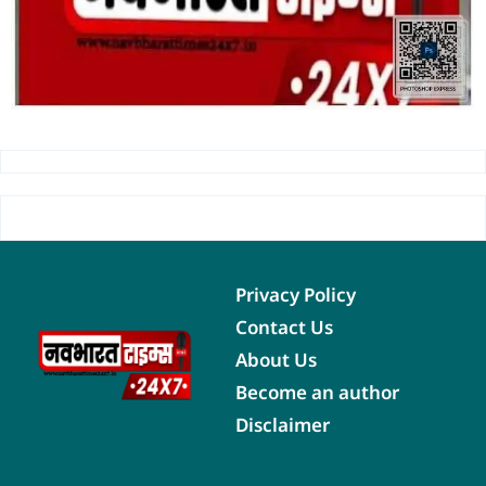
Privacy Policy
Contact Us
About Us
Become an author
Disclaimer