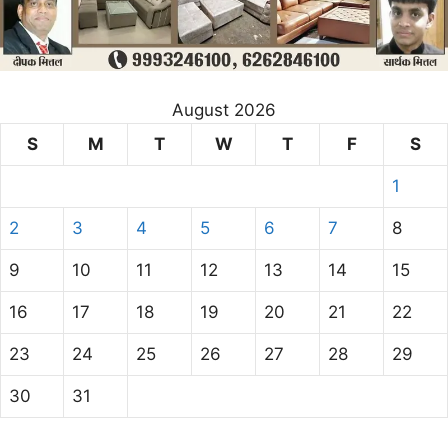
August 2026
S
M
T
W
T
F
S
1
2
3
4
5
6
7
8
9
10
11
12
13
14
15
16
17
18
19
20
21
22
23
24
25
26
27
28
29
30
31