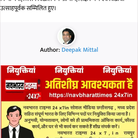
उत्साहपूर्वक सम्मिलित हुए।
Author:
Deepak Mittal