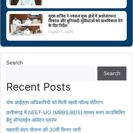
मुख्य सचिव ने नक्सल मुक्त क्षेत्रों में अधोसंरचना
विकास और बुनियादी सुविधाओं को प्राथमिकता देने
के दिए निर्देश
August 7, 2026
Search
Search
Recent Posts
पांच आईएएस अधिकारियों को मिली पहली फील्ड पोस्टिंग
छत्तीसगढ़ में NEET-UG (MBBS/BDS) प्रथम चरण काउंसिलिंग
हेतु ऑनलाईन आवेदन प्रारंभ
महतारी वंदन योजना की 30वीं किस्त जारी