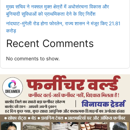
मुख्य सचिव ने नक्सल मुक्त क्षेत्रों में अधोसंरचना विकास और
बुनियादी सुविधाओं को प्राथमिकता देने के दिए निर्देश
नांदघाट-मुंगेली रोड होगा फोरलेन, राज्य शासन ने मंजूर किए 21.81
करोड़
Recent Comments
No comments to show.