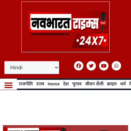
राजनीति
राज्य
Home
देश
चुनाव
जीवन शैली
क्राइम
धर्म