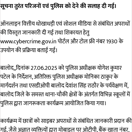
सूचना तुरंत परिजनों एवं पुलिस को देने की सलाह दी गई।
ऑनलाइन वित्तीय धोखाधड़ी एवं सोशल मीडिया से संबंधित अपराधों
की विस्तृत जानकारी दी गई तथा शिकायत हेतु
www.cybercrime.gov.in पोर्टल और टोल फ्री नंबर 1930 के
उपयोग की प्रक्रिया बताई गई।
बालोद,,दिनांक 27.06.2025 को पुलिस अधीक्षक योगेश कुमार
पटेल के निर्देशन, अतिरिक्त पुलिस अधीक्षक मोनिका ठाकुर के
मार्गदर्शन तथा एसडीओपी बालोद देवांश सिंह राठौर के पर्यवेक्षण में,
बालोद जिले के समस्त थाना-चौकी क्षेत्रों के अंतर्गत विभिन्न स्कूलों में
पुलिस द्वारा जागरूकता कार्यक्रम आयोजित किया गया।
कार्यक्रम में छात्रों को साइबर अपराधों से संबंधित जानकारी प्रदान की
गई, जैसे अज्ञात व्यक्तियों द्वारा मोबाइल पर ओटीपी, बैंक खाता नंबर,