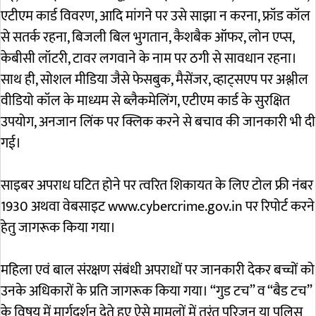
एटीएम कार्ड विवरण, आदि मांगने पर उसे साझा न करना, फ्रॉड कॉल
से सतर्क रहना, बिजली बिल भुगतान, कैशबैक ऑफर, लोन एप्स,
केबीसी लॉटरी, टावर लगवाने के नाम पर ठगी से सावधान रहना।
साथ ही, सोशल मीडिया जैसे फेसबुक, मैसेंजर, व्हाट्सएप पर अश्लील
वीडियो कॉल के माध्यम से ब्लैकमेलिंग, एटीएम कार्ड के सुरक्षित
उपयोग, अनजान लिंक पर क्लिक करने से बचाव की जानकारी भी दी
गई।
साइबर अपराध घटित होने पर त्वरित शिकायत के लिए टोल फ्री नंबर
1930 अथवा वेबसाइट www.cybercrime.gov.in पर रिपोर्ट करने
हेतु जागरूक किया गया।
महिला एवं बाल संरक्षण संबंधी अपराधों पर जानकारी देकर बच्चों को
उनके अधिकारों के प्रति जागरूक किया गया। “गुड टच” व “बैड टच”
के विषय में मार्गदर्शन देते हुए ऐसे मामलों में तुरंत परिजन या पुलिस