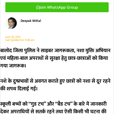
Join WhatsApp Group
Deepak Mittal
June 28, 2025
Last Updated on
11:06 am
बालोद जिला पुलिस ने साइबर जागरूकता, नशा मुक्ति अभियान
एवं महिला-बाल अपराधों से सुरक्षा हेतु छात्र-छात्राओं को किया
गया जागरूक।
नशे के दुष्प्रभावों से अवगत कराते हुए छात्रों को नशा से दूर रहने
की शपथ दिलाई गई।
स्कूली बच्चों को “गुड टच” और “बैड टच” के बारे में जानकारी
देकर अपराधियों से सतर्क रहने तथा ऐसी किसी भी घटना की