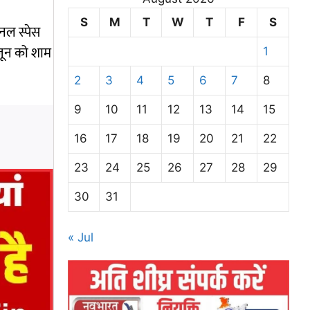
S
M
T
W
T
F
S
शनल स्पेस
जून को शाम
1
2
3
4
5
6
7
8
9
10
11
12
13
14
15
16
17
18
19
20
21
22
23
24
25
26
27
28
29
30
31
« Jul