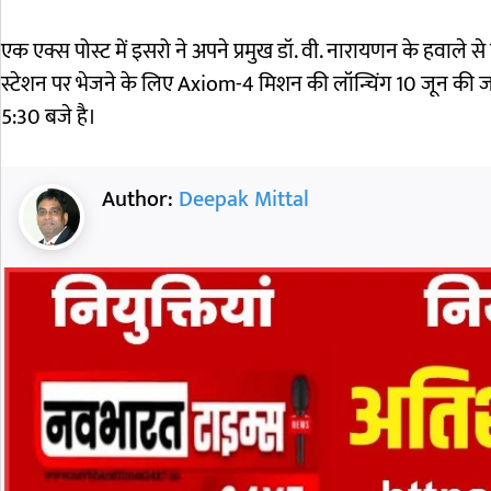
एक एक्स पोस्ट में इसरो ने अपने प्रमुख डॉ. वी. नारायणन के हवाले
स्टेशन पर भेजने के लिए Axiom-4 मिशन की लॉन्चिंग 10 जून की ज
5:30 बजे है।
Author:
Deepak Mittal