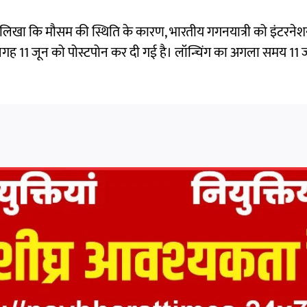
 से लिखा कि मौसम की स्थिति के कारण, भारतीय गगनयात्री को इंटरने
गह 11 जून को पोस्टपोन कर दी गई है। लॉन्चिंग का अगला समय 11 