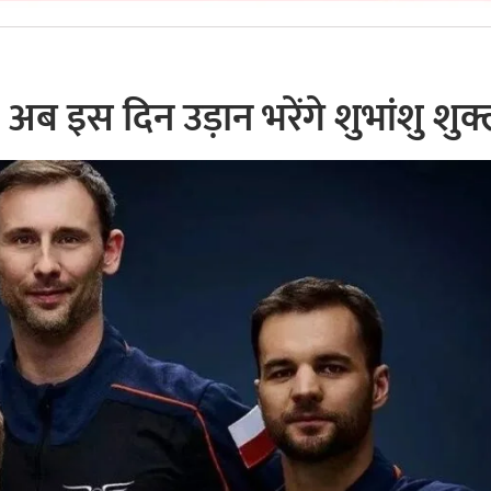
 इस दिन उड़ान भरेंगे शुभांशु शुक्