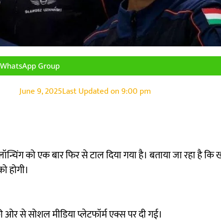
n WhatsApp Group
June 9, 2025
Last Updated on
9:00 pm
ॉन्चिंग को एक बार फिर से टाल दिया गया है। बताया जा रहा है कि
को होगी।
 ओर से सोशल मीडिया प्लेटफॉर्म एक्स पर दी गई।