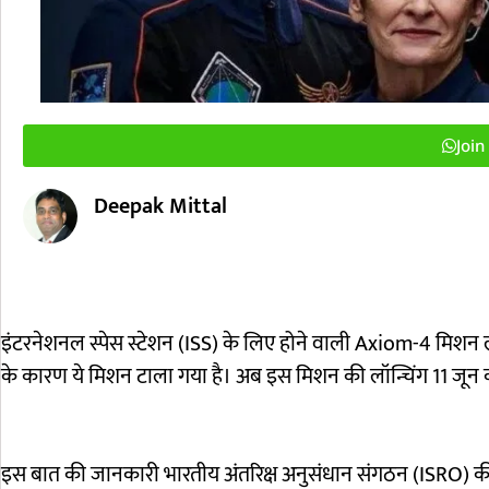
Joi
Deepak Mittal
इंटरनेशनल स्पेस स्टेशन (ISS) के लिए होने वाली Axiom-4 मिशन ल
के कारण ये मिशन टाला गया है। अब इस मिशन की लॉन्चिंग 11 जून 
इस बात की जानकारी भारतीय अंतरिक्ष अनुसंधान संगठन (ISRO) की