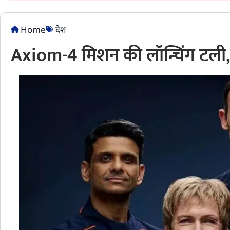
Home
देश
Axiom-4 मिशन की लॉन्चिंग टली, अब