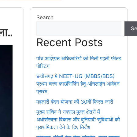
Search
ला..
Se
Recent Posts
पांच आईएएस अधिकारियों को मिली पहली फील्ड
पोस्टिंग
छत्तीसगढ़ में NEET-UG (MBBS/BDS)
प्रथम चरण काउंसिलिंग हेतु ऑनलाईन आवेदन
प्रारंभ
महतारी वंदन योजना की 30वीं किस्त जारी
मुख्य सचिव ने नक्सल मुक्त क्षेत्रों में
अधोसंरचना विकास और बुनियादी सुविधाओं को
प्राथमिकता देने के दिए निर्देश