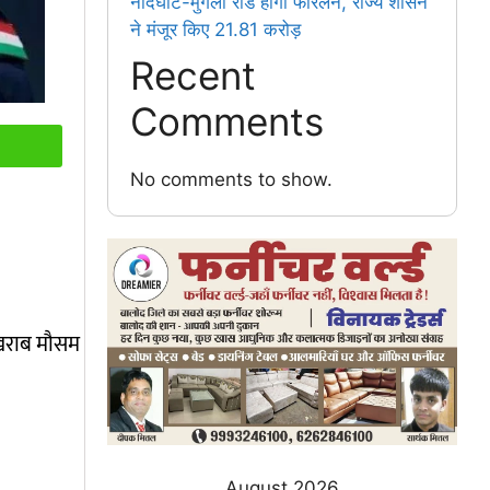
नांदघाट-मुंगेली रोड होगा फोरलेन, राज्य शासन
ने मंजूर किए 21.81 करोड़
Recent
Comments
No comments to show.
 खराब मौसम
August 2026