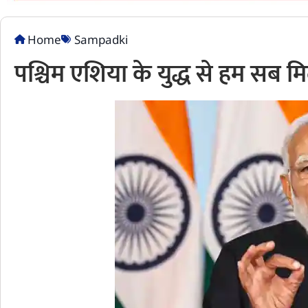
Home
Sampadki
पश्चिम एशिया के युद्ध से हम सब म