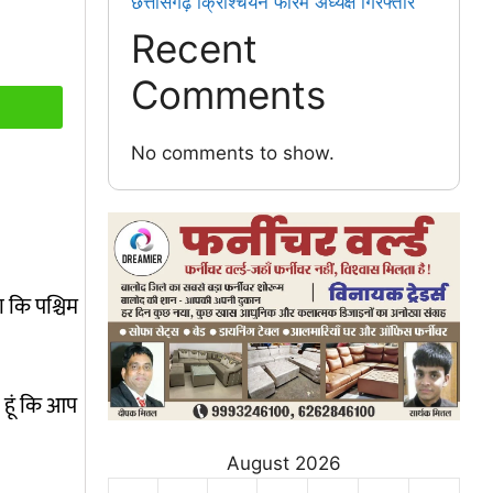
छत्तीसगढ़ क्रिश्चियन फोरम अध्यक्ष गिरफ्तार
Recent
Comments
No comments to show.
ा कि पश्चिम
ा हूं कि आप
August 2026