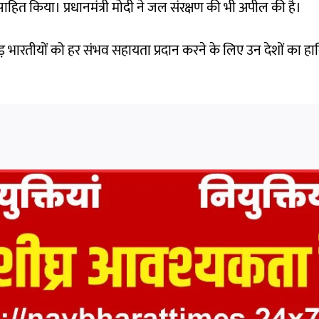
साहित किया। प्रधानमंत्री मोदी ने जल संरक्षण की भी अपील की है।
 करोड़ भारतीयों को हर संभव सहायता प्रदान करने के लिए उन देशों का ह
।