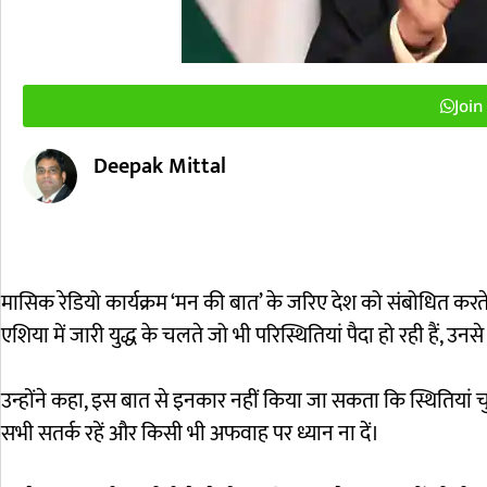
Joi
Deepak Mittal
मासिक रेडियो कार्यक्रम ‘मन की बात’ के जरिए देश को संबोधित करते हुए
एशिया में जारी युद्ध के चलते जो भी परिस्थितियां पैदा हो रही हैं
उन्होंने कहा, इस बात से इनकार नहीं किया जा सकता कि स्थितियां चुन
सभी सतर्क रहें और किसी भी अफवाह पर ध्यान ना दें।