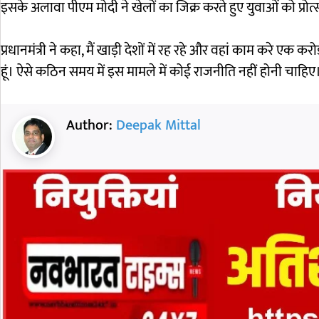
इसके अलावा पीएम मोदी ने खेलों का जिक्र करते हुए युवाओं को प्रोत्
प्रधानमंत्री ने कहा, मैं खाड़ी देशों में रह रहे और वहां काम करे एक
हूं। ऐसे कठिन समय में इस मामले में कोई राजनीति नहीं होनी चाहिए
Author:
Deepak Mittal