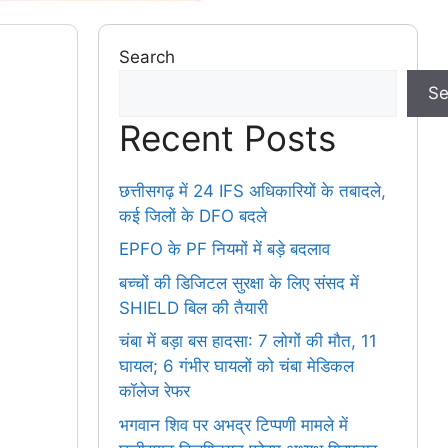
Search
Se
Recent Posts
छत्तीसगढ़ में 24 IFS अधिकारियों के तबादले,
कई जिलों के DFO बदले
EPFO के PF नियमों में बड़े बदलाव
बच्चों की डिजिटल सुरक्षा के लिए संसद में
SHIELD बिल की तैयारी
चंबा में बड़ा बस हादसा: 7 लोगों की मौत, 11
घायल; 6 गंभीर घायलों को चंबा मेडिकल
कॉलेज रेफर
भगवान शिव पर अभद्र टिप्पणी मामले में