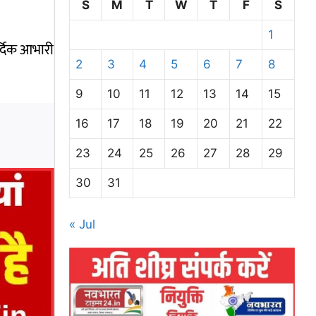
S
M
T
W
T
F
S
1
ार्दिक आभारी
2
3
4
5
6
7
8
9
10
11
12
13
14
15
16
17
18
19
20
21
22
23
24
25
26
27
28
29
30
31
« Jul