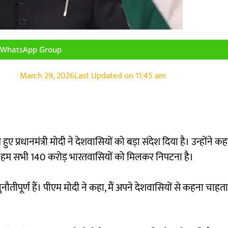
n WhatsApp Group
March 29, 2026
Last Updated on
11:45 am
 प्रधानमंत्री मोदी ने देशवासियों को बड़ा संदेश दिया है। उन्होंने कह
, उनसे हम सभी 140 करोड़ भारतवासियों को मिलकर निपटना है।
ौतीपूर्ण हैं। पीएम मोदी ने कहा, मैं अपने देशवासियों से कहना चाहत