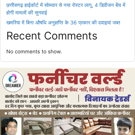
छत्तीसगढ़ हाईकोर्ट में सोमवार से नया रोस्टर लागू, 4 डिवीजन बेंच में
होगी मामलों की सुनवाई
खमरिया में बिना औषधि अनुज्ञप्ति के 36 प्रकार की दवाइयां जब्त
Recent Comments
No comments to show.