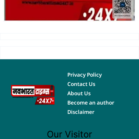
Privacy Policy
Contact Us
About Us
Become an author
Disclaimer
Our Visitor