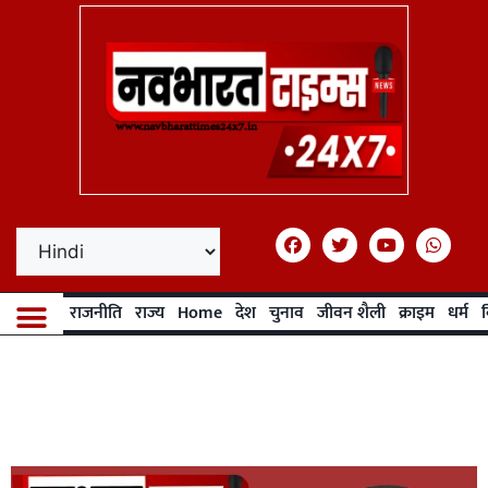
राजनीति
राज्य
Home
देश
चुनाव
जीवन शैली
क्राइम
धर्म