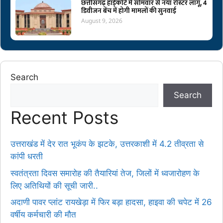
छत्तीसगढ़ हाईकोर्ट में सोमवार से नया रोस्टर लागू, 4
डिवीजन बेंच में होगी मामलों की सुनवाई
August 9, 2026
Search
Search
Recent Posts
उत्तराखंड में देर रात भूकंप के झटके, उत्तरकाशी में 4.2 तीव्रता से
कांपी धरती
स्वतंत्रता दिवस समारोह की तैयारियां तेज, जिलों में ध्वजारोहण के
लिए अतिथियों की सूची जारी..
अदाणी पावर प्लांट रायखेड़ा में फिर बड़ा हादसा, हाइवा की चपेट में 26
वर्षीय कर्मचारी की मौत