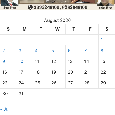
August 2026
S
M
T
W
T
F
S
1
2
3
4
5
6
7
8
9
10
11
12
13
14
15
16
17
18
19
20
21
22
23
24
25
26
27
28
29
30
31
« Jul