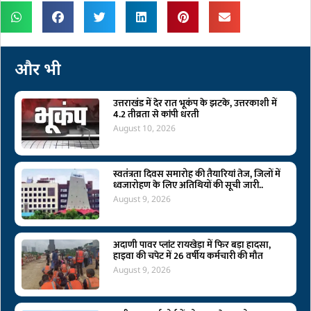
और भी
उत्तराखंड में देर रात भूकंप के झटके, उत्तरकाशी में
4.2 तीव्रता से कांपी धरती
August 10, 2026
स्वतंत्रता दिवस समारोह की तैयारियां तेज, जिलों में
ध्वजारोहण के लिए अतिथियों की सूची जारी..
August 9, 2026
अदाणी पावर प्लांट रायखेड़ा में फिर बड़ा हादसा,
हाइवा की चपेट में 26 वर्षीय कर्मचारी की मौत
August 9, 2026