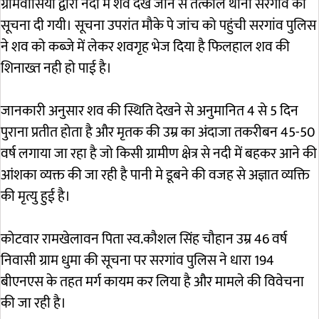
ग्रामवासियों द्वारा नदी में शव देखे जाने से तत्काल थाना सरगांव को
सूचना दी गयी। सूचना उपरांत मौके पे जांच को पहुंची सरगांव पुलिस
ने शव को कब्जे में लेकर शवगृह भेज दिया है फिलहाल शव की
शिनाख्त नही हो पाई है।
जानकारी अनुसार शव की स्थिति देखने से अनुमानित 4 से 5 दिन
पुराना प्रतीत होता है और मृतक की उम्र का अंदाजा तकरीबन 45-50
वर्ष लगाया जा रहा है जो किसी ग्रामीण क्षेत्र से नदी में बहकर आने की
आंशका व्यक्त की जा रही है पानी मे डूबने की वजह से अज्ञात व्यक्ति
की मृत्यु हुई है।
कोटवार रामखेलावन पिता स्व.कौशल सिंह चौहान उम्र 46 वर्ष
निवासी ग्राम धुमा की सूचना पर सरगांव पुलिस ने धारा 194
बीएनएस के तहत मर्ग कायम कर लिया है और मामले की विवेचना
की जा रही है।