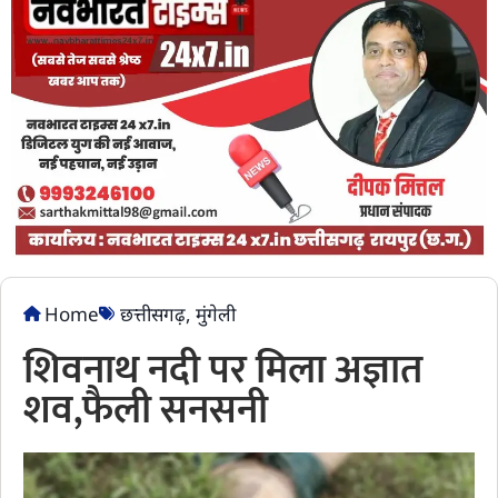
Home
छत्तीसगढ़
,
मुंगेली
शिवनाथ नदी पर मिला अज्ञात
शव,फैली सनसनी