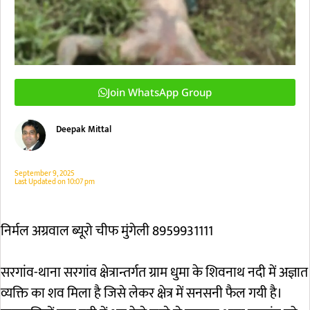
Join WhatsApp Group
Deepak Mittal
September 9, 2025
Last Updated on
10:07 pm
निर्मल अग्रवाल ब्यूरो चीफ मुंगेली 8959931111
सरगांव-थाना सरगांव क्षेत्रान्तर्गत ग्राम धुमा के शिवनाथ नदी में अज्ञात
व्यक्ति का शव मिला है जिसे लेकर क्षेत्र में सनसनी फैल गयी है।