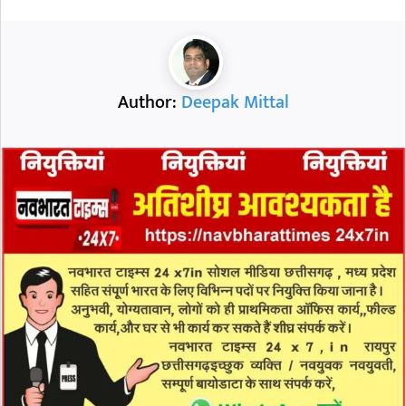
Author:
Deepak Mittal