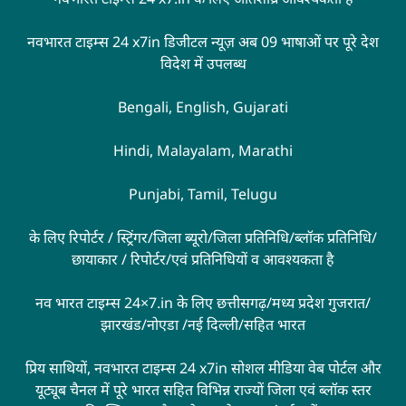
नवभारत टाइम्स 24 x7in डिजीटल न्यूज़ अब 09 भाषाओं पर पूरे देश
विदेश में उपलब्ध
Bengali, English, Gujarati
Hindi, Malayalam, Marathi
Punjabi, Tamil, Telugu
के लिए रिपोर्टर / स्ट्रिंगर/जिला ब्यूरो/जिला प्रतिनिधि/ब्लॉक प्रतिनिधि/
छायाकार / रिपोर्टर/एवं प्रतिनिधियों व आवश्यकता है
नव भारत टाइम्स 24×7.in के लिए छत्तीसगढ़/मध्य प्रदेश गुजरात/
झारखंड/नोएडा /नई दिल्ली/सहित भारत
प्रिय साथियों, नवभारत टाइम्स 24 x7in सोशल मीडिया वेब पोर्टल और
यूट्यूब चैनल में पूरे भारत सहित विभिन्न राज्यों जिला एवं ब्लॉक स्तर