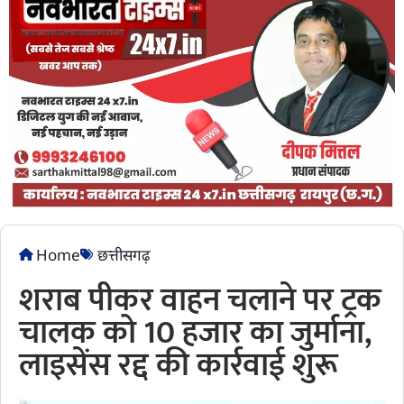
Home
छत्तीसगढ़
शराब पीकर वाहन चलाने पर ट्रक
चालक को 10 हजार का जुर्माना,
लाइसेंस रद्द की कार्रवाई शुरू