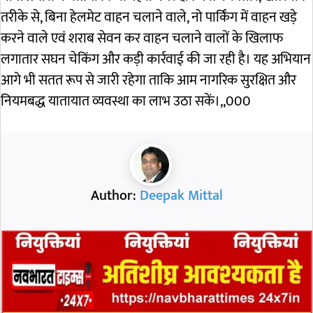
तरीके से, बिना हेलमेट वाहन चलाने वाले, नो पार्किंग में वाहन खड़े
करने वाले एवं शराब सेवन कर वाहन चलाने वालों के खिलाफ
लगातार सघन चेकिंग और कड़ी कार्रवाई की जा रही है। यह अभियान
आगे भी सतत रूप से जारी रहेगा ताकि आम नागरिक सुरक्षित और
नियमबद्ध यातायात व्यवस्था का लाभ उठा सकें।,,000
Author:
Deepak Mittal