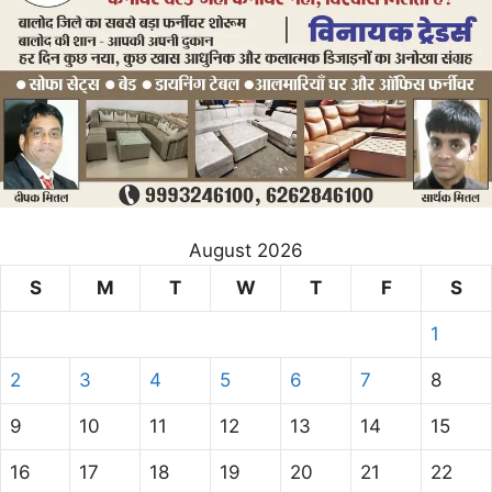
August 2026
S
M
T
W
T
F
S
1
2
3
4
5
6
7
8
9
10
11
12
13
14
15
16
17
18
19
20
21
22