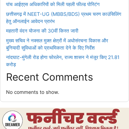
पांच आईएएस अधिकारियों को मिली पहली फील्ड पोस्टिंग
छत्तीसगढ़ में NEET-UG (MBBS/BDS) प्रथम चरण काउंसिलिंग
हेतु ऑनलाईन आवेदन प्रारंभ
महतारी वंदन योजना की 30वीं किस्त जारी
मुख्य सचिव ने नक्सल मुक्त क्षेत्रों में अधोसंरचना विकास और
बुनियादी सुविधाओं को प्राथमिकता देने के दिए निर्देश
नांदघाट-मुंगेली रोड होगा फोरलेन, राज्य शासन ने मंजूर किए 21.81
करोड़
Recent Comments
No comments to show.