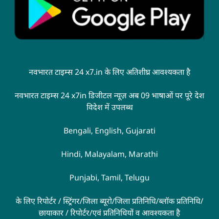
नवभारत टाइम्स 24 x7.in के लिए अतिशीघ्र आवश्यकता है
नवभारत टाइम्स 24 x7in डिजीटल न्यूज़ अब 09 भाषाओं पर पूरे देश
विदेश में उपलब्ध
Bengali, English, Gujarati
Hindi, Malayalam, Marathi
Punjabi, Tamil, Telugu
के लिए रिपोर्टर / स्ट्रिंगर/जिला ब्यूरो/जिला प्रतिनिधि/ब्लॉक प्रतिनिधि/
छायाकार / रिपोर्टर/एवं प्रतिनिधियों व आवश्यकता है