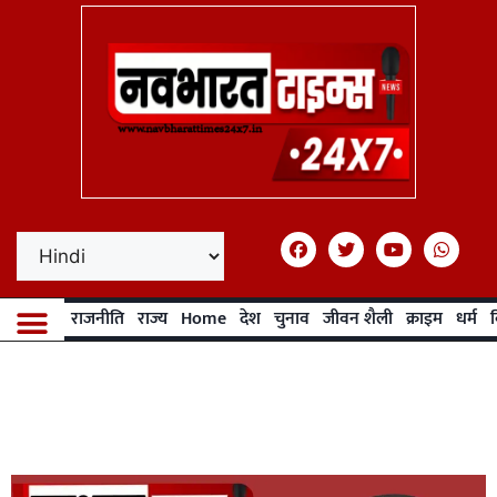
राजनीति
राज्य
Home
देश
चुनाव
जीवन शैली
क्राइम
धर्म