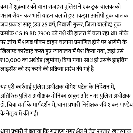
क्रम में शुक्रवार को थाना राजहरा पुलिस ने एक ट्रक चालक को
शराब सेवन कर भारी वाहन चलाते हुए पकड़ा। आरोपी ट्रक चालक
जय प्रकाश साहू (उम्र 25 वर्ष, निवासी गुरूर, जिला बालोद) ट्रक
क्रमांक CG 19 BD 7900 को नशे की हालत में चला रहा था। मौके
पर जांच में शराब पीकर वाहन चलाना प्रमाणित होने पर आरोपी के
खिलाफ कार्रवाई करते हुए न्यायालय में पेश किया गया, जहां उसे
₹10,000 का अर्धदंड (जुर्माना) दिया गया। साथ ही उसके ड्राइविंग
लाइसेंस को रद्द करने की प्रक्रिया प्रारंभ की गई है।
यह पूरी कार्रवाई पुलिस अधीक्षक योगेश पटेल के निर्देशन में,
अतिरिक्त पुलिस अधीक्षक मोनिका ठाकुर और नगर पुलिस अधीक्षक
डॉ. चित्रा वर्मा के मार्गदर्शन में, थाना प्रभारी निरीक्षक रवि शंकर पाण्डेय
के नेतृत्व में की गई।
थाना प्रभारी ने बताया कि राजहरा नगर क्षेत्र में तेज रफ्तार, खतरनाक