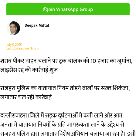
Join WhatsApp Group
Deepak Mittal
July 5, 2025
Last Updated on
11:05 pm
शराब पीकर वाहन चलाने पर ट्रक चालक को 10 हजार का जुर्माना,
लाइसेंस रद्द की कार्रवाई शुरू
राजहरा पुलिस का यातायात नियम तोड़ने वालों पर सख्त शिकंजा,
लगातार चल रही कार्रवाई
दल्लीराजहरा।जिले में सड़क दुर्घटनाओं में कमी लाने और आम
जनता में यातायात नियमों के प्रति जागरूकता लाने के उद्देश्य से
राजहरा पुलिस द्वारा लगातार विशेष अभियान चलाया जा रहा है। इसी