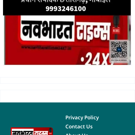
Privacy Policy
Contact Us