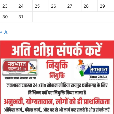
23
24
25
26
27
28
29
30
31
« Jul