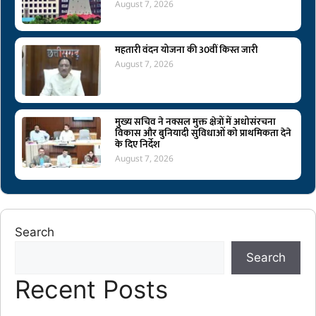
August 7, 2026
महतारी वंदन योजना की 30वीं किस्त जारी
August 7, 2026
मुख्य सचिव ने नक्सल मुक्त क्षेत्रों में अधोसंरचना
विकास और बुनियादी सुविधाओं को प्राथमिकता देने
के दिए निर्देश
August 7, 2026
Search
Search
Recent Posts