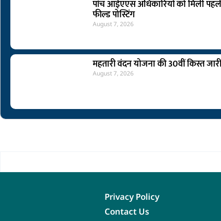
पांच आईएएस अधिकारियों को मिली पहल
फील्ड पोस्टिंग
August 7, 2026
महतारी वंदन योजना की 30वीं किस्त जार
August 7, 2026
Privacy Policy
Contact Us