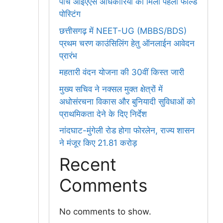
पांच आईएएस अधिकारियों को मिली पहली फील्ड
पोस्टिंग
छत्तीसगढ़ में NEET-UG (MBBS/BDS)
प्रथम चरण काउंसिलिंग हेतु ऑनलाईन आवेदन
प्रारंभ
महतारी वंदन योजना की 30वीं किस्त जारी
मुख्य सचिव ने नक्सल मुक्त क्षेत्रों में
अधोसंरचना विकास और बुनियादी सुविधाओं को
प्राथमिकता देने के दिए निर्देश
नांदघाट-मुंगेली रोड होगा फोरलेन, राज्य शासन
ने मंजूर किए 21.81 करोड़
Recent
Comments
No comments to show.