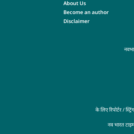
About Us
Become an author
Disclaimer
नवभा
के लिए रिपोर्टर / स्ट
नव भारत टाइम