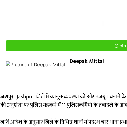
Joi
Deepak Mittal
जशपुर:
Jashpur
जिले में कानून-व्यवस्था को और मजबूत बनाने के उ
की अनुशंसा पर पुलिस महकमे में 11 पुलिसकर्मियों के तबादले के आद
जारी आदेश के अनुसार जिले के विभिन्न थानों में पदस्थ चार थान