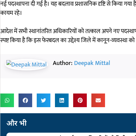
नई पदस्थापना दी गई है। यह बदलाव प्रशासनिक दृष्टि से किया गया 
कायम रहे।
आदेश में सभी स्थानांतरित अधिकारियों को तत्काल अपने नए पदस्थापना
स्पष्ट किया है कि इस फेरबदल का उद्देश्य जिले में कानून-व्यवस्था 
Author:
Deepak Mittal
और भी