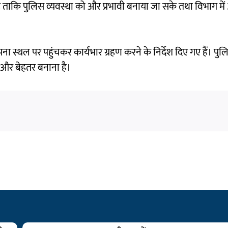
है ताकि पुलिस व्यवस्था को और प्रभावी बनाया जा सके तथा विभाग मे
 स्थल पर पहुंचकर कार्यभार ग्रहण करने के निर्देश दिए गए हैं। पुल
को और बेहतर बनाना है।