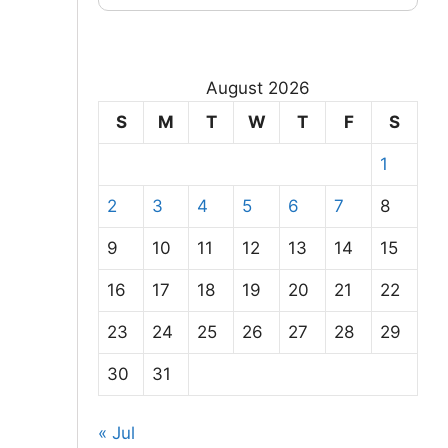
August 2026
S
M
T
W
T
F
S
1
2
3
4
5
6
7
8
9
10
11
12
13
14
15
16
17
18
19
20
21
22
23
24
25
26
27
28
29
30
31
« Jul