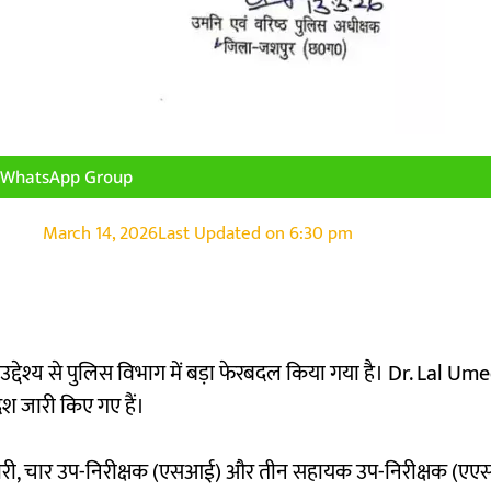
n WhatsApp Group
March 14, 2026
Last Updated on
6:30 pm
द्देश्य से पुलिस विभाग में बड़ा फेरबदल किया गया है।
Dr. Lal Um
ेश जारी किए गए हैं।
ा प्रभारी, चार उप-निरीक्षक (एसआई) और तीन सहायक उप-निरीक्षक (